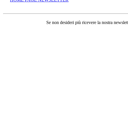
Se non desideri più ricevere la nostra newslet