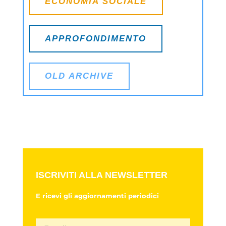
ECONOMIA SOCIALE
APPROFONDIMENTO
OLD ARCHIVE
ISCRIVITI ALLA NEWSLETTER
E ricevi gli aggiornamenti periodici