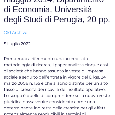
di Economia, Università
degli Studi di Perugia, 20 pp.
Old Archive
5 Luglio 2022
Prendendo a riferimento una accreditata
metodologia di ricerca, il paper analizza cinque casi
di società che hanno assunto la veste di impresa
sociale a seguito dell’entrata in vigore del D.lgs. 24
marzo 2006 n. 155 e che si sono distinte per un alto
tasso di crescita dei ricavi e del risultato operativo.
Lo scopo è quello di comprendere se la nuova veste
giuridica possa venire considerata come una
determinante indiretta della crescita per gli effetti
potenzialmente producibili in termini di