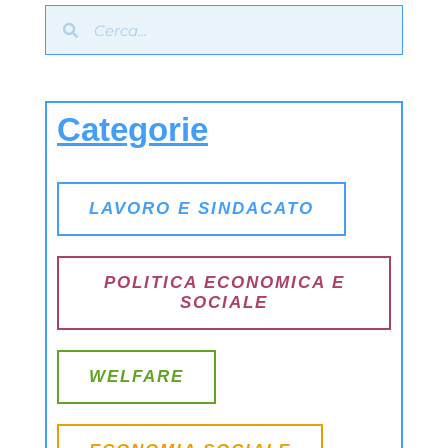
Categorie
LAVORO E SINDACATO
POLITICA ECONOMICA E
SOCIALE
WELFARE