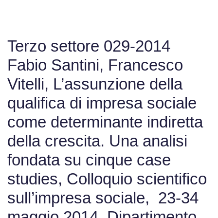
Terzo settore 029-2014
Fabio Santini, Francesco
Vitelli, L’assunzione della
qualifica di impresa sociale
come determinante indiretta
della crescita. Una analisi
fondata su cinque case
studies, Colloquio scientifico
sull’impresa sociale, 23-34
maggio 2014, Dipartimento