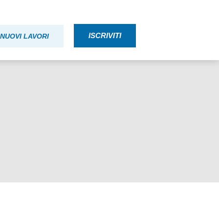
ISCRIVITI
NUOVI LAVORI