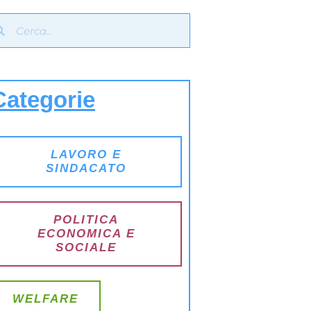
Categorie
LAVORO E
SINDACATO
POLITICA
ECONOMICA E
SOCIALE
WELFARE