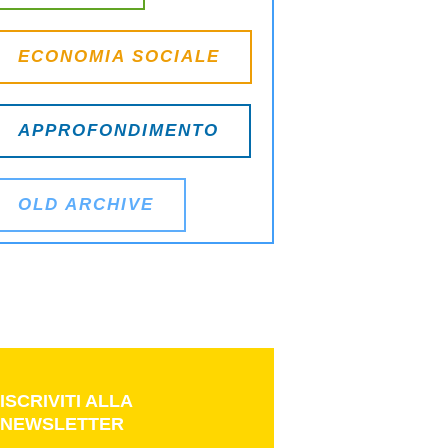
ECONOMIA SOCIALE
APPROFONDIMENTO
OLD ARCHIVE
ISCRIVITI ALLA
NEWSLETTER