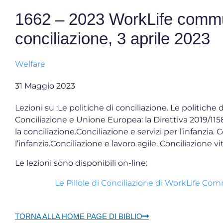
1662 – 2023 WorkLife communi
conciliazione, 3 aprile 2023
Welfare
31 Maggio 2023
Lezioni su :Le politiche di conciliazione. Le politiche 
Conciliazione e Unione Europea: la Direttiva 2019/115
la conciliazione.Conciliazione e servizi per l’infanzia. 
l’infanzia.Conciliazione e lavoro agile. Conciliazione vi
Le lezioni sono disponibili on-line:
Le Pillole di Conciliazione di WorkLife Co
TORNA ALLA HOME PAGE DI BIBLIO