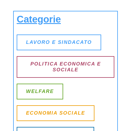
Categorie
LAVORO E SINDACATO
POLITICA ECONOMICA E
SOCIALE
WELFARE
ECONOMIA SOCIALE