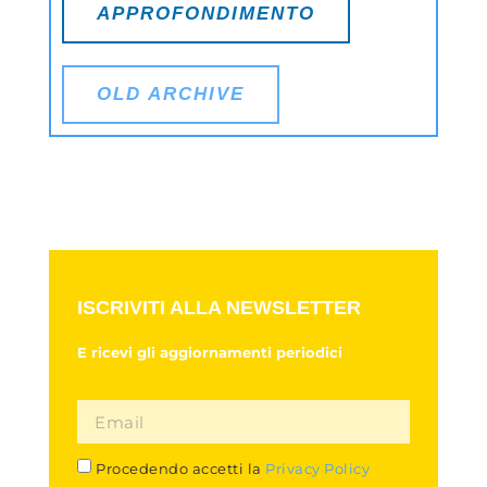
APPROFONDIMENTO
OLD ARCHIVE
ISCRIVITI ALLA NEWSLETTER
E ricevi gli aggiornamenti periodici
Procedendo accetti la
Privacy Policy