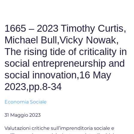
1665 – 2023 Timothy Curtis,
Michael Bull,Vicky Nowak,
The rising tide of criticality in
social entrepreneurship and
social innovation,16 May
2023,pp.8-34
Economia Sociale
31 Maggio 2023
Valutazioni critiche sull’imprenditoria sociale e