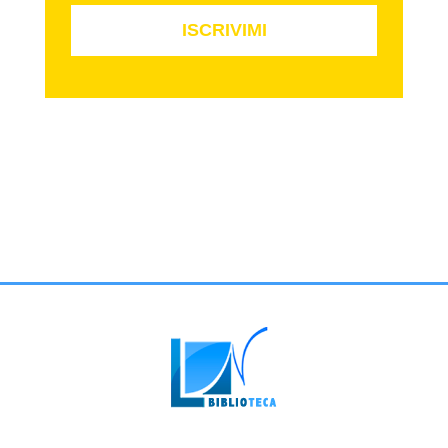
ISCRIVIMI