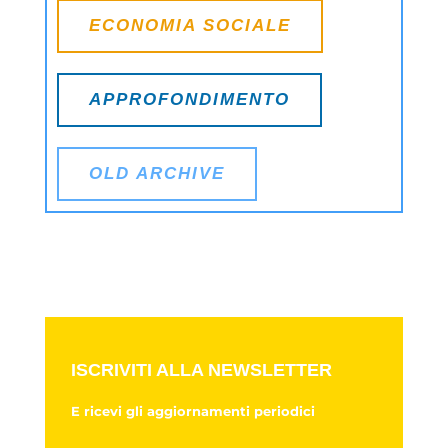
ECONOMIA SOCIALE
APPROFONDIMENTO
OLD ARCHIVE
ISCRIVITI ALLA NEWSLETTER
E ricevi gli aggiornamenti periodici