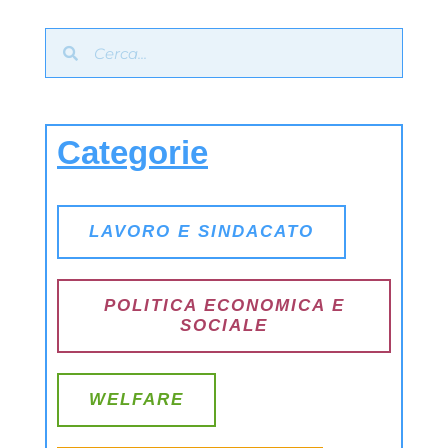
Categorie
LAVORO E SINDACATO
POLITICA ECONOMICA E
SOCIALE
WELFARE