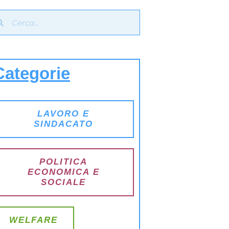
Categorie
LAVORO E
SINDACATO
POLITICA
ECONOMICA E
SOCIALE
WELFARE