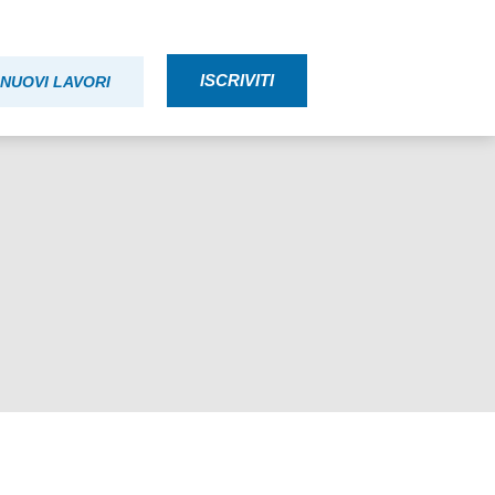
ISCRIVITI
NUOVI LAVORI