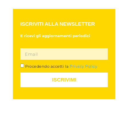
ISCRIVITI ALLA NEWSLETTER
E ricevi gli aggiornamenti periodici
Procedendo accetti la
Privacy Policy
ISCRIVIMI