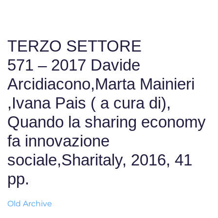
TERZO SETTORE
571 – 2017 Davide
Arcidiacono,Marta Mainieri
,Ivana Pais ( a cura di),
Quando la sharing economy
fa innovazione
sociale,Sharitaly, 2016, 41
pp.
Old Archive