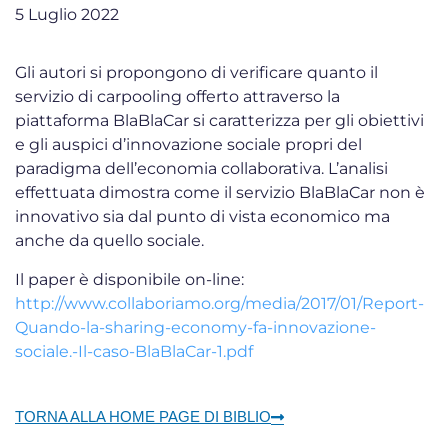
5 Luglio 2022
Gli autori si propongono di verificare quanto il
servizio di carpooling offerto attraverso la
piattaforma BlaBlaCar si caratterizza per gli obiettivi
e gli auspici d’innovazione sociale propri del
paradigma dell’economia collaborativa. L’analisi
effettuata dimostra come il servizio BlaBlaCar non è
innovativo sia dal punto di vista economico ma
anche da quello sociale.
Il paper è disponibile on-line:
http://www.collaboriamo.org/media/2017/01/Report-
Quando-la-sharing-economy-fa-innovazione-
sociale.-Il-caso-BlaBlaCar-1.pdf
TORNA ALLA HOME PAGE DI BIBLIO