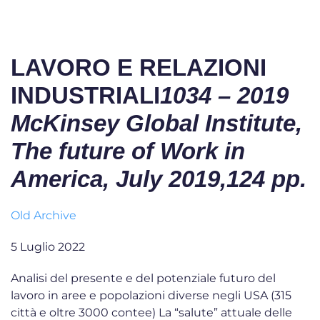
LAVORO E RELAZIONI
INDUSTRIALI
1034 – 2019
McKinsey Global Institute,
The future of Work in
America, July 2019,124 pp.
Old Archive
5 Luglio 2022
Analisi del presente e del potenziale futuro del
lavoro in aree e popolazioni diverse negli USA (315
città e oltre 3000 contee) La “salute” attuale delle