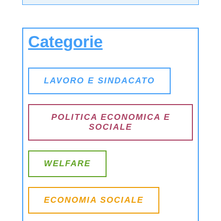
Categorie
LAVORO E SINDACATO
POLITICA ECONOMICA E
SOCIALE
WELFARE
ECONOMIA SOCIALE