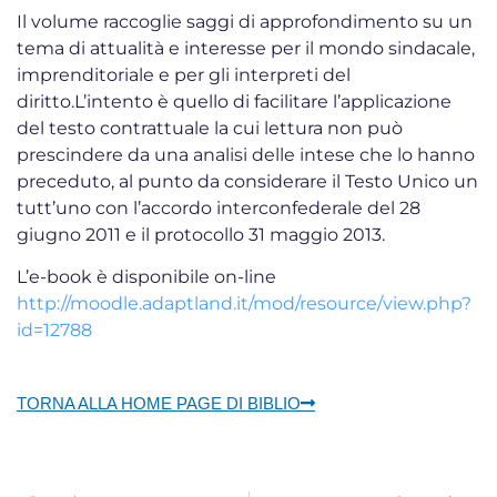
Il volume raccoglie saggi di approfondimento su un
tema di attualità e interesse per il mondo sindacale,
imprenditoriale e per gli interpreti del
diritto.L’intento è quello di facilitare l’applicazione
del testo contrattuale la cui lettura non può
prescindere da una analisi delle intese che lo hanno
preceduto, al punto da considerare il Testo Unico un
tutt’uno con l’accordo interconfederale del 28
giugno 2011 e il protocollo 31 maggio 2013.
L’e-book è disponibile on-line
http://moodle.adaptland.it/mod/resource/view.php?
id=12788
TORNA ALLA HOME PAGE DI BIBLIO