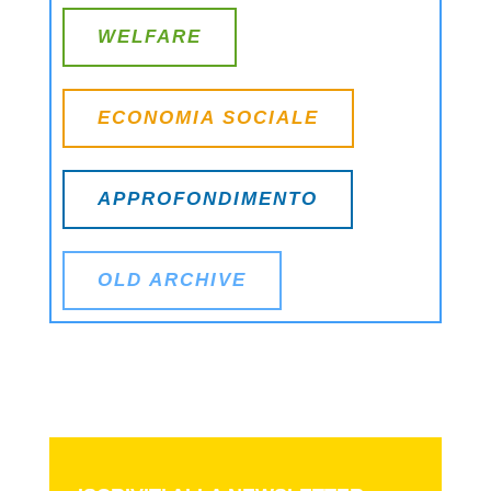
WELFARE
ECONOMIA SOCIALE
APPROFONDIMENTO
OLD ARCHIVE