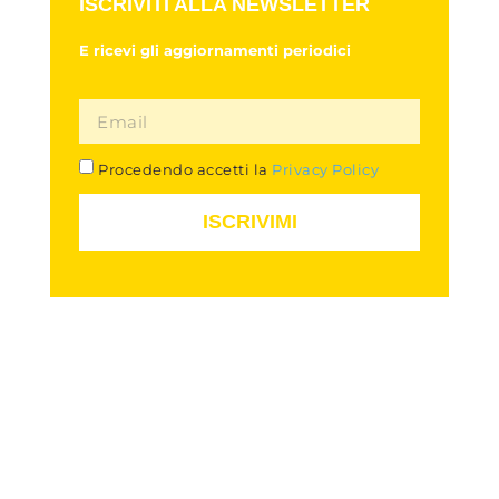
ISCRIVITI ALLA NEWSLETTER
E ricevi gli aggiornamenti periodici
Procedendo accetti la
Privacy Policy
ISCRIVIMI