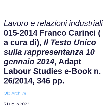
Lavoro e relazioni industriali
015-2014 Franco Carinci (
a cura di),
Il Testo Unico
sulla rappresentanza 10
gennaio 2014
, Adapt
Labour Studies e-Book n.
26/2014, 346 pp.
Old Archive
5 Luglio 2022