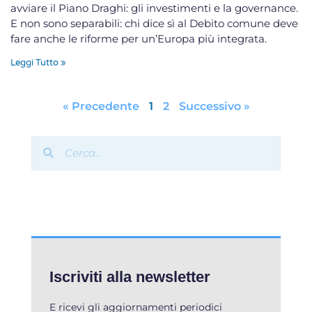
avviare il Piano Draghi: gli investimenti e la governance.
E non sono separabili: chi dice sì al Debito comune deve
fare anche le riforme per un’Europa più integrata.
Leggi Tutto »
« Precedente
1
2
Successivo »
Iscriviti alla newsletter
E ricevi gli aggiornamenti periodici