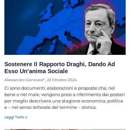
Sostenere Il Rapporto Draghi, Dando Ad
Esso Un’anima Sociale
Alessandro Genovesi*
22 Ottobre 2024
Ci sono documenti, elaborazioni e proposte che, nel
bene o nel male, vengono presi a riferimento dai posteri
per meglio descrivere una stagione economica, politica
e – nel senso letterale del termine – storica.
Leggi Tutto »