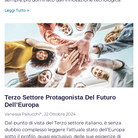
Leggi Tutto »
Terzo Settore Protagonista Del Futuro
Dell’Europa
Vanessa Pallucchi*
22 Ottobre 2024
Dal punto di vista del Terzo settore italiano, è senza
dubbio complesso leggere l’attuale stato dell’Europa
sotto il profilo, quasi esclusivo, delle sue esigenze di