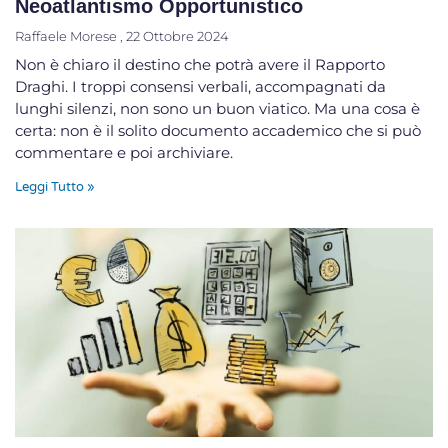
Neoatlantismo Opportunistico
Raffaele Morese
22 Ottobre 2024
Non è chiaro il destino che potrà avere il Rapporto
Draghi. I troppi consensi verbali, accompagnati da
lunghi silenzi, non sono un buon viatico. Ma una cosa è
certa: non è il solito documento accademico che si può
commentare e poi archiviare.
Leggi Tutto »