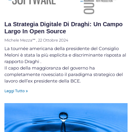
La Strategia Digitale Di Draghi: Un Campo
Largo In Open Source
Michele Mezza**
22 Ottobre 2024
La tournée americana della presidente del Consiglio
Meloni è stata la più esplicita e discriminante risposta al
rapporto Draghi .
Il capo della maggioranza del governo ha
completamente rovesciato il paradigma strategico del
lavoro dell’ex presidente della BCE.
Leggi Tutto »