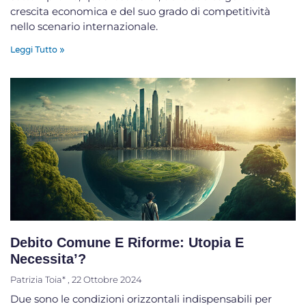
crescita economica e del suo grado di competitività
nello scenario internazionale.
Leggi Tutto »
Debito Comune E Riforme: Utopia E
Necessita’?
Patrizia Toia*
22 Ottobre 2024
Due sono le condizioni orizzontali indispensabili per