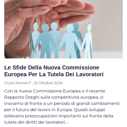
Le Sfide Della Nuova Commissione
Europea Per La Tutela Dei Lavoratori
Giulio Romani*
22 Ottobre 2024
Con la nuova Commissione Europea e il recente
Rapporto Draghi sulla competitività europea, ci
troviamo di fronte a un periodo di grandi cambiamenti
per il futuro del lavoro in Europa. Questi sviluppi
sollevano preoccupazioni importanti sul fronte della
tutela dei diritti dei lavoratori…