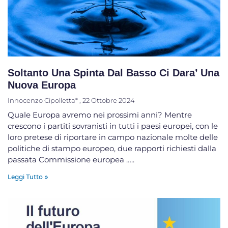
Soltanto Una Spinta Dal Basso Ci Dara’ Una
Nuova Europa
Innocenzo Cipolletta*
22 Ottobre 2024
Quale Europa avremo nei prossimi anni? Mentre
crescono i partiti sovranisti in tutti i paesi europei, con le
loro pretese di riportare in campo nazionale molte delle
politiche di stampo europeo, due rapporti richiesti dalla
passata Commissione europea …..
Leggi Tutto »