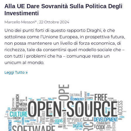
Alla UE Dare Sovranità Sulla Politica Degli
Investimenti
Marcello Messori*
22 Ottobre 2024
Uno dei punti forti di questo rapporto Draghi, è che
sottolinea come l’Unione Europea, in prospettiva futura,
non possa mantenere un livello di forza economica, di
ricchezza, tale da consentirsi quel modello sociale che –
con tutti i problemi che ha – comunque resta un
unicum al mondo.
Leggi Tutto »