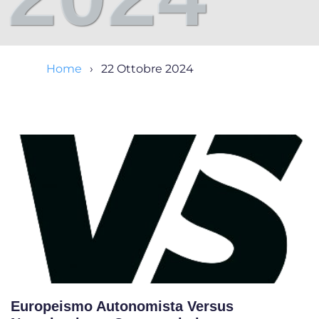
Home
22 Ottobre 2024
Europeismo Autonomista Versus