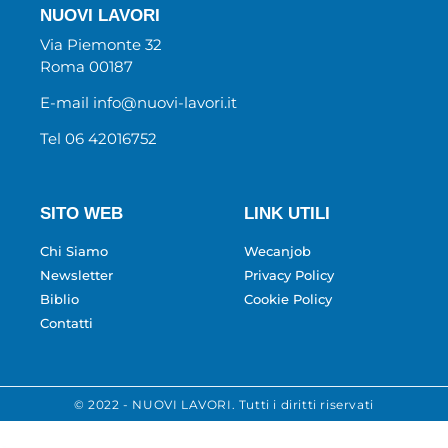
NUOVI LAVORI
Via Piemonte 32
Roma 00187
E-mail info@nuovi-lavori.it
Tel 06 42016752
SITO WEB
LINK UTILI
Chi Siamo
Wecanjob
Newsletter
Privacy Policy
Biblio
Cookie Policy
Contatti
© 2022 - NUOVI LAVORI. Tutti i diritti riservati