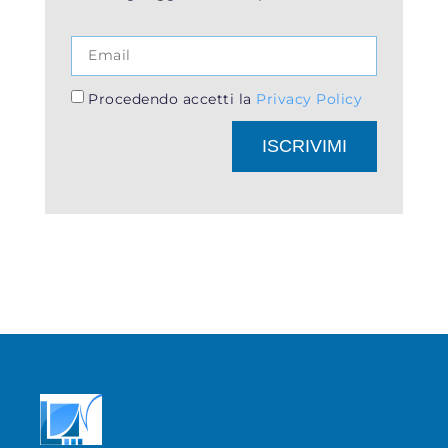
Procedendo accetti la
Privacy Policy
ISCRIVIMI