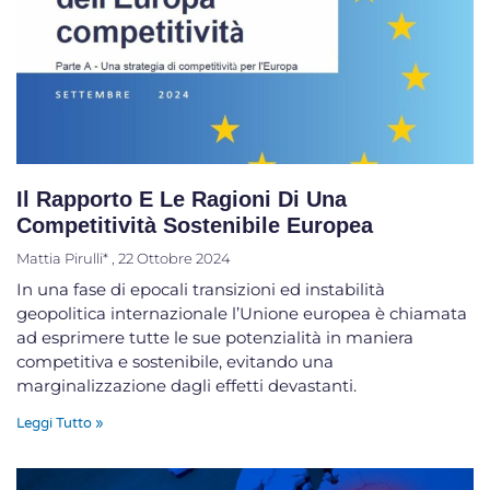
Il Rapporto E Le Ragioni Di Una
Competitività Sostenibile Europea
Mattia Pirulli*
22 Ottobre 2024
In una fase di epocali transizioni ed instabilità
geopolitica internazionale l’Unione europea è chiamata
ad esprimere tutte le sue potenzialità in maniera
competitiva e sostenibile, evitando una
marginalizzazione dagli effetti devastanti.
Leggi Tutto »