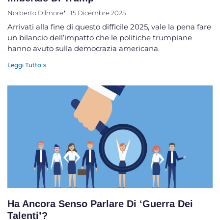
Norberto Dilmore*
15 Dicembre 2025
Arrivati alla fine di questo difficile 2025, vale la pena fare
un bilancio dell’impatto che le politiche trumpiane
hanno avuto sulla democrazia americana.
Leggi Tutto »
Ha Ancora Senso Parlare Di ‘guerra Dei
Talenti’?