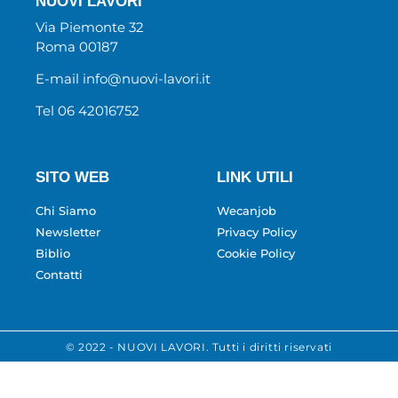
NUOVI LAVORI
Via Piemonte 32
Roma 00187
E-mail info@nuovi-lavori.it
Tel 06 42016752
SITO WEB
LINK UTILI
Chi Siamo
Wecanjob
Newsletter
Privacy Policy
Biblio
Cookie Policy
Contatti
© 2022 - NUOVI LAVORI. Tutti i diritti riservati