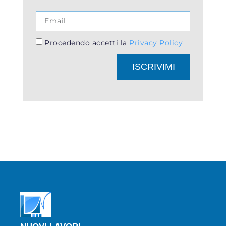
Procedendo accetti la
Privacy Policy
ISCRIVIMI