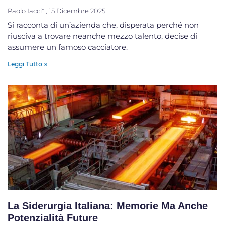
Paolo Iacci*
15 Dicembre 2025
Si racconta di un’azienda che, disperata perché non
riusciva a trovare neanche mezzo talento, decise di
assumere un famoso cacciatore.
Leggi Tutto »
La Siderurgia Italiana: Memorie Ma Anche
Potenzialità Future