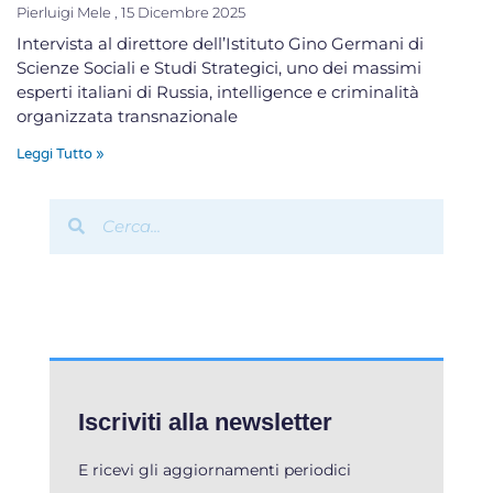
Pierluigi Mele
15 Dicembre 2025
Intervista al direttore dell’Istituto Gino Germani di
Scienze Sociali e Studi Strategici, uno dei massimi
esperti italiani di Russia, intelligence e criminalità
organizzata transnazionale
Leggi Tutto »
Iscriviti alla newsletter
E ricevi gli aggiornamenti periodici