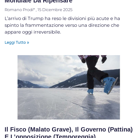
Mondiale Da Ripensare
Romano Prodi*
15 Dicembre 2025
L’arrivo di Trump ha reso le divisioni più acute e ha
spinto la frammentazione verso una direzione che
appare oggi irreversibile.
Leggi Tutto »
Il Fisco (malato Grave), Il Governo (pattina)
E L’opposizione (temporeggia)