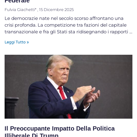
Federale”
Fulvia Giachetti*
15 Dicembre 2025
Le democrazie nate nel secolo scorso affrontano una
crisi profonda. La competizione tra fazioni del capitale
transnazionale e fra gli Stati sta ridisegnando i rapporti …
Leggi Tutto »
Il Preoccupante Impatto Della Politica
Illiberale Di Trump