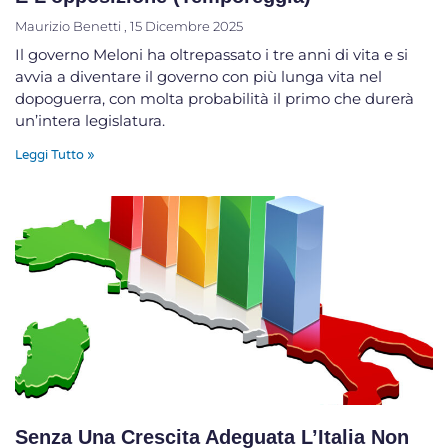
Maurizio Benetti
15 Dicembre 2025
Il governo Meloni ha oltrepassato i tre anni di vita e si
avvia a diventare il governo con più lunga vita nel
dopoguerra, con molta probabilità il primo che durerà
un’intera legislatura.
Leggi Tutto »
Senza Una Crescita Adeguata L’Italia Non