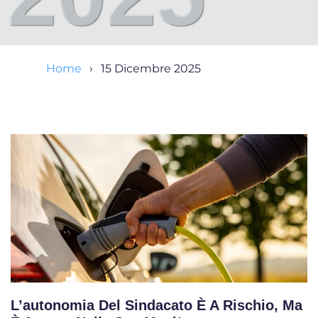
Home
15 Dicembre 2025
L’autonomia Del Sindacato È A Rischio, Ma