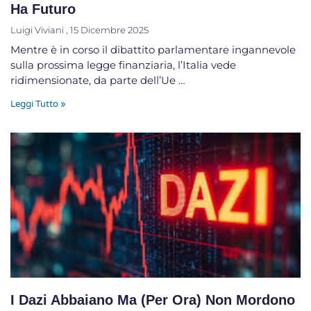
Ha Futuro
Luigi Viviani
15 Dicembre 2025
Mentre è in corso il dibattito parlamentare ingannevole
sulla prossima legge finanziaria, l’Italia vede
ridimensionate, da parte dell’Ue …
Leggi Tutto »
I Dazi Abbaiano Ma (per Ora) Non Mordono