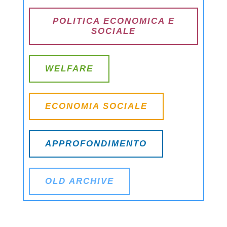
POLITICA ECONOMICA E
SOCIALE
WELFARE
ECONOMIA SOCIALE
APPROFONDIMENTO
OLD ARCHIVE