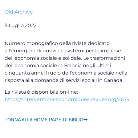
Old Archive
5 Luglio 2022
Numero monografico della rivista dedicato
all’emergere di nuovi ecosistemi per le imprese
dell’economia sociale e solidale. Le trasformazioni
dell’economia sociale in Francia negli ultimi
cinquanta anni. Il ruolo dell’economia sociale nella
risposta alla domanda di servizi sociali in Canada.
La rivista è disponibile on-line:
https://interventionseconomiques.revues.org/2679
TORNA ALLA HOME PAGE DI BIBLIO