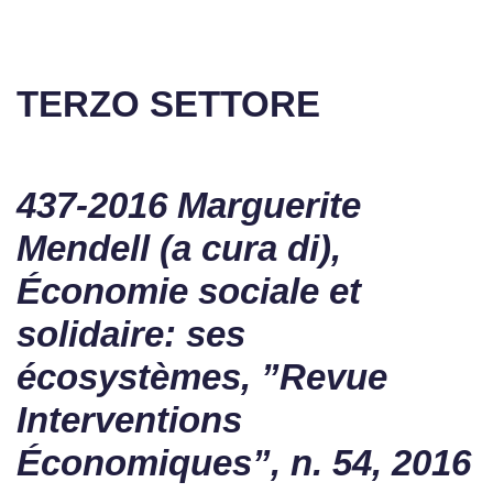
TERZO SETTORE
437-2016 Marguerite
Mendell (a cura di),
Économie sociale et
solidaire: ses
écosystèmes, ”Revue
Interventions
Économiques”, n. 54, 2016