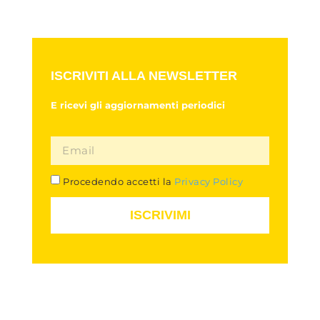
ISCRIVITI ALLA NEWSLETTER
E ricevi gli aggiornamenti periodici
Procedendo accetti la
Privacy Policy
ISCRIVIMI