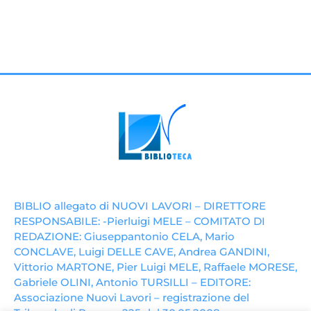
BIBLIO allegato di NUOVI LAVORI – DIRETTORE
RESPONSABILE: -Pierluigi MELE – COMITATO DI
REDAZIONE: Giuseppantonio CELA, Mario
CONCLAVE, Luigi DELLE CAVE, Andrea GANDINI,
Vittorio MARTONE, Pier Luigi MELE, Raffaele MORESE,
Gabriele OLINI, Antonio TURSILLI – EDITORE:
Associazione Nuovi Lavori – registrazione del