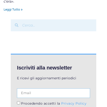
c’era».
Leggi Tutto »
Iscriviti alla newsletter
E ricevi gli aggiornamenti periodici
Procedendo accetti la
Privacy Policy