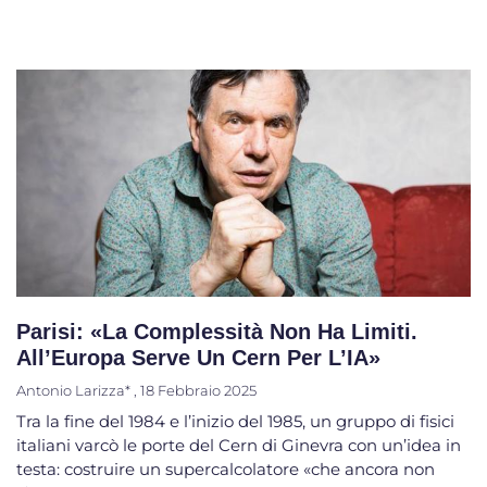
Parisi: «La Complessità Non Ha Limiti.
All’Europa Serve Un Cern Per L’IA»
Antonio Larizza*
18 Febbraio 2025
Tra la fine del 1984 e l’inizio del 1985, un gruppo di fisici
italiani varcò le porte del Cern di Ginevra con un’idea in
testa: costruire un supercalcolatore «che ancora non