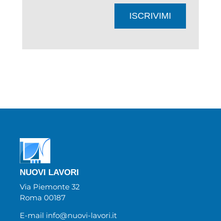
ISCRIVIMI
NUOVI LAVORI
Via Piemonte 32
Roma 00187
E-mail info@nuovi-lavori.it