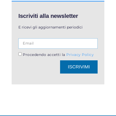
Iscriviti alla newsletter
E ricevi gli aggiornamenti periodici
Procedendo accetti la
Privacy Policy
ISCRIVIMI