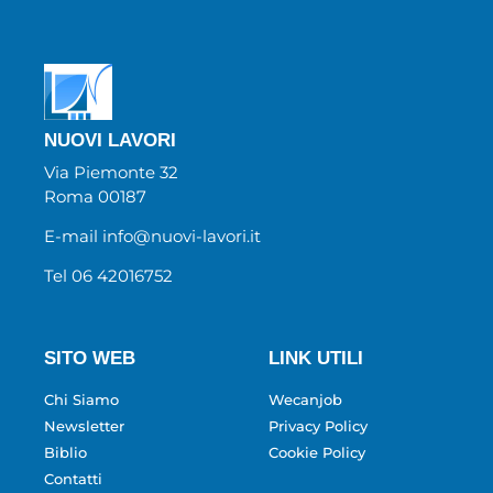
NUOVI LAVORI
Via Piemonte 32
Roma 00187
E-mail info@nuovi-lavori.it
Tel 06 42016752
SITO WEB
LINK UTILI
Chi Siamo
Wecanjob
Newsletter
Privacy Policy
Biblio
Cookie Policy
Contatti