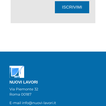
ISCRIVIMI
NUOVI LAVORI
Via Piemonte 32
Roma 00187
E-mail info@nuovi-lavori.it