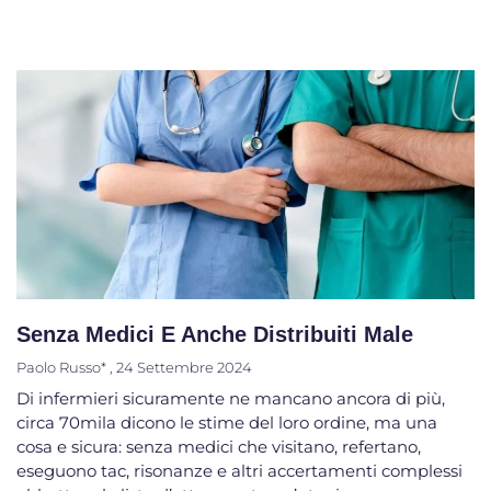
Senza Medici E Anche Distribuiti Male
Paolo Russo*
24 Settembre 2024
Di infermieri sicuramente ne mancano ancora di più,
circa 70mila dicono le stime del loro ordine, ma una
cosa e sicura: senza medici che visitano, refertano,
eseguono tac, risonanze e altri accertamenti complessi