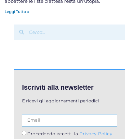
abbattere le liste d’attesa resta un’utopia.
Leggi Tutto »
Iscriviti alla newsletter
E ricevi gli aggiornamenti periodici
Procedendo accetti la
Privacy Policy