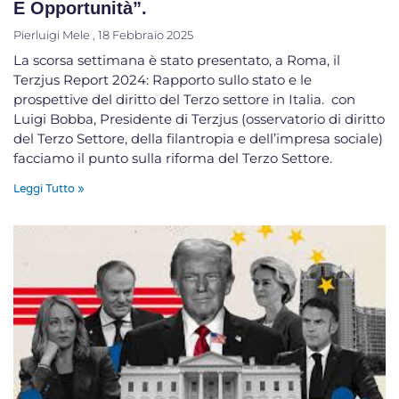
E Opportunità”.
Pierluigi Mele
18 Febbraio 2025
La scorsa settimana è stato presentato, a Roma, il
Terzjus Report 2024: Rapporto sullo stato e le
prospettive del diritto del Terzo settore in Italia. ​ con
Luigi Bobba, Presidente di Terzjus (osservatorio di diritto
del Terzo Settore, della filantropia e dell’impresa sociale)
facciamo il punto sulla riforma del Terzo Settore.
Leggi Tutto »