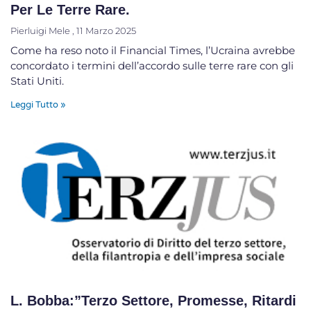
Per Le Terre Rare.
Pierluigi Mele
11 Marzo 2025
Come ha reso noto il Financial Times, l’Ucraina avrebbe
concordato i termini dell’accordo sulle terre rare con gli
Stati Uniti.
Leggi Tutto »
L. Bobba:”Terzo Settore, Promesse, Ritardi