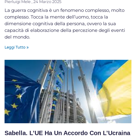
Pierluigi Mele
24 Marzo 2025
La guerra cognitiva è un fenomeno complesso, molto
complesso. Tocca la mente dell’uomo, tocca la
dimensione cognitiva della persona, ovvero la sua
capacità di elaborazione della percezione degli eventi
del mondo.
Leggi Tutto »
Sabella. L’UE Ha Un Accordo Con L’Ucraina