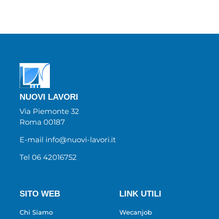
NUOVI LAVORI
Via Piemonte 32
Roma 00187
E-mail info@nuovi-lavori.it
Tel 06 42016752
SITO WEB
LINK UTILI
Chi Siamo
Wecanjob