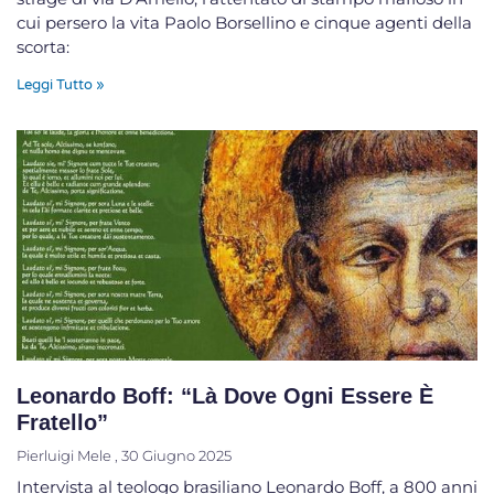
cui persero la vita Paolo Borsellino e cinque agenti della
scorta:
Leggi Tutto »
Leonardo Boff: “Là Dove Ogni Essere È
Fratello”
Pierluigi Mele
30 Giugno 2025
Intervista al teologo brasiliano Leonardo Boff, a 800 anni