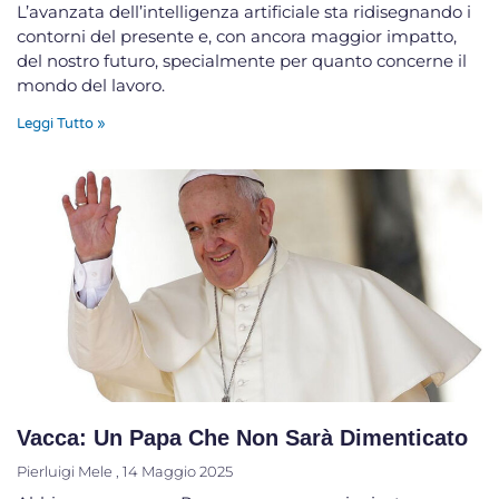
L’avanzata dell’intelligenza artificiale sta ridisegnando i
contorni del presente e, con ancora maggior impatto,
del nostro futuro, specialmente per quanto concerne il
mondo del lavoro.
Leggi Tutto »
Vacca: Un Papa Che Non Sarà Dimenticato
Pierluigi Mele
14 Maggio 2025