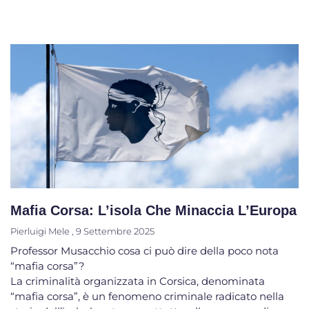
Mafia Corsa: L’isola Che Minaccia L’Europa
Pierluigi Mele
9 Settembre 2025
Professor Musacchio cosa ci può dire della poco nota
“mafia corsa”?
La criminalità organizzata in Corsica, denominata
“mafia corsa”, è un fenomeno criminale radicato nella