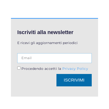
Iscriviti alla newsletter
E ricevi gli aggiornamenti periodici
Procedendo accetti la
Privacy Policy
ISCRIVIMI