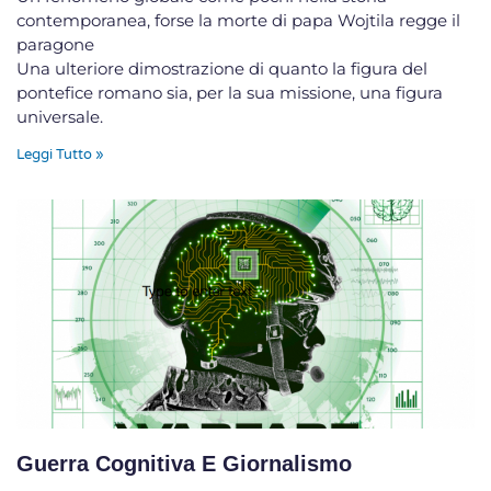
contemporanea, forse la morte di papa Wojtila regge il
paragone
Una ulteriore dimostrazione di quanto la figura del
pontefice romano sia, per la sua missione, una figura
universale.
Leggi Tutto »
Guerra Cognitiva E Giornalismo