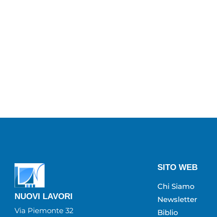
SITO WEB
Chi Siamo
NUOVI LAVORI
Newsletter
Via Piemonte 32
Biblio