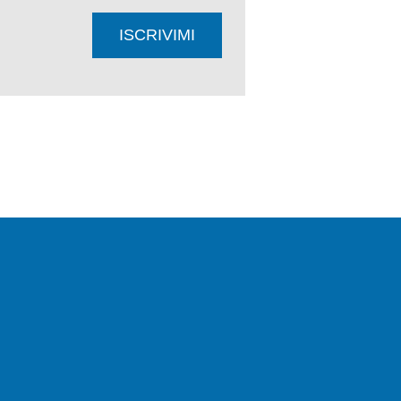
ISCRIVIMI