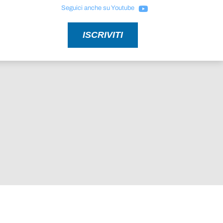
Seguici anche su Youtube
ISCRIVITI