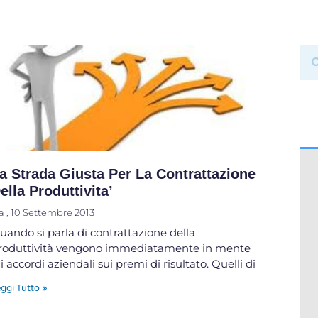
a Strada Giusta Per La Contrattazione
ella Produttivita’
ia
10 Settembre 2013
uando si parla di contrattazione della
roduttività vengono immediatamente in mente
li accordi aziendali sui premi di risultato. Quelli di
ggi Tutto »