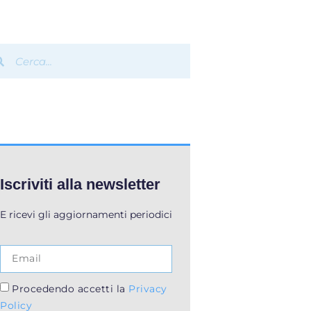
Iscriviti alla newsletter
E ricevi gli aggiornamenti periodici
Procedendo accetti la
Privacy
Policy