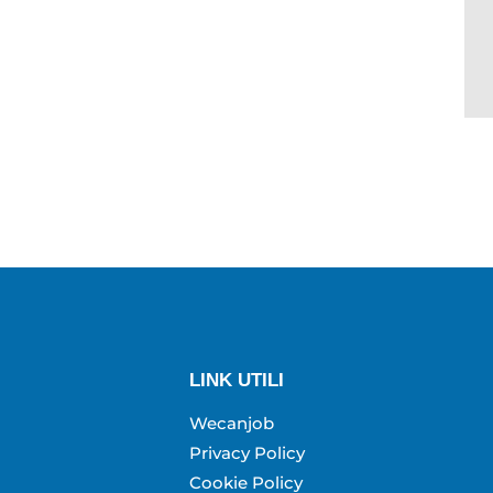
LINK UTILI
Wecanjob
Privacy Policy
Cookie Policy