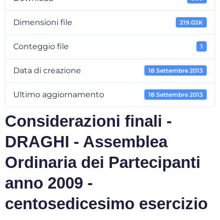
Dimensioni file
219.02K
Conteggio file
1
Data di creazione
18 Settembre 2013
Ultimo aggiornamento
18 Settembre 2013
Considerazioni finali -
DRAGHI - Assemblea
Ordinaria dei Partecipanti
anno 2009 -
centosedicesimo esercizio