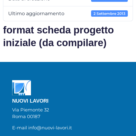
Ultimo aggiornamento
2 Settembre 2013
format scheda progetto
iniziale (da compilare)
NUOVI LAVORI
Via Piemonte 32
Roma 00187
E-mail info@nuovi-lavori.it