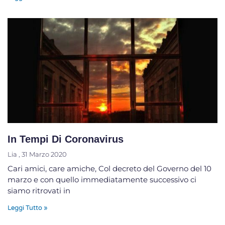
In Tempi Di Coronavirus
Lia
31 Marzo 2020
Cari amici, care amiche, Col decreto del Governo del 10
marzo e con quello immediatamente successivo ci
siamo ritrovati in
Leggi Tutto »