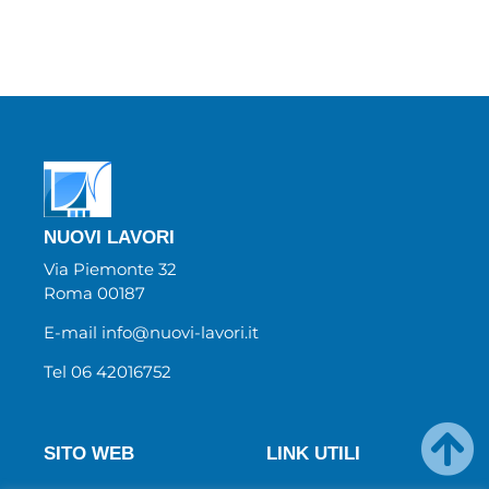
NUOVI LAVORI
Via Piemonte 32
Roma 00187
E-mail info@nuovi-lavori.it
Tel 06 42016752
SITO WEB
LINK UTILI