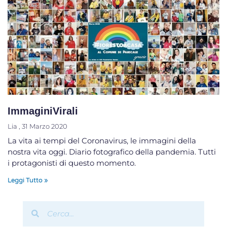
ImmaginiVirali
Lia
31 Marzo 2020
La vita ai tempi del Coronavirus, le immagini della
nostra vita oggi. Diario fotografico della pandemia. Tutti
i protagonisti di questo momento.
Leggi Tutto »