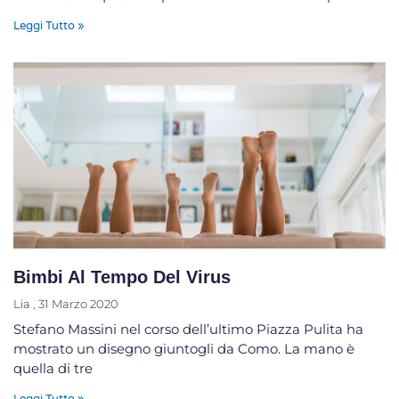
Leggi Tutto »
Bimbi Al Tempo Del Virus
Lia
31 Marzo 2020
Stefano Massini nel corso dell’ultimo Piazza Pulita ha
mostrato un disegno giuntogli da Como. La mano è
quella di tre
Leggi Tutto »