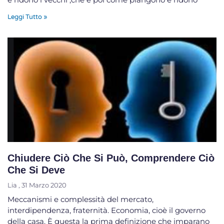
Leggi Tutto »
Chiudere Ciò Che Si Può, Comprendere Ciò
Che Si Deve
Lia
31 Marzo 2020
Meccanismi e complessità del mercato,
interdipendenza, fraternità. Economia, cioè il governo
della casa. È questa la prima definizione che imparano