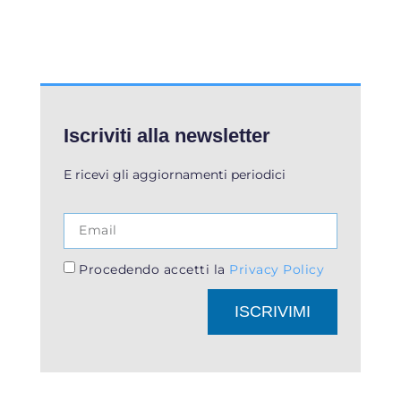
Iscriviti alla newsletter
E ricevi gli aggiornamenti periodici
Procedendo accetti la
Privacy Policy
ISCRIVIMI