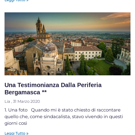
Una Testimonianza Dalla Periferia
Bergamasca **
Lia
31 Marzo 2020
1. Una foto Quando mi è stato chiesto di raccontare
quello che, come sindacalista, stavo vivendo in questi
giorni così
Leggi Tutto »