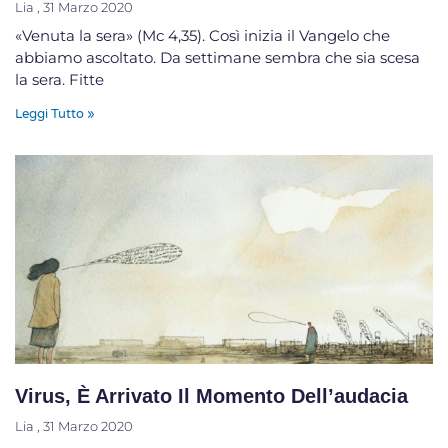
Lia
31 Marzo 2020
«Venuta la sera» (Mc 4,35). Così inizia il Vangelo che
abbiamo ascoltato. Da settimane sembra che sia scesa
la sera. Fitte
Leggi Tutto »
Virus, È Arrivato Il Momento Dell’audacia
Lia
31 Marzo 2020