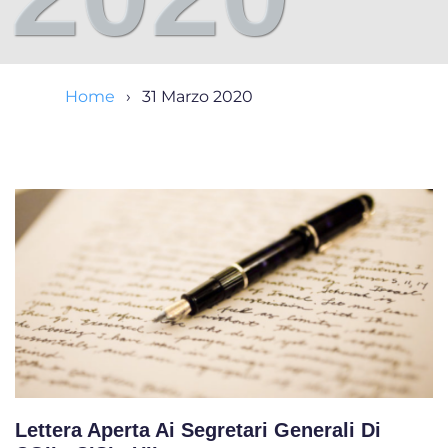
Home
31 Marzo 2020
Lettera Aperta Ai Segretari Generali Di