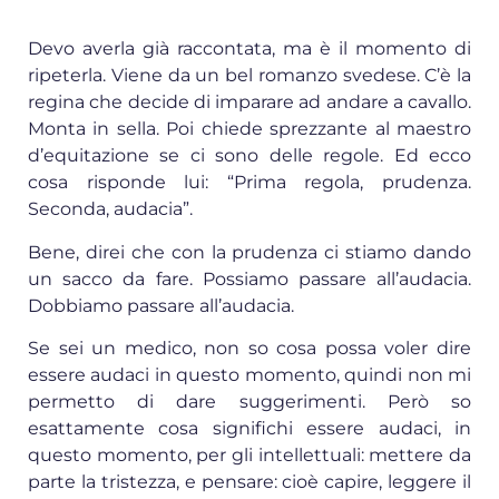
Devo averla già raccontata, ma è il momento di
ripeterla. Viene da un bel romanzo svedese. C’è la
regina che decide di imparare ad andare a cavallo.
Monta in sella. Poi chiede sprezzante al maestro
d’equitazione se ci sono delle regole. Ed ecco
cosa risponde lui: “Prima regola, prudenza.
Seconda, audacia”.
Bene, direi che con la prudenza ci stiamo dando
un sacco da fare. Possiamo passare all’audacia.
Dobbiamo passare all’audacia.
Se sei un medico, non so cosa possa voler dire
essere audaci in questo momento, quindi non mi
permetto di dare suggerimenti. Però so
esattamente cosa significhi essere audaci, in
questo momento, per gli intellettuali: mettere da
parte la tristezza, e pensare: cioè capire, leggere il