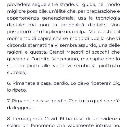
procedere segue altre strade. Ci guida, nel modo
migliore possibile, un’élite che, per preparazione e
appartenenza generazionale, usa la tecnologia
digitale ma non la razionalità digitale. Non
possiamo certo fargliene una colpa. Ma questo è il
momento di capire che se molto di quello che vi
circonda stamattina vi sembra assurdo, una delle
ragioni è questa. Grandi Maestri di scacchi che
giocano a Fortnite (vinceranno, ma capite che lo
stile di gioco alle volte vi sembrerà piuttosto
surreale).
6. Rimanete a casa, perdìo. Lo devo ripetere? Ok,
lo ripeto.
7. Rimanete a casa, perdìo. Con tutto quel che c’è
da leggere…
8. L’emergenza Covid 19 ha reso di un’evidenza
solare un fenomeno che vagamente intuivamo,