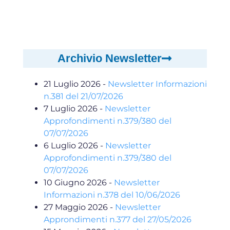
Archivio Newsletter
21 Luglio 2026
-
Newsletter Informazioni
n.381 del 21/07/2026
7 Luglio 2026
-
Newsletter
Approfondimenti n.379/380 del
07/07/2026
6 Luglio 2026
-
Newsletter
Approfondimenti n.379/380 del
07/07/2026
10 Giugno 2026
-
Newsletter
Informazioni n.378 del 10/06/2026
27 Maggio 2026
-
Newsletter
Approndimenti n.377 del 27/05/2026