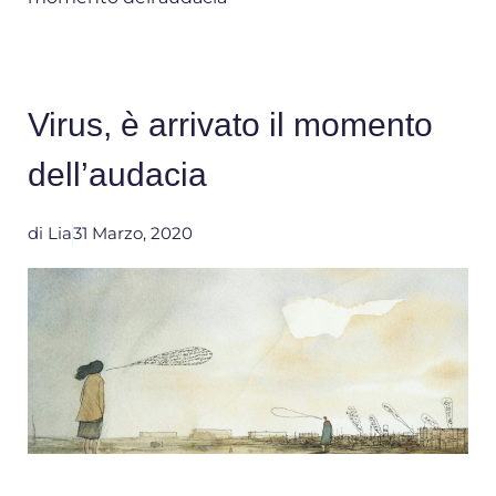
Virus, è arrivato il momento
dell’audacia
di
Lia
31 Marzo, 2020