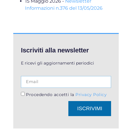
15 Maggio 2026
-
Newsletter
Informazioni n.376 del 13/05/2026
Iscriviti alla newsletter
E ricevi gli aggiornamenti periodici
Procedendo accetti la
Privacy Policy
ISCRIVIMI