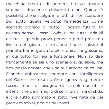
macchina smette di perdere i pezzi quando
supera i duecento chilometri orari. Quindi è
possibile che si scelga, in effetti, di non scendere
più sotto quella velocità: l’emergenza come
scenario cronico di tutto il nostro futuro. In
questo senso il caso Covid 19 ha tutta l’aria di
essere la grande prova generale per il prossimo
livello del gioco, la missione finale: salvare il
pianeta. L’emergenza totale, cronica, lunghissima,
in cui tutto tornerà a funzionare. Non so dire
francamente se sia uno scenario augurabile, ma
non posso negare che una sua razionalità ce l’ha.
E anche abbastanza coerente con l’intelligenza
del Game, che resta un’intelligenza vagamente
tossica, che ha bisogno di stimoli ripetuti e
intensi, che dà il meglio di sé in un clima di sfida,
e che tutto sommato è stato inventata da dei
problem solver, non da dei poeti.