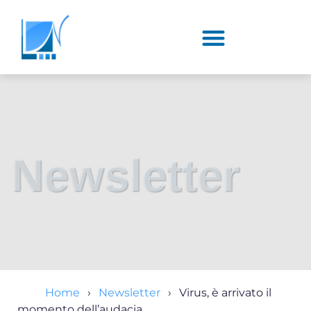
Newsletter
Home
Newsletter
Virus, è arrivato il
momento dell’audacia