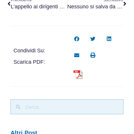
L’appello ai dirigenti RAI
Nessuno si salva da solo
Condividi Su:
Scarica PDF:
Altri Post