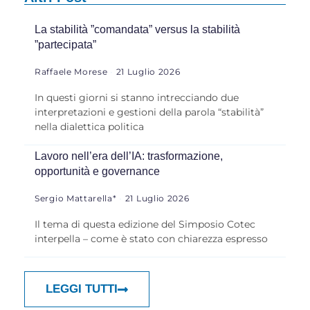
La stabilità ”comandata” versus la stabilità
”partecipata”
Raffaele Morese
21 Luglio 2026
In questi giorni si stanno intrecciando due
interpretazioni e gestioni della parola “stabilità”
nella dialettica politica
Lavoro nell’era dell’IA: trasformazione,
opportunità e governance
Sergio Mattarella*
21 Luglio 2026
Il tema di questa edizione del Simposio Cotec
interpella – come è stato con chiarezza espresso
LEGGI TUTTI