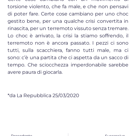
torsione violento, che fa male, e che non pensavi
di poter fare. Certe cose cambiano per uno choc
gestito bene, per una qualche crisi convertita in
rinascita, per un terremoto vissuto senza tremare.
Lo choc è arrivato, la crisi la stiamo soffrendo, il
terremoto non è ancora passato. I pezzi ci sono
tutti, sulla scacchiera, fanno tutti male, ma ci
sono: c’è una partita che ci aspetta da un sacco di
tempo. Che sciocchezza imperdonabile sarebbe
avere paura di giocarla.
*da La Repubblica 25/03/2020
Precedente
Successivo