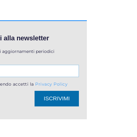
ti alla newsletter
li aggiornamenti periodici
endo accetti la
Privacy Policy
ISCRIVIMI