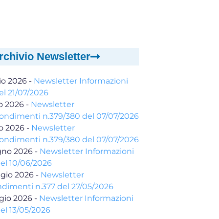
rchivio Newsletter
io 2026
-
Newsletter Informazioni
el 21/07/2026
io 2026
-
Newsletter
ondimenti n.379/380 del 07/07/2026
io 2026
-
Newsletter
ondimenti n.379/380 del 07/07/2026
gno 2026
-
Newsletter Informazioni
del 10/06/2026
gio 2026
-
Newsletter
dimenti n.377 del 27/05/2026
gio 2026
-
Newsletter Informazioni
el 13/05/2026