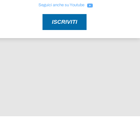
Seguici anche su Youtube
ISCRIVITI