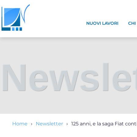
NUOVI LAVORI
CHI
Newslet
Home
Newsletter
125 anni, e la saga Fiat con