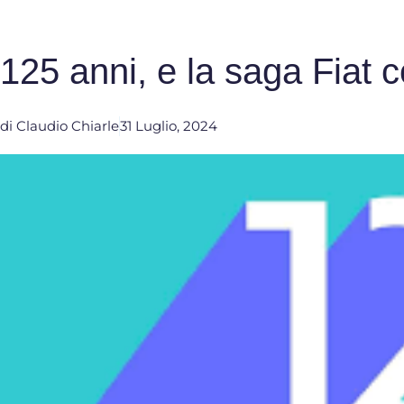
125 anni, e la saga Fiat 
di
Claudio Chiarle
31 Luglio, 2024