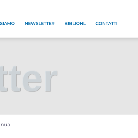
 SIAMO
NEWSLETTER
BIBLIONL
CONTATTI
ter
tinua