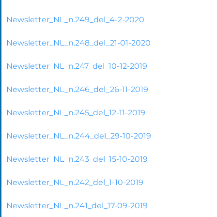
Newsletter_NL_n.249_del_4-2-2020
Newsletter_NL_n.248_del_21-01-2020
Newsletter_NL_n.247_del_10-12-2019
Newsletter_NL_n.246_del_26-11-2019
Newsletter_NL_n.245_del_12-11-2019
Newsletter_NL_n.244_del_29-10-2019
Newsletter_NL_n.243_del_15-10-2019
Newsletter_NL_n.242_del_1-10-2019
Newsletter_NL_n.241_del_17-09-2019