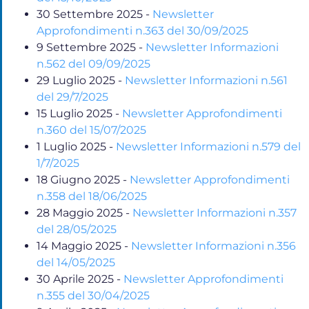
30 Settembre 2025
-
Newsletter
Approfondimenti n.363 del 30/09/2025
9 Settembre 2025
-
Newsletter Informazioni
n.562 del 09/09/2025
29 Luglio 2025
-
Newsletter Informazioni n.561
del 29/7/2025
15 Luglio 2025
-
Newsletter Approfondimenti
n.360 del 15/07/2025
1 Luglio 2025
-
Newsletter Informazioni n.579 del
1/7/2025
18 Giugno 2025
-
Newsletter Approfondimenti
n.358 del 18/06/2025
28 Maggio 2025
-
Newsletter Informazioni n.357
del 28/05/2025
14 Maggio 2025
-
Newsletter Informazioni n.356
del 14/05/2025
30 Aprile 2025
-
Newsletter Approfondimenti
n.355 del 30/04/2025