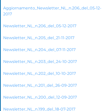
Aggiornamento_Newsletter_NL_n.206_del_05-12-
2017
Newsletter_NL_n.206_del_05-12-2017
Newsletter_NL_n.205_del_21-11-2017
Newsletter_NL_n.204_del_07-11-2017
Newsletter_NL_n.203_del_24-10-2017
Newsletter_NL_n.202_del_10-10-2017
Newsletter_NL_n.201_del_26-09-2017
Newsletter_NL_n.200_del_12-09-2017
Newsletter_NL_n.199_del_18-07-2017