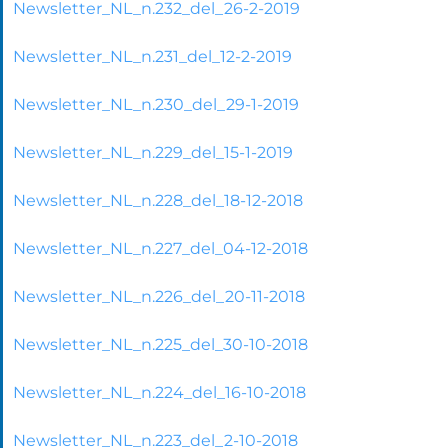
Newsletter_NL_n.232_del_26-2-2019
Newsletter_NL_n.231_del_12-2-2019
Newsletter_NL_n.230_del_29-1-2019
Newsletter_NL_n.229_del_15-1-2019
Newsletter_NL_n.228_del_18-12-2018
Newsletter_NL_n.227_del_04-12-2018
Newsletter_NL_n.226_del_20-11-2018
Newsletter_NL_n.225_del_30-10-2018
Newsletter_NL_n.224_del_16-10-2018
Newsletter_NL_n.223_del_2-10-2018