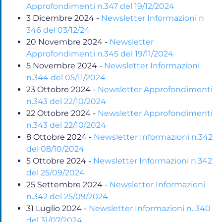
Approfondimenti n.347 del 19/12/2024
3 Dicembre 2024
-
Newsletter Informazioni n
346 del 03/12/24
20 Novembre 2024
-
Newsletter
Approfondimenti n.345 del 19/11/2024
5 Novembre 2024
-
Newsletter Informazioni
n.344 del 05/11/2024
23 Ottobre 2024
-
Newsletter Approfondimenti
n.343 del 22/10/2024
22 Ottobre 2024
-
Newsletter Approfondimenti
n.343 del 22/10/2024
8 Ottobre 2024
-
Newsletter Informazioni n.342
del 08/10/2024
5 Ottobre 2024
-
Newsletter Informazioni n.342
del 25/09/2024
25 Settembre 2024
-
Newsletter Informazioni
n.342 del 25/09/2024
31 Luglio 2024
-
Newsletter Informazioni n. 340
del 31/07/2024