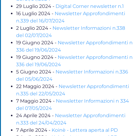
29 Luglio 2024
-
Digital Corner newsletter n.1
16 Luglio 2024
-
Newsletter Approfondimenti
n.339 del 16/07/2024
2 Luglio 2024
-
Newsletter Informazioni n.338
del 02/07/2024
19 Giugno 2024
-
Newsletter Approfondimenti n
336 del 19/06/2024
19 Giugno 2024
-
Newsletter Approfondimenti n
336 del 19/06/2024
5 Giugno 2024
-
Newsletter Informazioni n.336
del 05/06/2024
22 Maggio 2024
-
Newsletter Approfondimenti
n.335 del 22/05/2024
7 Maggio 2024
-
Newsletter Informazioni n 334
del 07/05/2024
24 Aprile 2024
-
Newsletter Approfondimenti
n.333 del 24/04/2024
7 Aprile 2024
-
Koinè - Lettera aperta al PD