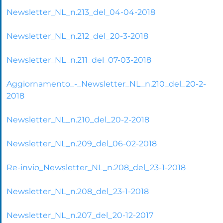
Newsletter_NL_n.213_del_04-04-2018
Newsletter_NL_n.212_del_20-3-2018
Newsletter_NL_n.211_del_07-03-2018
Aggiornamento_-_Newsletter_NL_n.210_del_20-2-
2018
Newsletter_NL_n.210_del_20-2-2018
Newsletter_NL_n.209_del_06-02-2018
Re-invio_Newsletter_NL_n.208_del_23-1-2018
Newsletter_NL_n.208_del_23-1-2018
Newsletter_NL_n.207_del_20-12-2017