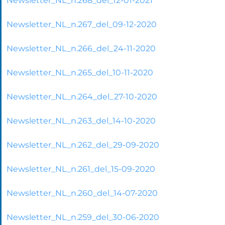
Newsletter_NL_n.268_del_12-01-2021
Newsletter_NL_n.267_del_09-12-2020
Newsletter_NL_n.266_del_24-11-2020
Newsletter_NL_n.265_del_10-11-2020
Newsletter_NL_n.264_del_27-10-2020
Newsletter_NL_n.263_del_14-10-2020
Newsletter_NL_n.262_del_29-09-2020
Newsletter_NL_n.261_del_15-09-2020
Newsletter_NL_n.260_del_14-07-2020
Newsletter_NL_n.259_del_30-06-2020