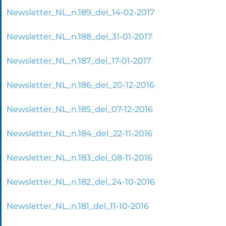
Newsletter_NL_n.189_del_14-02-2017
Newsletter_NL_n.188_del_31-01-2017
Newsletter_NL_n.187_del_17-01-2017
Newsletter_NL_n.186_del_20-12-2016
Newsletter_NL_n.185_del_07-12-2016
Newsletter_NL_n.184_del_22-11-2016
Newsletter_NL_n.183_del_08-11-2016
Newsletter_NL_n.182_del_24-10-2016
Newsletter_NL_n.181_del_11-10-2016