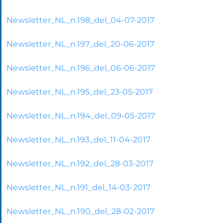
Newsletter_NL_n.198_del_04-07-2017
Newsletter_NL_n.197_del_20-06-2017
Newsletter_NL_n.196_del_06-06-2017
Newsletter_NL_n.195_del_23-05-2017
Newsletter_NL_n.194_del_09-05-2017
Newsletter_NL_n.193_del_11-04-2017
Newsletter_NL_n.192_del_28-03-2017
Newsletter_NL_n.191_del_14-03-2017
Newsletter_NL_n.190_del_28-02-2017