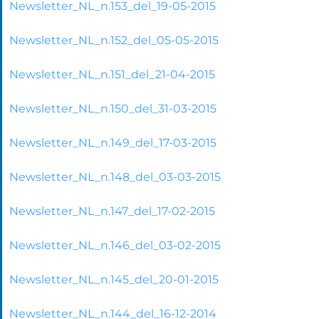
Newsletter_NL_n.153_del_19-05-2015
Newsletter_NL_n.152_del_05-05-2015
Newsletter_NL_n.151_del_21-04-2015
Newsletter_NL_n.150_del_31-03-2015
Newsletter_NL_n.149_del_17-03-2015
Newsletter_NL_n.148_del_03-03-2015
Newsletter_NL_n.147_del_17-02-2015
Newsletter_NL_n.146_del_03-02-2015
Newsletter_NL_n.145_del_20-01-2015
Newsletter_NL_n.144_del_16-12-2014