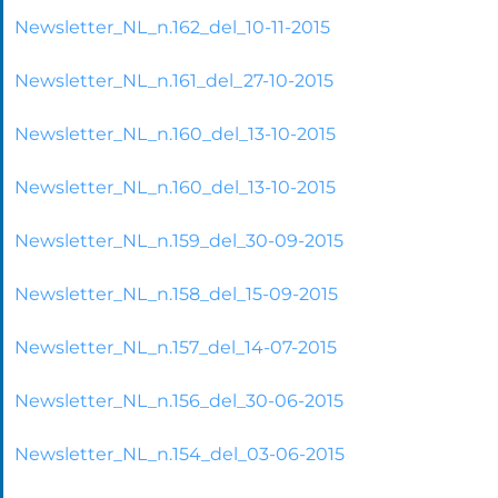
Newsletter_NL_n.162_del_10-11-2015
Newsletter_NL_n.161_del_27-10-2015
Newsletter_NL_n.160_del_13-10-2015
Newsletter_NL_n.160_del_13-10-2015
Newsletter_NL_n.159_del_30-09-2015
Newsletter_NL_n.158_del_15-09-2015
Newsletter_NL_n.157_del_14-07-2015
Newsletter_NL_n.156_del_30-06-2015
Newsletter_NL_n.154_del_03-06-2015