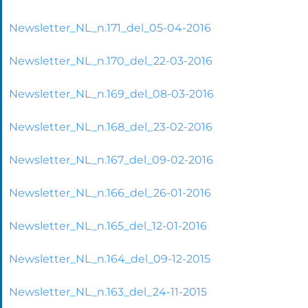
Newsletter_NL_n.171_del_05-04-2016
Newsletter_NL_n.170_del_22-03-2016
Newsletter_NL_n.169_del_08-03-2016
Newsletter_NL_n.168_del_23-02-2016
Newsletter_NL_n.167_del_09-02-2016
Newsletter_NL_n.166_del_26-01-2016
Newsletter_NL_n.165_del_12-01-2016
Newsletter_NL_n.164_del_09-12-2015
Newsletter_NL_n.163_del_24-11-2015