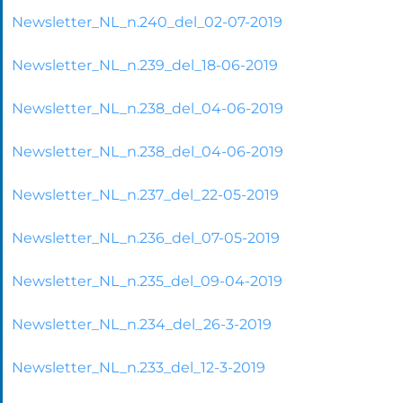
Newsletter_NL_n.240_del_02-07-2019
Newsletter_NL_n.239_del_18-06-2019
Newsletter_NL_n.238_del_04-06-2019
Newsletter_NL_n.238_del_04-06-2019
Newsletter_NL_n.237_del_22-05-2019
Newsletter_NL_n.236_del_07-05-2019
Newsletter_NL_n.235_del_09-04-2019
Newsletter_NL_n.234_del_26-3-2019
Newsletter_NL_n.233_del_12-3-2019