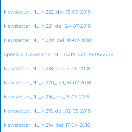
Newsletter_NL_n.222_del_18-09-2018
Newsletter_NL_n.221_del_24-07-2018
Newsletter_NL_n.220_del_10-07-2018
Speciale_Newsletter_NL_n.219_del_26-06-2018
Newsletter_NL_n.218_del_12-06-2018
Newsletter_NL_n.220_del_10-07-2018
Newsletter_NL_n.216_del_15-05-2018
Newsletter_NL_n.215_del_02-05-2018
Newsletter_NL_n.214_del_17-04-2018