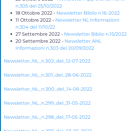
n.305 del 25/10/2022
18 Ottobre 2022
-
Newsletter Biblio n.16-2022
11 Ottobre 2022
-
Newsletter NL Informazioni
n.304 del 11/10/22
27 Settembre 2022
-
Newsletter Biblio n.15/2022
20 Settembre 2022
-
Newsletter ANL
Informazioni n.303 del 20/09/2022
Newsletter_NL_n.302_del_12-07-2022
Newsletter_NL_n.301_del_28-06-2022
Newsletter_NL_n.300_del_14-06-2022
Newsletter_NL_n.299_del_31-05-2022
Newsletter_NL_n.298_del_17-05-2022