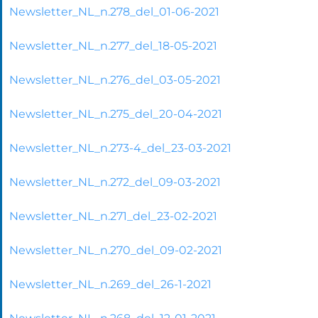
Newsletter_NL_n.278_del_01-06-2021
Newsletter_NL_n.277_del_18-05-2021
Newsletter_NL_n.276_del_03-05-2021
Newsletter_NL_n.275_del_20-04-2021
Newsletter_NL_n.273-4_del_23-03-2021
Newsletter_NL_n.272_del_09-03-2021
Newsletter_NL_n.271_del_23-02-2021
Newsletter_NL_n.270_del_09-02-2021
Newsletter_NL_n.269_del_26-1-2021