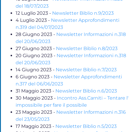
del 18/07/2023
12 Luglio 2023
-
Newsletter Biblio n.9/2023
4 Luglio 2023
-
Newsletter Approfondimenti
n.319 del 04/07/2023
28 Giugno 2023
-
Newsletter Informazioni n.318
del 20/06/2023
27 Giugno 2023
-
Newsletter Biblio n.8/2023
20 Giugno 2023
-
Newsletter Informazioni n.318
del 20/06/2023
14 Giugno 2023
-
Newsletter Biblio n.7/2023
6 Giugno 2023
-
Newsletter Approfondimenti
n.317 del 06/06/2023
31 Maggio 2023
-
Newsletter Biblio n.6/2023
30 Maggio 2023
-
Incontro Ass.Carniti – Tentare l'
impossibile per fare il possibile
23 Maggio 2023
-
Newsletter Informazioni n.316
del 23/05/2023
17 Maggio 2023
-
Newsletter Biblio n.5/2023