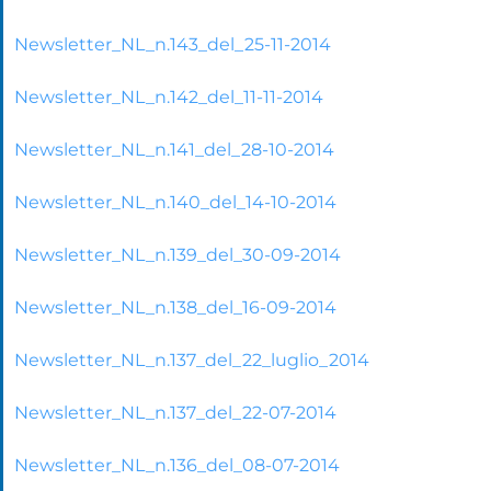
Newsletter_NL_n.143_del_25-11-2014
Newsletter_NL_n.142_del_11-11-2014
Newsletter_NL_n.141_del_28-10-2014
Newsletter_NL_n.140_del_14-10-2014
Newsletter_NL_n.139_del_30-09-2014
Newsletter_NL_n.138_del_16-09-2014
Newsletter_NL_n.137_del_22_luglio_2014
Newsletter_NL_n.137_del_22-07-2014
Newsletter_NL_n.136_del_08-07-2014