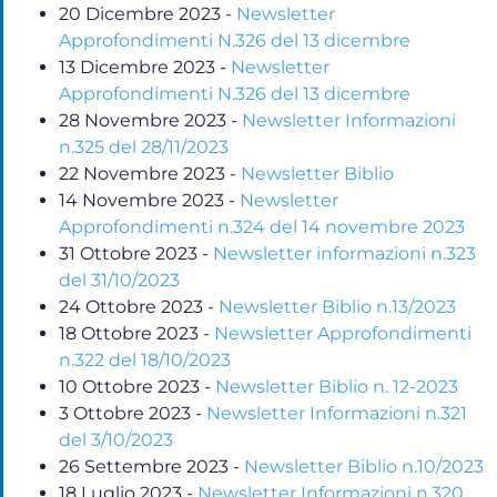
20 Dicembre 2023
-
Newsletter
Approfondimenti N.326 del 13 dicembre
13 Dicembre 2023
-
Newsletter
Approfondimenti N.326 del 13 dicembre
28 Novembre 2023
-
Newsletter Informazioni
n.325 del 28/11/2023
22 Novembre 2023
-
Newsletter Biblio
14 Novembre 2023
-
Newsletter
Approfondimenti n.324 del 14 novembre 2023
31 Ottobre 2023
-
Newsletter informazioni n.323
del 31/10/2023
24 Ottobre 2023
-
Newsletter Biblio n.13/2023
18 Ottobre 2023
-
Newsletter Approfondimenti
n.322 del 18/10/2023
10 Ottobre 2023
-
Newsletter Biblio n. 12-2023
3 Ottobre 2023
-
Newsletter Informazioni n.321
del 3/10/2023
26 Settembre 2023
-
Newsletter Biblio n.10/2023
18 Luglio 2023
-
Newsletter Informazioni n.320