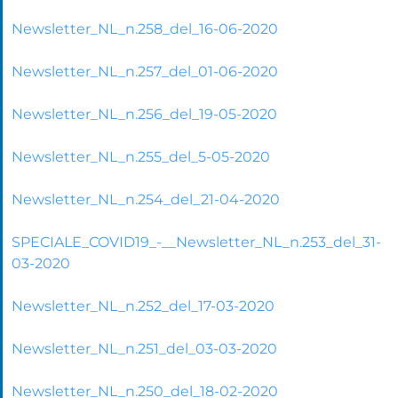
Newsletter_NL_n.258_del_16-06-2020
Newsletter_NL_n.257_del_01-06-2020
Newsletter_NL_n.256_del_19-05-2020
Newsletter_NL_n.255_del_5-05-2020
Newsletter_NL_n.254_del_21-04-2020
SPECIALE_COVID19_-__Newsletter_NL_n.253_del_31-
03-2020
Newsletter_NL_n.252_del_17-03-2020
Newsletter_NL_n.251_del_03-03-2020
Newsletter_NL_n.250_del_18-02-2020