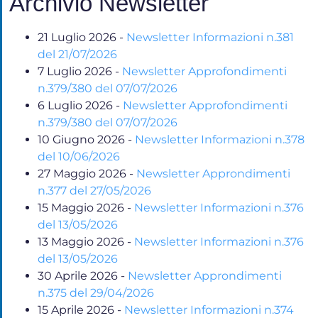
Archivio Newsletter
21 Luglio 2026
-
Newsletter Informazioni n.381
del 21/07/2026
7 Luglio 2026
-
Newsletter Approfondimenti
n.379/380 del 07/07/2026
6 Luglio 2026
-
Newsletter Approfondimenti
n.379/380 del 07/07/2026
10 Giugno 2026
-
Newsletter Informazioni n.378
del 10/06/2026
27 Maggio 2026
-
Newsletter Approndimenti
n.377 del 27/05/2026
15 Maggio 2026
-
Newsletter Informazioni n.376
del 13/05/2026
13 Maggio 2026
-
Newsletter Informazioni n.376
del 13/05/2026
30 Aprile 2026
-
Newsletter Approndimenti
n.375 del 29/04/2026
15 Aprile 2026
-
Newsletter Informazioni n.374