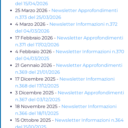
del 15/04/2026
25 Marzo 2026
-
Newsletter Approfondimenti
n.373 del 25/03/2026
4 Marzo 2026
-
Newsletter Informazioni n.372
del 04/03/2026
17 Febbraio 2026
-
Newsletter Approfondimenti
n.371 del 17/02/2026
4 Febbraio 2026
-
Newsletter Informazioni n.370
del 04/03/2025
21 Gennaio 2026
-
Newsletter Approfondimenti
n.369 del 21/01/2026
17 Dicembre 2025
-
Newsletter Informazioni
n.368 del 17/12/2025
3 Dicembre 2025
-
Newsletter Approfondimenti
n.367 del 03/12/2025
18 Novembre 2025
-
Newsletter Informazioni
n.366 del 18/11/2025
15 Ottobre 2025
-
Newsletter Informazioni n.364
del 15/10/2025