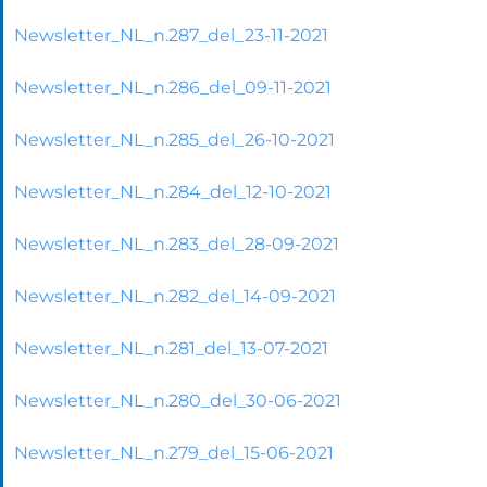
Newsletter_NL_n.287_del_23-11-2021
Newsletter_NL_n.286_del_09-11-2021
Newsletter_NL_n.285_del_26-10-2021
Newsletter_NL_n.284_del_12-10-2021
Newsletter_NL_n.283_del_28-09-2021
Newsletter_NL_n.282_del_14-09-2021
Newsletter_NL_n.281_del_13-07-2021
Newsletter_NL_n.280_del_30-06-2021
Newsletter_NL_n.279_del_15-06-2021