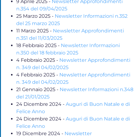
9 Aprile 2025
-
Newsletter Approfondimenti
n.354 del 09/04/2025
25 Marzo 2025
-
Newsletter Informazioni n.352
del 25 marzo 2025
11 Marzo 2025
-
Newsletter Approfondimenti
n.351 del 11/03/2025
18 Febbraio 2025
-
Newsletter Informazioni
n.350 del 18 febbraio 2025
4 Febbraio 2025
-
Newsletter Approfondimenti
n. 349 del 04/02/2025
4 Febbraio 2025
-
Newsletter Approfondimenti
n. 349 del 04/02/2025
21 Gennaio 2025
-
Newsletter Informazioni n.348
del 21/01/2025
24 Dicembre 2024
-
Auguri di Buon Natale e di
Felice Anno
24 Dicembre 2024
-
Auguri di Buon Natale e di
Felice Anno
19 Dicembre 2024
-
Newsletter