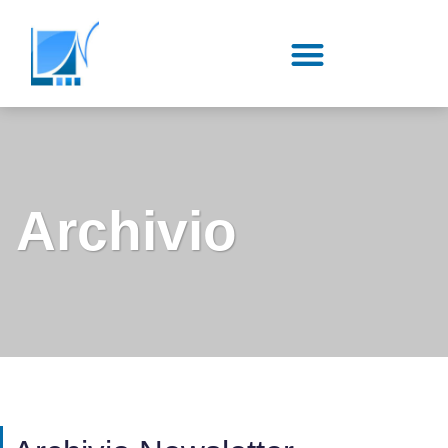
contenuto
Archivio