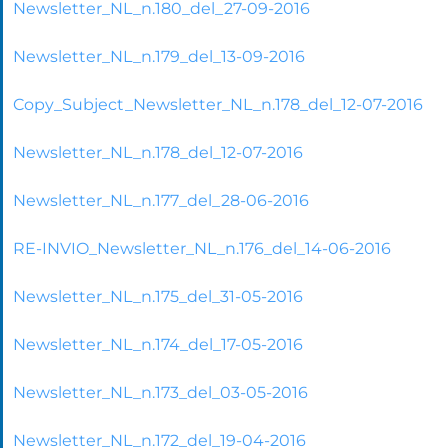
Newsletter_NL_n.180_del_27-09-2016
Newsletter_NL_n.179_del_13-09-2016
Copy_Subject_Newsletter_NL_n.178_del_12-07-2016
Newsletter_NL_n.178_del_12-07-2016
Newsletter_NL_n.177_del_28-06-2016
RE-INVIO_Newsletter_NL_n.176_del_14-06-2016
Newsletter_NL_n.175_del_31-05-2016
Newsletter_NL_n.174_del_17-05-2016
Newsletter_NL_n.173_del_03-05-2016
Newsletter_NL_n.172_del_19-04-2016