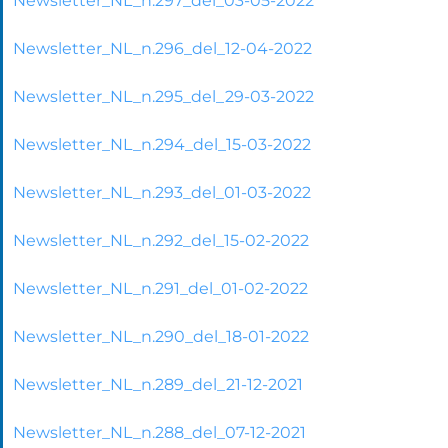
Newsletter_NL_n.297_del_03-05-2022
Newsletter_NL_n.296_del_12-04-2022
Newsletter_NL_n.295_del_29-03-2022
Newsletter_NL_n.294_del_15-03-2022
Newsletter_NL_n.293_del_01-03-2022
Newsletter_NL_n.292_del_15-02-2022
Newsletter_NL_n.291_del_01-02-2022
Newsletter_NL_n.290_del_18-01-2022
Newsletter_NL_n.289_del_21-12-2021
Newsletter_NL_n.288_del_07-12-2021