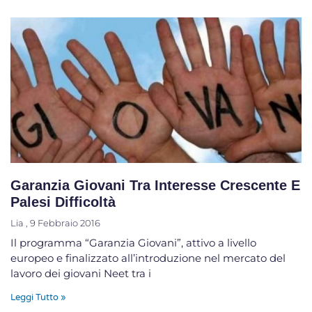
Garanzia Giovani Tra Interesse Crescente E
Palesi Difficoltà
Lia
9 Febbraio 2016
Il programma “Garanzia Giovani”, attivo a livello
europeo e finalizzato all’introduzione nel mercato del
lavoro dei giovani Neet tra i
Leggi Tutto »