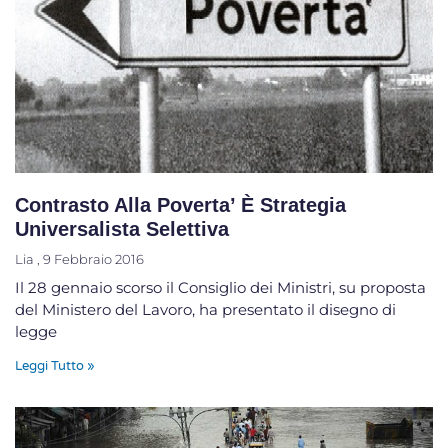
Contrasto Alla Poverta’ È Strategia
Universalista Selettiva
Lia
9 Febbraio 2016
Il 28 gennaio scorso il Consiglio dei Ministri, su proposta
del Ministero del Lavoro, ha presentato il disegno di
legge
Leggi Tutto »