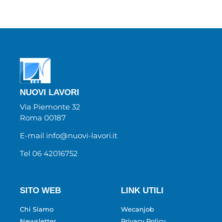
NUOVI LAVORI
Via Piemonte 32
Roma 00187
E-mail info@nuovi-lavori.it
Tel 06 42016752
SITO WEB
LINK UTILI
Chi Siamo
Wecanjob
Newsletter
Privacy Policy