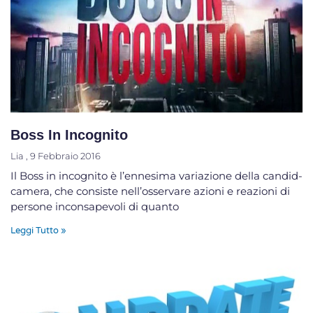
Boss In Incognito
Lia
9 Febbraio 2016
Il Boss in incognito è l’ennesima variazione della candid-
camera, che consiste nell’osservare azioni e reazioni di
persone inconsapevoli di quanto
Leggi Tutto »