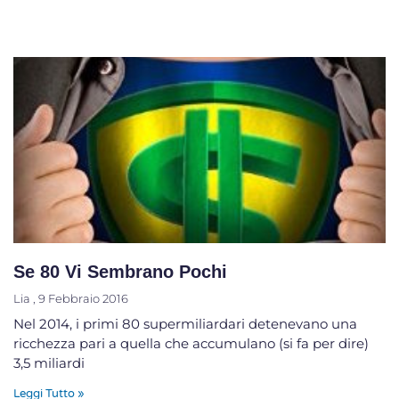
Se 80 Vi Sembrano Pochi
Lia
9 Febbraio 2016
Nel 2014, i primi 80 supermiliardari detenevano una
ricchezza pari a quella che accumulano (si fa per dire)
3,5 miliardi
Leggi Tutto »