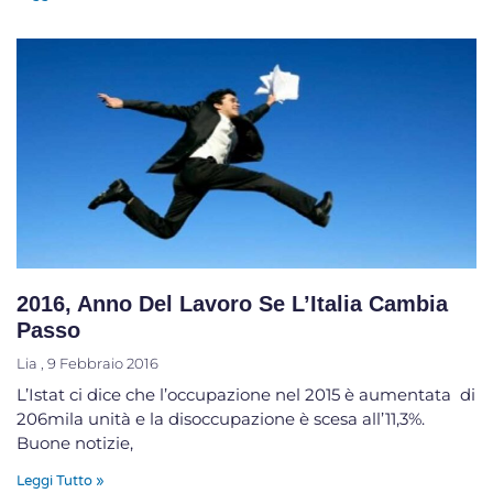
2016, Anno Del Lavoro Se L’Italia Cambia
Passo
Lia
9 Febbraio 2016
L’Istat ci dice che l’occupazione nel 2015 è aumentata di
206mila unità e la disoccupazione è scesa all’11,3%.
Buone notizie,
Leggi Tutto »