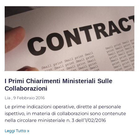
I Primi Chiarimenti Ministeriali Sulle
Collaborazioni
Lia
9 Febbraio 2016
Le prime indicazioni operative, dirette al personale
ispettivo, in materia di collaborazioni sono contenute
nella circolare ministeriale n. 3 dell’1/02/2016
Leggi Tutto »