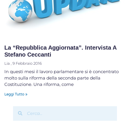
La “Repubblica Aggiornata”. Intervista A
Stefano Ceccanti
Lia
9 Febbraio 2016
In questi mesi il lavoro parlamentare si è concentrato
molto sulla riforma della seconda parte della
Costituzione. Una riforma, come
Leggi Tutto »