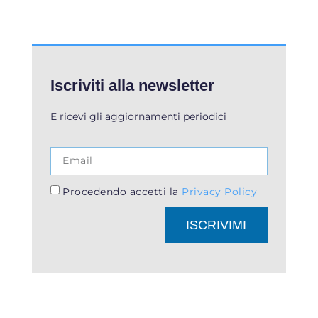
Iscriviti alla newsletter
E ricevi gli aggiornamenti periodici
Procedendo accetti la
Privacy Policy
ISCRIVIMI