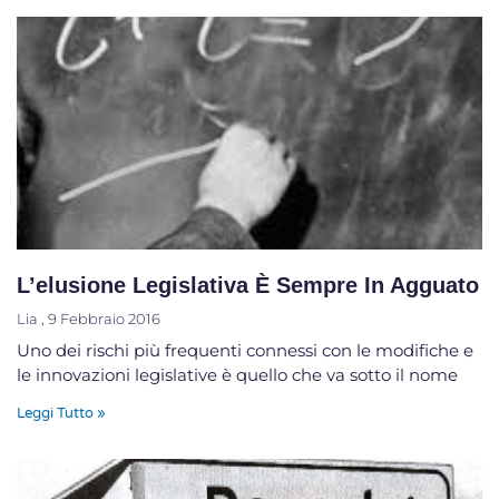
L’elusione Legislativa È Sempre In Agguato
Lia
9 Febbraio 2016
Uno dei rischi più frequenti connessi con le modifiche e
le innovazioni legislative è quello che va sotto il nome
Leggi Tutto »