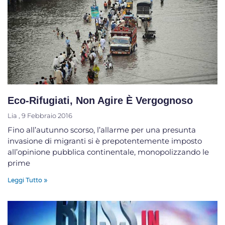
Eco-Rifugiati, Non Agire È Vergognoso
Lia
9 Febbraio 2016
Fino all’autunno scorso, l’allarme per una presunta
invasione di migranti si è prepotentemente imposto
all’opinione pubblica continentale, monopolizzando le
prime
Leggi Tutto »