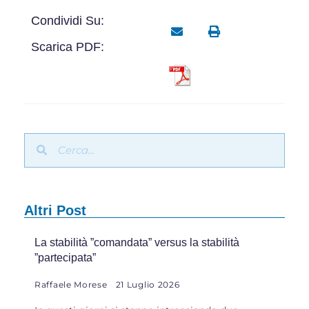
Condividi Su:
Scarica PDF:
Altri Post
La stabilità ”comandata” versus la stabilità
”partecipata”
Raffaele Morese
21 Luglio 2026