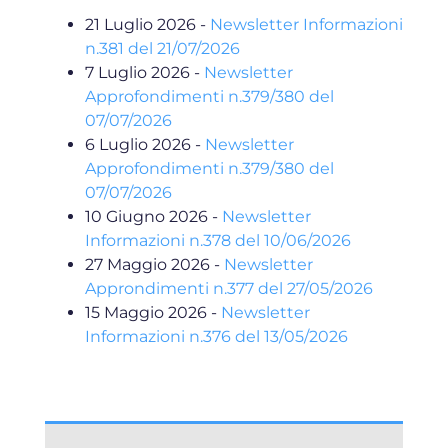
21 Luglio 2026
-
Newsletter Informazioni
n.381 del 21/07/2026
7 Luglio 2026
-
Newsletter
Approfondimenti n.379/380 del
07/07/2026
6 Luglio 2026
-
Newsletter
Approfondimenti n.379/380 del
07/07/2026
10 Giugno 2026
-
Newsletter
Informazioni n.378 del 10/06/2026
27 Maggio 2026
-
Newsletter
Approndimenti n.377 del 27/05/2026
15 Maggio 2026
-
Newsletter
Informazioni n.376 del 13/05/2026