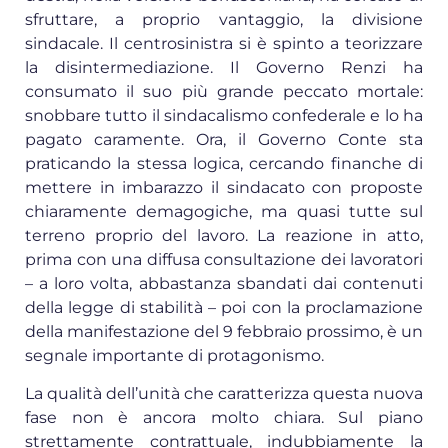
sfruttare, a proprio vantaggio, la divisione
sindacale. Il centrosinistra si è spinto a teorizzare
la disintermediazione. Il Governo Renzi ha
consumato il suo più grande peccato mortale:
snobbare tutto il sindacalismo confederale e lo ha
pagato caramente. Ora, il Governo Conte sta
praticando la stessa logica, cercando finanche di
mettere in imbarazzo il sindacato con proposte
chiaramente demagogiche, ma quasi tutte sul
terreno proprio del lavoro. La reazione in atto,
prima con una diffusa consultazione dei lavoratori
– a loro volta, abbastanza sbandati dai contenuti
della legge di stabilità – poi con la proclamazione
della manifestazione del 9 febbraio prossimo, è un
segnale importante di protagonismo.
La qualità dell’unità che caratterizza questa nuova
fase non è ancora molto chiara. Sul piano
strettamente contrattuale, indubbiamente la