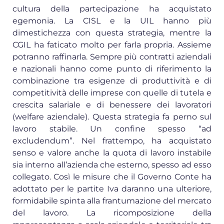
cultura della partecipazione ha acquistato
egemonia. La CISL e la UIL hanno più
dimestichezza con questa strategia, mentre la
CGIL ha faticato molto per farla propria. Assieme
potranno raffinarla. Sempre più contratti aziendali
e nazionali hanno come punto di riferimento la
combinazione tra esigenze di produttività e di
competitività delle imprese con quelle di tutela e
crescita salariale e di benessere dei lavoratori
(welfare aziendale). Questa strategia fa perno sul
lavoro stabile. Un confine spesso “ad
excludendum”. Nel frattempo, ha acquistato
senso e valore anche la quota di lavoro instabile
sia interno all’azienda che esterno, spesso ad esso
collegato. Così le misure che il Governo Conte ha
adottato per le partite Iva daranno una ulteriore,
formidabile spinta alla frantumazione del mercato
del lavoro. La ricomposizione della