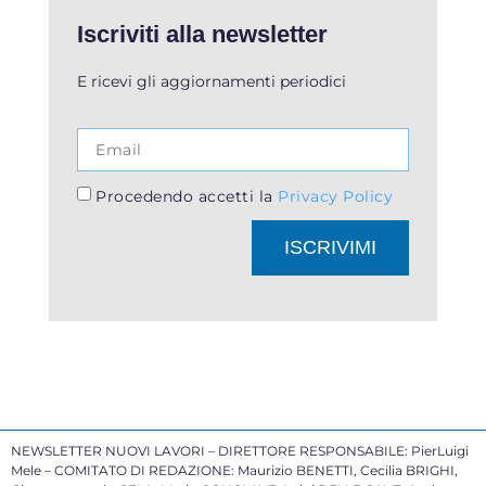
Iscriviti alla newsletter
E ricevi gli aggiornamenti periodici
Procedendo accetti la
Privacy Policy
ISCRIVIMI
NEWSLETTER NUOVI LAVORI – DIRETTORE RESPONSABILE: PierLuigi
Mele – COMITATO DI REDAZIONE: Maurizio BENETTI, Cecilia BRIGHI,