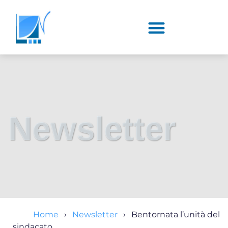
Newsletter
Home
Newsletter
Bentornata l’unità del
sindacato