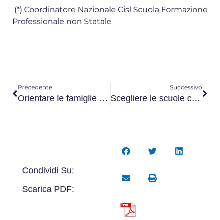
(*) Coordinatore Nazionale Cisl Scuola Formazione
Professionale non Statale
Precedente
Successivo
Orientare le famiglie per orientare i giovani
Scegliere le scuole che sono aperte al lavoro
Condividi Su:
Scarica PDF: