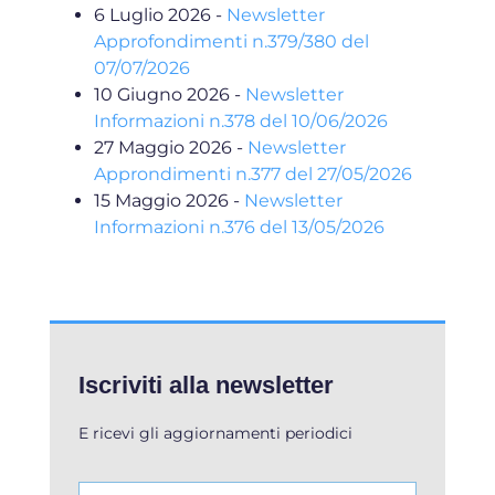
6 Luglio 2026
-
Newsletter
Approfondimenti n.379/380 del
07/07/2026
10 Giugno 2026
-
Newsletter
Informazioni n.378 del 10/06/2026
27 Maggio 2026
-
Newsletter
Approndimenti n.377 del 27/05/2026
15 Maggio 2026
-
Newsletter
Informazioni n.376 del 13/05/2026
Iscriviti alla newsletter
E ricevi gli aggiornamenti periodici