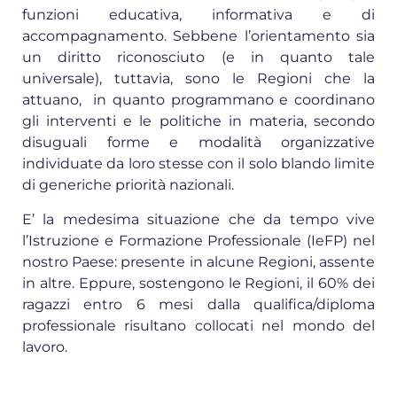
funzioni educativa, informativa e di
accompagnamento. Sebbene l’orientamento sia
un diritto riconosciuto (e in quanto tale
universale), tuttavia, sono le Regioni che la
attuano, in quanto programmano e coordinano
gli interventi e le politiche in materia, secondo
disuguali forme e modalità organizzative
individuate da loro stesse con il solo blando limite
di generiche priorità nazionali.
E’ la medesima situazione che da tempo vive
l’Istruzione e Formazione Professionale (IeFP) nel
nostro Paese: presente in alcune Regioni, assente
in altre. Eppure, sostengono le Regioni, il 60% dei
ragazzi entro 6 mesi dalla qualifica/diploma
professionale risultano collocati nel mondo del
lavoro.