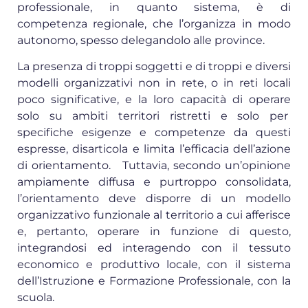
professionale, in quanto sistema, è di
competenza regionale, che l’organizza in modo
autonomo, spesso delegandolo alle province.
La presenza di troppi soggetti e di troppi e diversi
modelli organizzativi non in rete, o in reti locali
poco significative, e la loro capacità di operare
solo su ambiti territori ristretti e solo per
specifiche esigenze e competenze da questi
espresse, disarticola e limita l’efficacia dell’azione
di orientamento. Tuttavia, secondo un’opinione
ampiamente diffusa e purtroppo consolidata,
l’orientamento deve disporre di un modello
organizzativo funzionale al territorio a cui afferisce
e, pertanto, operare in funzione di questo,
integrandosi ed interagendo con il tessuto
economico e produttivo locale, con il sistema
dell’Istruzione e Formazione Professionale, con la
scuola.