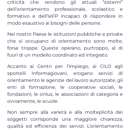
criticità che rendono gli attuali “sistemi”
dell’orientamento professionale, scolastico e
formativo e dell’IeFP incapaci di rispondere in
modo esaustivo ai bisogni delle persone.
Nel nostro Paese le istituzioni pubbliche e private
che si occupano di orientamento sono molte,
forse troppe. Queste operano, purtroppo, al di
fuori di un modello coordinato ed integrato.
Accanto ai Centri per l’impiego, ai CILO agli
sportelli Informagiovani, erogano servizi di
orientamento le agenzie del lavoro autorizzate, gli
enti di formazione, le cooperative sociali, le
fondazioni, le onlus, le associazioni di categoria e
ovviamente, le scuole.
Non sempre alla varietà e alla molteplicità dei
soggetti corrisponde una maggiore chiarezza,
qualità ed efficienza dei servizi. L’orientamento