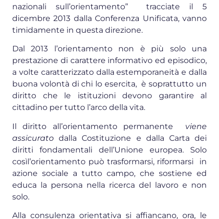
nazionali sull’orientamento” tracciate il 5
dicembre 2013 dalla Conferenza Unificata, vanno
timidamente in questa direzione.
Dal 2013 l’orientamento non è più solo una
prestazione di carattere informativo ed episodico,
a volte caratterizzato dalla estemporaneità e dalla
buona volontà di chi lo esercita, è soprattutto un
diritto che le istituzioni devono garantire al
cittadino per tutto l’arco della vita.
Il diritto all’orientamento permanente
viene
assicurato
dalla Costituzione e dalla Carta dei
diritti fondamentali dell’Unione europea. Solo
cosìl’orientamento può trasformarsi, riformarsi in
azione sociale a tutto campo, che sostiene ed
educa la persona nella ricerca del lavoro e non
solo.
Alla consulenza orientativa si affiancano, ora, le