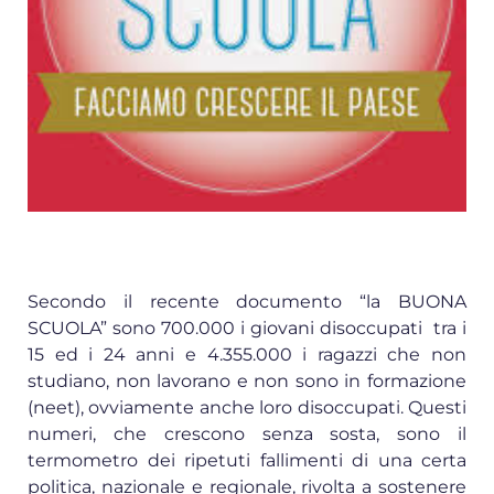
Secondo il recente documento “la BUONA
SCUOLA” sono 700.000 i giovani disoccupati tra i
15 ed i 24 anni e 4.355.000 i ragazzi che non
studiano, non lavorano e non sono in formazione
(neet), ovviamente anche loro disoccupati. Questi
numeri, che crescono senza sosta, sono il
termometro dei ripetuti fallimenti di una certa
politica, nazionale e regionale, rivolta a sostenere