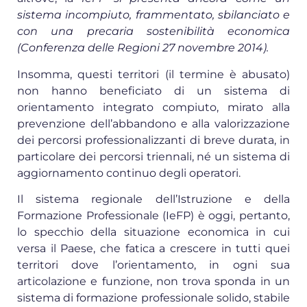
sistema incompiuto, frammentato, sbilanciato e
con una precaria sostenibilità economica
(Conferenza delle Regioni 27 novembre 2014).
Insomma, questi territori (il termine è abusato)
non hanno beneficiato di un sistema di
orientamento integrato compiuto, mirato alla
prevenzione dell’abbandono e alla valorizzazione
dei percorsi professionalizzanti di breve durata, in
particolare dei percorsi triennali, né un sistema di
aggiornamento continuo degli operatori.
Il sistema regionale dell’Istruzione e della
Formazione Professionale (IeFP) è oggi, pertanto,
lo specchio della situazione economica in cui
versa il Paese, che fatica a crescere in tutti quei
territori dove l’orientamento, in ogni sua
articolazione e funzione, non trova sponda in un
sistema di formazione professionale solido, stabile