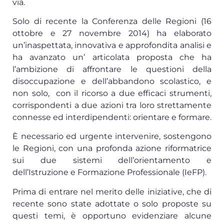
via.
Solo di recente la Conferenza delle Regioni (16
ottobre e 27 novembre 2014) ha elaborato
un’inaspettata, innovativa e approfondita analisi e
ha avanzato un’ articolata proposta che ha
l’ambizione di affrontare le questioni della
disoccupazione e dell’abbandono scolastico, e
non solo, con il ricorso a due efficaci strumenti,
corrispondenti a due azioni tra loro strettamente
connesse ed interdipendenti: orientare e formare.
È necessario ed urgente intervenire, sostengono
le Regioni, con una profonda azione riformatrice
sui due sistemi dell’orientamento e
dell’Istruzione e Formazione Professionale (IeFP).
Prima di entrare nel merito delle iniziative, che di
recente sono state adottate o solo proposte su
questi temi, è opportuno evidenziare alcune