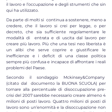
il lavoro e l’occupazione e degli strumenti che sin
qui ha utilizzato.
Da parte di molti si continua a sostenere, meno a
credere, che il lavoro si crei per legge, o per
decreto, che sia sufficiente regolamentare le
modalità di entrata e di uscita dal lavoro per
creare più lavoro. Più che una tesi neo liberista è
un alibi che serve coprire e giustificare le
inefficienze e i deficit di una classe politica
sempre più confusa e incapace di affrontare i reali
problemi del Paese.
Secondo il sondaggio Mckinsey&Company
(citato dal documento la BUONA SCUOLA) per
tornare alla percentuale di disoccupazione pre-
crisi del 2007 sarebbe necessario creare almeno 4
milioni di posti lavoro. Quattro milioni di posti di
lavoro sono un’enormità e la disoccupazione non