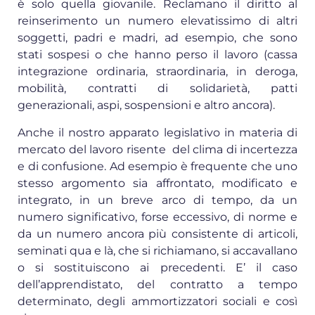
è solo quella giovanile. Reclamano il diritto al
reinserimento un numero elevatissimo di altri
soggetti, padri e madri, ad esempio, che sono
stati sospesi o che hanno perso il lavoro (cassa
integrazione ordinaria, straordinaria, in deroga,
mobilità, contratti di solidarietà, patti
generazionali, aspi, sospensioni e altro ancora).
Anche il nostro apparato legislativo in materia di
mercato del lavoro risente del clima di incertezza
e di confusione. Ad esempio è frequente che uno
stesso argomento sia affrontato, modificato e
integrato, in un breve arco di tempo, da un
numero significativo, forse eccessivo, di norme e
da un numero ancora più consistente di articoli,
seminati qua e là, che si richiamano, si accavallano
o si sostituiscono ai precedenti. E’ il caso
dell’apprendistato, del contratto a tempo
determinato, degli ammortizzatori sociali e così