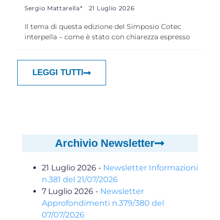
Sergio Mattarella*
21 Luglio 2026
Il tema di questa edizione del Simposio Cotec
interpella – come è stato con chiarezza espresso
LEGGI TUTTI
Archivio Newsletter
21 Luglio 2026
-
Newsletter Informazioni
n.381 del 21/07/2026
7 Luglio 2026
-
Newsletter
Approfondimenti n.379/380 del
07/07/2026