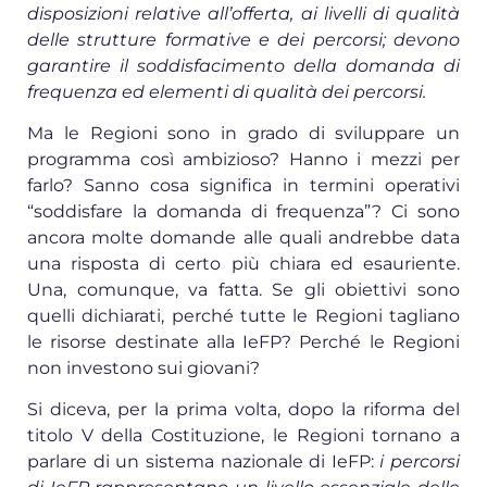
disposizioni relative all’offerta, ai livelli di qualità
delle strutture formative e dei percorsi; devono
garantire il soddisfacimento della domanda di
frequenza ed elementi di qualità dei percorsi.
Ma le Regioni sono in grado di sviluppare un
programma così ambizioso? Hanno i mezzi per
farlo? Sanno cosa significa in termini operativi
“soddisfare la domanda di frequenza”? Ci sono
ancora molte domande alle quali andrebbe data
una risposta di certo più chiara ed esauriente.
Una, comunque, va fatta. Se gli obiettivi sono
quelli dichiarati, perché tutte le Regioni tagliano
le risorse destinate alla IeFP? Perché le Regioni
non investono sui giovani?
Si diceva, per la prima volta, dopo la riforma del
titolo V della Costituzione, le Regioni tornano a
parlare di un sistema nazionale di IeFP:
i percorsi