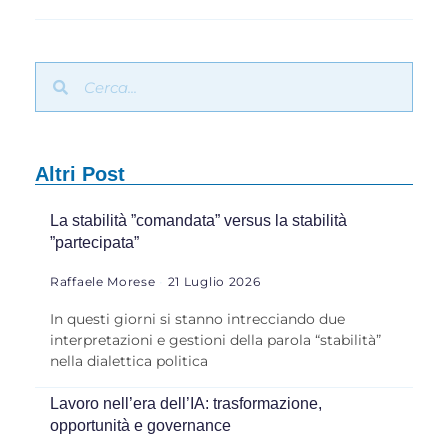
Altri Post
La stabilità ”comandata” versus la stabilità
”partecipata”
Raffaele Morese
21 Luglio 2026
In questi giorni si stanno intrecciando due
interpretazioni e gestioni della parola “stabilità”
nella dialettica politica
Lavoro nell’era dell’IA: trasformazione,
opportunità e governance