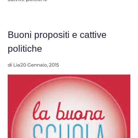
Buoni propositi e cattive
politiche
di
Lia
20 Gennaio, 2015