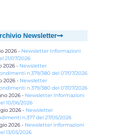
rchivio Newsletter
io 2026
-
Newsletter Informazioni
el 21/07/2026
io 2026
-
Newsletter
ondimenti n.379/380 del 07/07/2026
io 2026
-
Newsletter
ondimenti n.379/380 del 07/07/2026
gno 2026
-
Newsletter Informazioni
del 10/06/2026
gio 2026
-
Newsletter
dimenti n.377 del 27/05/2026
gio 2026
-
Newsletter Informazioni
el 13/05/2026