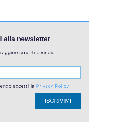
ti alla newsletter
li aggiornamenti periodici
endo accetti la
Privacy Policy
ISCRIVIMI