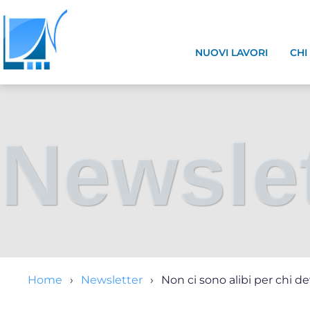
NUOVI LAVORI
CHI
Newslet
Home
Newsletter
Non ci sono alibi per chi 