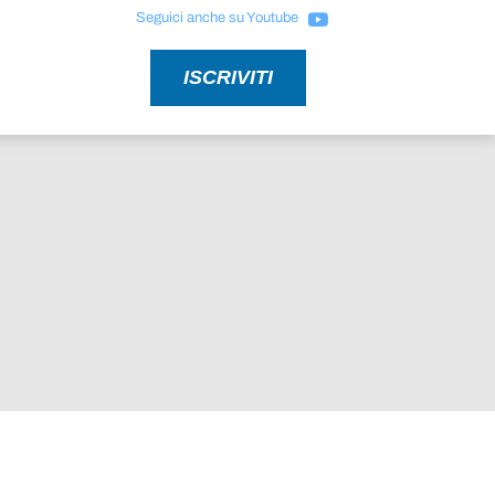
Seguici anche su Youtube
ISCRIVITI