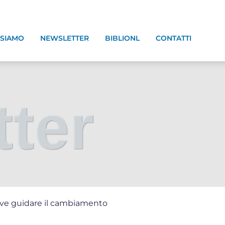
 SIAMO
NEWSLETTER
BIBLIONL
CONTATTI
ter
deve guidare il cambiamento