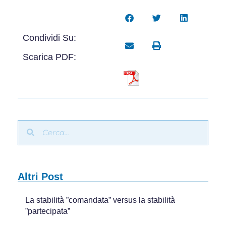
Condividi Su:
Scarica PDF:
Altri Post
La stabilità ”comandata” versus la stabilità
”partecipata”