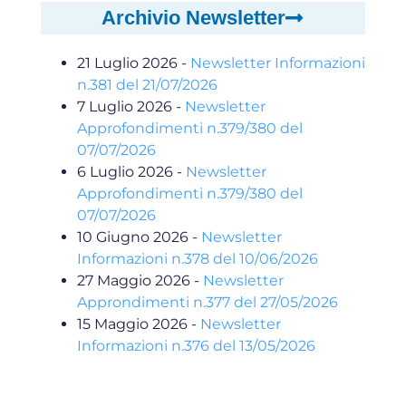
Archivio Newsletter
21 Luglio 2026
-
Newsletter Informazioni
n.381 del 21/07/2026
7 Luglio 2026
-
Newsletter
Approfondimenti n.379/380 del
07/07/2026
6 Luglio 2026
-
Newsletter
Approfondimenti n.379/380 del
07/07/2026
10 Giugno 2026
-
Newsletter
Informazioni n.378 del 10/06/2026
27 Maggio 2026
-
Newsletter
Approndimenti n.377 del 27/05/2026
15 Maggio 2026
-
Newsletter
Informazioni n.376 del 13/05/2026