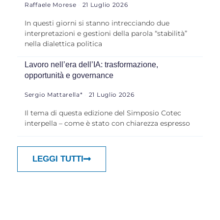
Raffaele Morese
21 Luglio 2026
In questi giorni si stanno intrecciando due
interpretazioni e gestioni della parola “stabilità”
nella dialettica politica
Lavoro nell’era dell’IA: trasformazione,
opportunità e governance
Sergio Mattarella*
21 Luglio 2026
Il tema di questa edizione del Simposio Cotec
interpella – come è stato con chiarezza espresso
LEGGI TUTTI