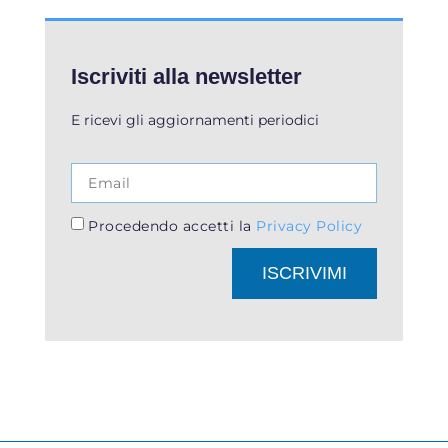
Iscriviti alla newsletter
E ricevi gli aggiornamenti periodici
Procedendo accetti la
Privacy Policy
ISCRIVIMI