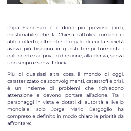
Papa Francesco è il dono più prezioso (anzi,
inestimabile) che la Chiesa cattolica romana ci
abbia offerto, oltre che il regalo di cui la società
aveva più bisogno in questi tempi tormentati
dall’incertezza, privi di direzione, alla deriva, senza
uno scopo e senza fiducia.
Più di qualsiasi altra cosa, il mondo di oggi,
caratterizzato da sconvolgimenti, catastrofi e crisi,
è un insieme di problemi che richiedono
attenzione e devono portare all’azione. Tra i
personaggi in vista e dotati di autorità a livello
mondiale, solo Jorge Mario Bergoglio ha
compreso e definito in modo chiaro le priorità da
affrontare: