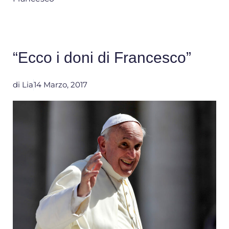
“Ecco i doni di Francesco”
di
Lia
14 Marzo, 2017