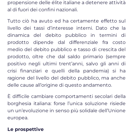
propensione delle élite italiane a detenere attività
al di fuori dei confini nazionali.
Tutto ciò ha avuto ed ha certamente effetto sul
livello dei tassi d’interesse interni. Dato che la
dinamica del debito pubblico in termini di
prodotto dipende dal differenziale fra costo
medio del debito pubblico e tasso di crescita del
prodotto, oltre che dal saldo primario (sempre
positivo negli ultimi trent’anni, salvo gli anni di
crisi finanziari e quelli della pandemia) si ha
ragione del livello del debito pubblico, ma anche
delle cause all’origine di questo andamento.
È difficile cambiare comportamenti secolari della
borghesia italiana: forse l’unica soluzione risiede
un un’evoluzione in senso più solidale dell’Unione
europea.
Le prospettive