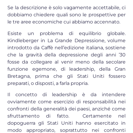
Se la descrizione è solo vagamente accettabile, ci
dobbiamo chiedere quali sono le prospettive per
le tre aree economiche cui abbiamo accennato.
Esiste un problema di equilibrio globale.
Kindleberger in La Grande Depressione, volume
introdotto da Caffè nell’edizione italiana, sostiene
che la gravità della depressione degli anni ’30
fosse da collegare al venir meno della secolare
funzione egemone, di leadership, della Gran
Bretagna, prima che gli Stati Uniti fossero
preparati, o disposti, a farla propria.
Il concetto di leadership è da intendere
ovviamente come esercizio di responsabilità nei
confronti della generalità dei paesi, anziché come
sfruttamento di fatto. Certamente nel
dopoguerra gli Stati Uniti hanno esercitato in
modo appropriato, soprattutto nei confronti