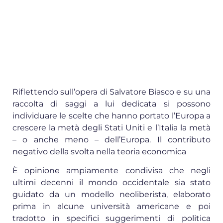
Riflettendo sull’opera di Salvatore Biasco e su una
raccolta di saggi a lui dedicata si possono
individuare le scelte che hanno portato l’Europa a
crescere la metà degli Stati Uniti e l’Italia la metà
– o anche meno – dell’Europa. Il contributo
negativo della svolta nella teoria economica
È opinione ampiamente condivisa che negli
ultimi decenni il mondo occidentale sia stato
guidato da un modello neoliberista, elaborato
prima in alcune università americane e poi
tradotto in specifici suggerimenti di politica