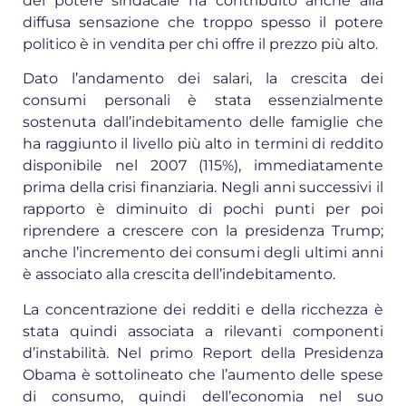
del potere sindacale ha contribuito anche alla
diffusa sensazione che troppo spesso il potere
politico è in vendita per chi offre il prezzo più alto.
Dato l’andamento dei salari, la crescita dei
consumi personali è stata essenzialmente
sostenuta dall’indebitamento delle famiglie che
ha raggiunto il livello più alto in termini di reddito
disponibile nel 2007 (115%), immediatamente
prima della crisi finanziaria. Negli anni successivi il
rapporto è diminuito di pochi punti per poi
riprendere a crescere con la presidenza Trump;
anche l’incremento dei consumi degli ultimi anni
è associato alla crescita dell’indebitamento.
La concentrazione dei redditi e della ricchezza è
stata quindi associata a rilevanti componenti
d’instabilità. Nel primo Report della Presidenza
Obama è sottolineato che l’aumento delle spese
di consumo, quindi dell’economia nel suo