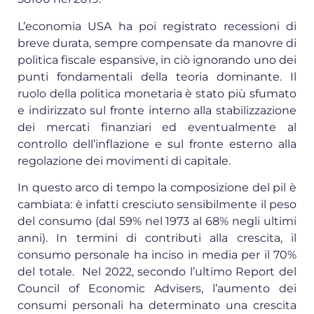
L’economia USA ha poi registrato recessioni di
breve durata, sempre compensate da manovre di
politica fiscale espansive, in ciò ignorando uno dei
punti fondamentali della teoria dominante. Il
ruolo della politica monetaria è stato più sfumato
e indirizzato sul fronte interno alla stabilizzazione
dei mercati finanziari ed eventualmente al
controllo dell’inflazione e sul fronte esterno alla
regolazione dei movimenti di capitale.
In questo arco di tempo la composizione del pil è
cambiata: è infatti cresciuto sensibilmente il peso
del consumo (dal 59% nel 1973 al 68% negli ultimi
anni). In termini di contributi alla crescita, il
consumo personale ha inciso in media per il 70%
del totale. Nel 2022, secondo l’ultimo Report del
Council of Economic Advisers, l’aumento dei
consumi personali ha determinato una crescita