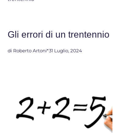
Gli errori di un trentennio
di
Roberto Artoni*
31 Luglio, 2024