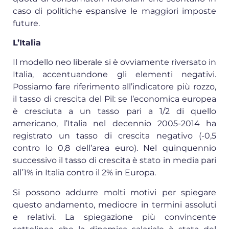
caso di politiche espansive le maggiori imposte
future.
L’Italia
Il modello neo liberale si è ovviamente riversato in
Italia, accentuandone gli elementi negativi.
Possiamo fare riferimento all’indicatore più rozzo,
il tasso di crescita del Pil: se l’economica europea
è cresciuta a un tasso pari a 1/2 di quello
americano, l’Italia nel decennio 2005-2014 ha
registrato un tasso di crescita negativo (-0,5
contro lo 0,8 dell’area euro). Nel quinquennio
successivo il tasso di crescita è stato in media pari
all’1% in Italia contro il 2% in Europa.
Si possono addurre molti motivi per spiegare
questo andamento, mediocre in termini assoluti
e relativi. La spiegazione più convincente