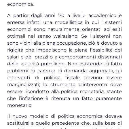
economica.
A partire dagli anni ’70 a livello accademico è
emersa infatti una modellistica in cui i sistemi
economici sono naturalmente orientati ad esiti
ottimali nel senso walrasiano. Se i sistemi non
sono vicini alla piena occupazione, ciò è dovuto a
rigidità che impediscono la piena flessibilità dei
salari e dei prezzi o a comportamenti dissennati
delle autorità pubbliche. Non esistendo di fatto
problemi di carenza di domanda aggregata, gli
interventi di politica fiscale devono essere
marginalizzati; lo strumento d’intervento deve
essere ricondotto alla politica monetaria, stante
che l’inflazione è ritenuta un fatto puramente
monetario.
Il nuovo modello di politica economica doveva
sostituirsi a quello precedente che, sulla base di