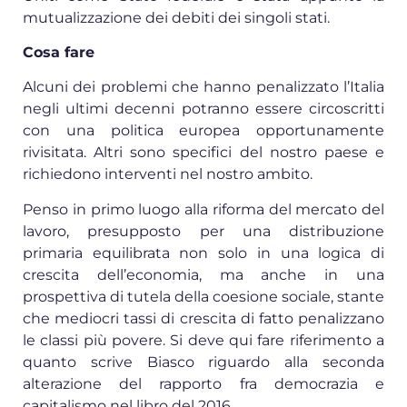
mutualizzazione dei debiti dei singoli stati.
Cosa fare
Alcuni dei problemi che hanno penalizzato l’Italia
negli ultimi decenni potranno essere circoscritti
con una politica europea opportunamente
rivisitata. Altri sono specifici del nostro paese e
richiedono interventi nel nostro ambito.
Penso in primo luogo alla riforma del mercato del
lavoro, presupposto per una distribuzione
primaria equilibrata non solo in una logica di
crescita dell’economia, ma anche in una
prospettiva di tutela della coesione sociale, stante
che mediocri tassi di crescita di fatto penalizzano
le classi più povere. Si deve qui fare riferimento a
quanto scrive Biasco riguardo alla seconda
alterazione del rapporto fra democrazia e
capitalismo nel libro del 2016.