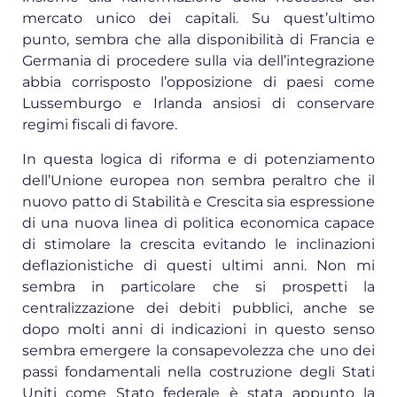
mercato unico dei capitali. Su quest’ultimo
punto, sembra che alla disponibilità di Francia e
Germania di procedere sulla via dell’integrazione
abbia corrisposto l’opposizione di paesi come
Lussemburgo e Irlanda ansiosi di conservare
regimi fiscali di favore.
In questa logica di riforma e di potenziamento
dell’Unione europea non sembra peraltro che il
nuovo patto di Stabilità e Crescita sia espressione
di una nuova linea di politica economica capace
di stimolare la crescita evitando le inclinazioni
deflazionistiche di questi ultimi anni. Non mi
sembra in particolare che si prospetti la
centralizzazione dei debiti pubblici, anche se
dopo molti anni di indicazioni in questo senso
sembra emergere la consapevolezza che uno dei
passi fondamentali nella costruzione degli Stati
Uniti come Stato federale è stata appunto la