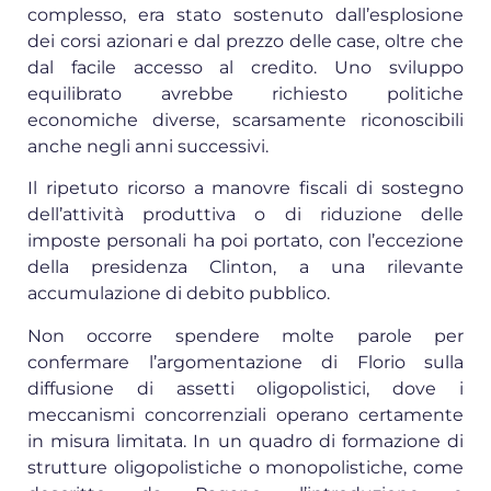
complesso, era stato sostenuto dall’esplosione
dei corsi azionari e dal prezzo delle case, oltre che
dal facile accesso al credito. Uno sviluppo
equilibrato avrebbe richiesto politiche
economiche diverse, scarsamente riconoscibili
anche negli anni successivi.
Il ripetuto ricorso a manovre fiscali di sostegno
dell’attività produttiva o di riduzione delle
imposte personali ha poi portato, con l’eccezione
della presidenza Clinton, a una rilevante
accumulazione di debito pubblico.
Non occorre spendere molte parole per
confermare l’argomentazione di Florio sulla
diffusione di assetti oligopolistici, dove i
meccanismi concorrenziali operano certamente
in misura limitata. In un quadro di formazione di
strutture oligopolistiche o monopolistiche, come