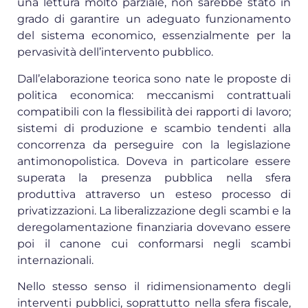
una lettura molto parziale, non sarebbe stato in
grado di garantire un adeguato funzionamento
del sistema economico, essenzialmente per la
pervasività dell’intervento pubblico.
Dall’elaborazione teorica sono nate le proposte di
politica economica: meccanismi contrattuali
compatibili con la flessibilità dei rapporti di lavoro;
sistemi di produzione e scambio tendenti alla
concorrenza da perseguire con la legislazione
antimonopolistica. Doveva in particolare essere
superata la presenza pubblica nella sfera
produttiva attraverso un esteso processo di
privatizzazioni. La liberalizzazione degli scambi e la
deregolamentazione finanziaria dovevano essere
poi il canone cui conformarsi negli scambi
internazionali.
Nello stesso senso il ridimensionamento degli
interventi pubblici, soprattutto nella sfera fiscale,