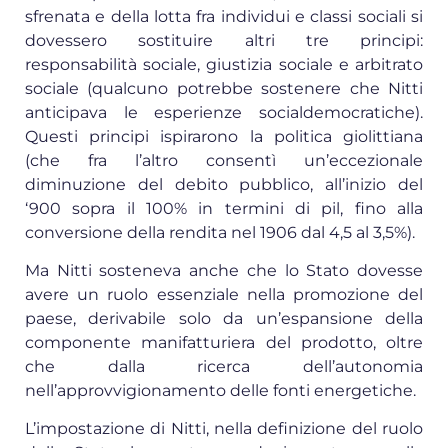
sfrenata e della lotta fra individui e classi sociali si
dovessero sostituire altri tre principi:
responsabilità sociale, giustizia sociale e arbitrato
sociale (qualcuno potrebbe sostenere che Nitti
anticipava le esperienze socialdemocratiche).
Questi principi ispirarono la politica giolittiana
(che fra l’altro consentì un’eccezionale
diminuzione del debito pubblico, all’inizio del
‘900 sopra il 100% in termini di pil, fino alla
conversione della rendita nel 1906 dal 4,5 al 3,5%).
Ma Nitti sosteneva anche che lo Stato dovesse
avere un ruolo essenziale nella promozione del
paese, derivabile solo da un’espansione della
componente manifatturiera del prodotto, oltre
che dalla ricerca dell’autonomia
nell’approvvigionamento delle fonti energetiche.
L’impostazione di Nitti, nella definizione del ruolo