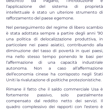
descritto da Pagano, l’introduzione e
l’applicazione del sistema di proprietà
intellettuale è stato un ulteriore strumento di
rafforzamento del paese egemone.
Nel perseguimento del regime di libero scambio
è stata adottata sempre a partire degli anni ’90
una politica di delocalizzazione produttiva, in
particolare nei paesi asiatici, contribuendo alla
diminuzione del tasso di povertà in quei paesi,
ma nello stesso tempo ponendo le basi per
l’affermazione di una capacità industriale
autonoma. Non a caso all’affermazione
dell’economia cinese ha corrisposto negli Stati
Uniti la rivalutazione di politiche protezionistiche.
Rimane il fatto che il saldo commerciale Usa è
fortemente passivo, solo parzialmente
compensato dal reddito netto dei servizi. Il
quadro complessivo dei rapporti con l’estero è