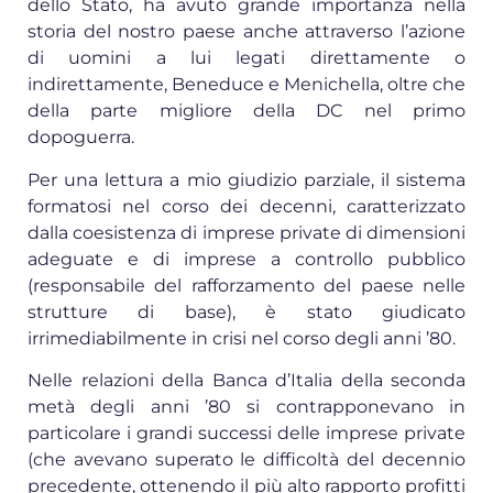
dello Stato, ha avuto grande importanza nella
storia del nostro paese anche attraverso l’azione
di uomini a lui legati direttamente o
indirettamente, Beneduce e Menichella, oltre che
della parte migliore della DC nel primo
dopoguerra.
Per una lettura a mio giudizio parziale, il sistema
formatosi nel corso dei decenni, caratterizzato
dalla coesistenza di imprese private di dimensioni
adeguate e di imprese a controllo pubblico
(responsabile del rafforzamento del paese nelle
strutture di base), è stato giudicato
irrimediabilmente in crisi nel corso degli anni ’80.
Nelle relazioni della Banca d’Italia della seconda
metà degli anni ’80 si contrapponevano in
particolare i grandi successi delle imprese private
(che avevano superato le difficoltà del decennio
precedente, ottenendo il più alto rapporto profitti