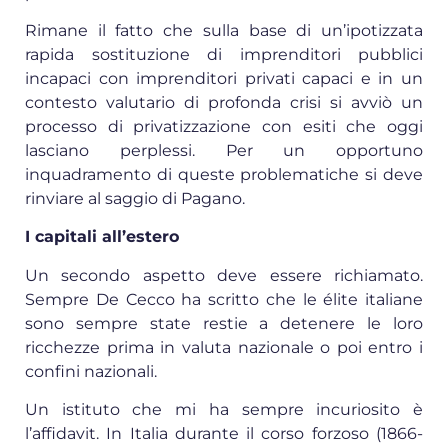
Rimane il fatto che sulla base di un’ipotizzata
rapida sostituzione di imprenditori pubblici
incapaci con imprenditori privati capaci e in un
contesto valutario di profonda crisi si avviò un
processo di privatizzazione con esiti che oggi
lasciano perplessi. Per un opportuno
inquadramento di queste problematiche si deve
rinviare al saggio di Pagano.
I capitali all’estero
Un secondo aspetto deve essere richiamato.
Sempre De Cecco ha scritto che le élite italiane
sono sempre state restie a detenere le loro
ricchezze prima in valuta nazionale o poi entro i
confini nazionali.
Un istituto che mi ha sempre incuriosito è
l’affidavit. In Italia durante il corso forzoso (1866-