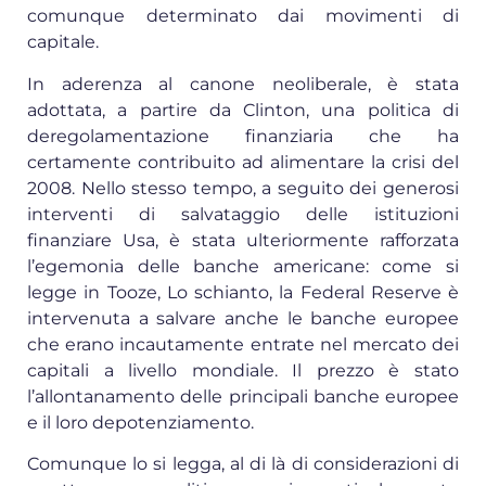
comunque determinato dai movimenti di
capitale.
In aderenza al canone neoliberale, è stata
adottata, a partire da Clinton, una politica di
deregolamentazione finanziaria che ha
certamente contribuito ad alimentare la crisi del
2008. Nello stesso tempo, a seguito dei generosi
interventi di salvataggio delle istituzioni
finanziare Usa, è stata ulteriormente rafforzata
l’egemonia delle banche americane: come si
legge in Tooze, Lo schianto, la Federal Reserve è
intervenuta a salvare anche le banche europee
che erano incautamente entrate nel mercato dei
capitali a livello mondiale. Il prezzo è stato
l’allontanamento delle principali banche europee
e il loro depotenziamento.
Comunque lo si legga, al di là di considerazioni di