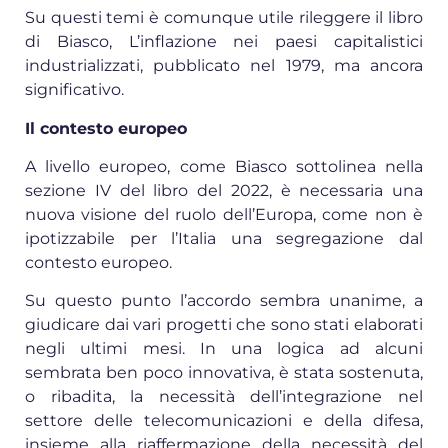
Su questi temi è comunque utile rileggere il libro
di Biasco, L’inflazione nei paesi capitalistici
industrializzati, pubblicato nel 1979, ma ancora
significativo.
Il contesto europeo
A livello europeo, come Biasco sottolinea nella
sezione IV del libro del 2022, è necessaria una
nuova visione del ruolo dell’Europa, come non è
ipotizzabile per l’Italia una segregazione dal
contesto europeo.
Su questo punto l’accordo sembra unanime, a
giudicare dai vari progetti che sono stati elaborati
negli ultimi mesi. In una logica ad alcuni
sembrata ben poco innovativa, è stata sostenuta,
o ribadita, la necessità dell’integrazione nel
settore delle telecomunicazioni e della difesa,
insieme alla riaffermazione della necessità del