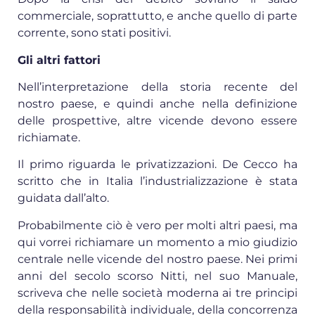
commerciale, soprattutto, e anche quello di parte
corrente, sono stati positivi.
Gli altri fattori
Nell’interpretazione della storia recente del
nostro paese, e quindi anche nella definizione
delle prospettive, altre vicende devono essere
richiamate.
Il primo riguarda le privatizzazioni. De Cecco ha
scritto che in Italia l’industrializzazione è stata
guidata dall’alto.
Probabilmente ciò è vero per molti altri paesi, ma
qui vorrei richiamare un momento a mio giudizio
centrale nelle vicende del nostro paese. Nei primi
anni del secolo scorso Nitti, nel suo Manuale,
scriveva che nelle società moderna ai tre principi
della responsabilità individuale, della concorrenza