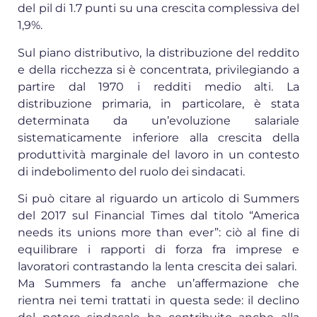
del pil di 1.7 punti su una crescita complessiva del
1,9%.
Sul piano distributivo, la distribuzione del reddito
e della ricchezza si è concentrata, privilegiando a
partire dal 1970 i redditi medio alti. La
distribuzione primaria, in particolare, è stata
determinata da un’evoluzione salariale
sistematicamente inferiore alla crescita della
produttività marginale del lavoro in un contesto
di indebolimento del ruolo dei sindacati.
Si può citare al riguardo un articolo di Summers
del 2017 sul Financial Times dal titolo “America
needs its unions more than ever”: ciò al fine di
equilibrare i rapporti di forza fra imprese e
lavoratori contrastando la lenta crescita dei salari.
Ma Summers fa anche un’affermazione che
rientra nei temi trattati in questa sede: il declino