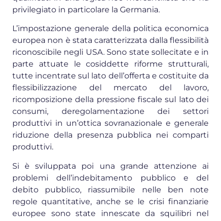
privilegiato in particolare la Germania.
L’impostazione generale della politica economica
europea non è stata caratterizzata dalla flessibilità
riconoscibile negli USA. Sono state sollecitate e in
parte attuate le cosiddette riforme strutturali,
tutte incentrate sul lato dell’offerta e costituite da
flessibilizzazione del mercato del lavoro,
ricomposizione della pressione fiscale sul lato dei
consumi, deregolamentazione dei settori
produttivi in un’ottica sovranazionale e generale
riduzione della presenza pubblica nei comparti
produttivi.
Si è sviluppata poi una grande attenzione ai
problemi dell’indebitamento pubblico e del
debito pubblico, riassumibile nelle ben note
regole quantitative, anche se le crisi finanziarie
europee sono state innescate da squilibri nel