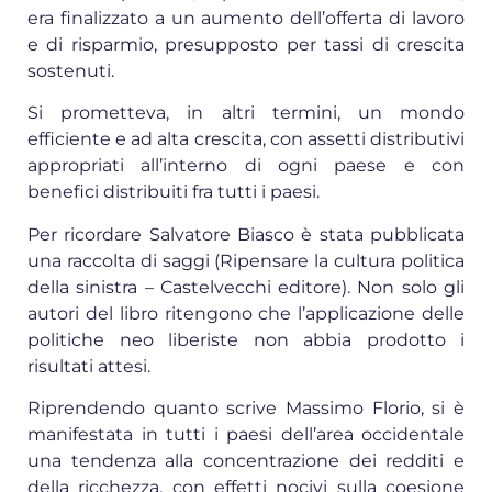
era finalizzato a un aumento dell’offerta di lavoro
e di risparmio, presupposto per tassi di crescita
sostenuti.
Si prometteva, in altri termini, un mondo
efficiente e ad alta crescita, con assetti distributivi
appropriati all’interno di ogni paese e con
benefici distribuiti fra tutti i paesi.
Per ricordare Salvatore Biasco è stata pubblicata
una raccolta di saggi (Ripensare la cultura politica
della sinistra – Castelvecchi editore). Non solo gli
autori del libro ritengono che l’applicazione delle
politiche neo liberiste non abbia prodotto i
risultati attesi.
Riprendendo quanto scrive Massimo Florio, si è
manifestata in tutti i paesi dell’area occidentale
una tendenza alla concentrazione dei redditi e
della ricchezza, con effetti nocivi sulla coesione