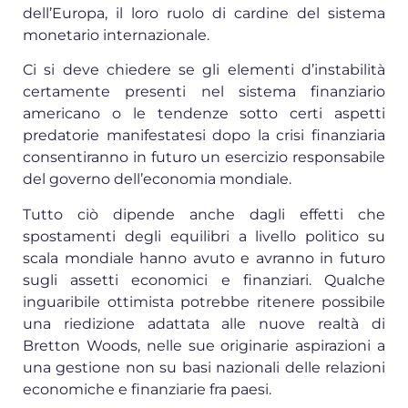
dell’Europa, il loro ruolo di cardine del sistema
monetario internazionale.
Ci si deve chiedere se gli elementi d’instabilità
certamente presenti nel sistema finanziario
americano o le tendenze sotto certi aspetti
predatorie manifestatesi dopo la crisi finanziaria
consentiranno in futuro un esercizio responsabile
del governo dell’economia mondiale.
Tutto ciò dipende anche dagli effetti che
spostamenti degli equilibri a livello politico su
scala mondiale hanno avuto e avranno in futuro
sugli assetti economici e finanziari. Qualche
inguaribile ottimista potrebbe ritenere possibile
una riedizione adattata alle nuove realtà di
Bretton Woods, nelle sue originarie aspirazioni a
una gestione non su basi nazionali delle relazioni
economiche e finanziarie fra paesi.