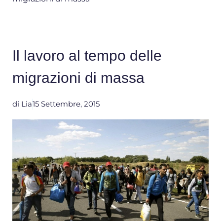
Il lavoro al tempo delle
migrazioni di massa
di
Lia
15 Settembre, 2015