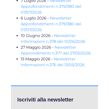
7 Luglio 2026
-
Newsletter
Approfondimenti n.379/380 del
07/07/2026
6 Luglio 2026
-
Newsletter
Approfondimenti n.379/380 del
07/07/2026
10 Giugno 2026
-
Newsletter
Informazioni n.378 del 10/06/2026
27 Maggio 2026
-
Newsletter
Approndimenti n.377 del 27/05/2026
15 Maggio 2026
-
Newsletter
Informazioni n.376 del 13/05/2026
Iscriviti alla newsletter