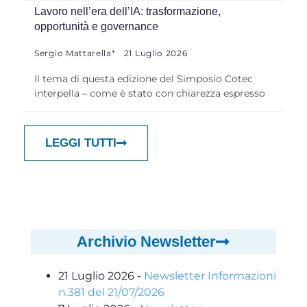
Lavoro nell’era dell’IA: trasformazione,
opportunità e governance
Sergio Mattarella*
21 Luglio 2026
Il tema di questa edizione del Simposio Cotec
interpella – come è stato con chiarezza espresso
LEGGI TUTTI
Archivio Newsletter
21 Luglio 2026
-
Newsletter Informazioni
n.381 del 21/07/2026