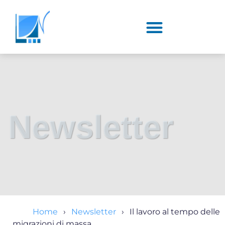
Newsletter
Home
Newsletter
Il lavoro al tempo delle
migrazioni di massa