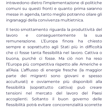
intravedono dietro l’implementazione di politiche
comuni su questi fronti e quanto prima saranno
messe in agenda, tanto meglio potranno oliare gli
ingranaggi della convivenza multietnica.
Il terzo smottamento riguarda la produttività del
lavoro e conseguentemente la sua
remunerazione. L’Europa finora ha chiesto
sempre e soprattutto agli Stati più in difficoltà
che ci fosse tanta flessibilità nel lavoro. Cattiva o
buona, purchè ci fosse. Ma ciò non ha reso
l’Europa più competitiva rispetto alle Americhe e
all’Asia. L’afflusso di energie fresche (la maggior
parte dei migranti sono giovani e spesso
acculturati) e ovviamente più disponibili alla
flessibilità (soprattutto cattiva) può creare
tensioni nel mercato del lavoro del Paesi
accoglienti. Soltanto il buon governo delle
flessibilità potrà evitare concorrenzialità scorrette