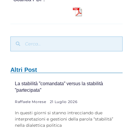
Altri Post
La stabilità ”comandata” versus la stabilità
”partecipata”
Raffaele Morese
21 Luglio 2026
In questi giorni si stanno intrecciando due
interpretazioni e gestioni della parola “stabilità”
nella dialettica politica