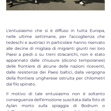
L’entusiasmo che si è diffuso in tutta Europa,
nelle ultime settimane, per l’accoglienza che
tedeschi e austriaci in particolare hanno riservato
alle decine di migliaia di migranti giunti nei loro
Paesi a piedi o su treni stracarichi, non è stato
appannato dalle chiusure (dicono temporanee)
delle frontiere di alcune delle nazioni riceventi,
dalle resistenze dei Paesi baltici, dalla vergogna
della frontiera ungherese ostruita per chilometri
dal filo spinato.
Il motivo di tale entusiasmo non è soltanto
conseguenza dell’emozione suscitata dalla foto di
Aylan morto sulla spiaggia di Bodrum o