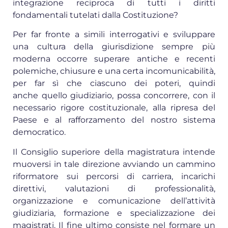
integrazione reciproca di tutti i diritti
fondamentali tutelati dalla Costituzione?
Per far fronte a simili interrogativi e sviluppare
una cultura della giurisdizione sempre più
moderna occorre superare antiche e recenti
polemiche, chiusure e una certa incomunicabilità,
per far sì che ciascuno dei poteri, quindi
anche quello giudiziario, possa concorrere, con il
necessario rigore costituzionale, alla ripresa del
Paese e al rafforzamento del nostro sistema
democratico.
Il Consiglio superiore della magistratura intende
muoversi in tale direzione avviando un cammino
riformatore sui percorsi di carriera, incarichi
direttivi, valutazioni di professionalità,
organizzazione e comunicazione dell’attività
giudiziaria, formazione e specializzazione dei
magistrati. Il fine ultimo consiste nel formare un