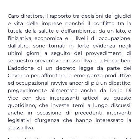
Caro direttore, il rapporto tra decisioni dei giudici
e vita delle imprese nonché il conflitto tra la
tutela della salute e dell’ambiente, da un lato, e
l’iniziativa economica e i livelli di occupazione,
dall’altro, sono tornati in forte evidenza negli
ultimi giorni a seguito dei provvedimenti di
sequestro preventivo presso l’Ilva e la Fincantieri.
L’adozione di un decreto legge da parte del
Governo per affrontare le emergenze produttive
ed occupazionali ravviva ancor di più un dibattito,
pregevolmente alimentato anche da Dario Di
Vico con due interessanti articoli su questo
quotidiano, che investe temi a lungo discussi,
anche in occasione di precedenti interventi
legislativi d’urgenza che hanno interessato la
stessa Ilva.