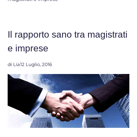
Il rapporto sano tra magistrati
e imprese
di
Lia
12 Luglio, 2016