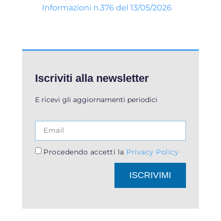
Informazioni n.376 del 13/05/2026
Iscriviti alla newsletter
E ricevi gli aggiornamenti periodici
Procedendo accetti la
Privacy Policy
ISCRIVIMI