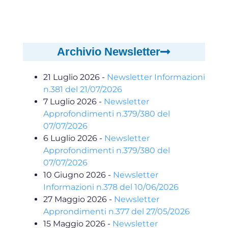
Archivio Newsletter
21 Luglio 2026
-
Newsletter Informazioni
n.381 del 21/07/2026
7 Luglio 2026
-
Newsletter
Approfondimenti n.379/380 del
07/07/2026
6 Luglio 2026
-
Newsletter
Approfondimenti n.379/380 del
07/07/2026
10 Giugno 2026
-
Newsletter
Informazioni n.378 del 10/06/2026
27 Maggio 2026
-
Newsletter
Approndimenti n.377 del 27/05/2026
15 Maggio 2026
-
Newsletter