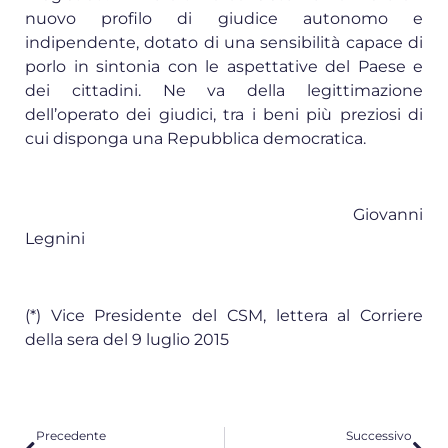
nuovo profilo di giudice autonomo e
indipendente, dotato di una sensibilità capace di
porlo in sintonia con le aspettative del Paese e
dei cittadini. Ne va della legittimazione
dell’operato dei giudici, tra i beni più preziosi di
cui disponga una Repubblica democratica.
Giovanni
Legnini
(*) Vice Presidente del CSM, lettera al Corriere
della sera del 9 luglio 2015
Precedente
Successivo