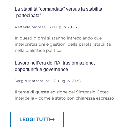
La stabilità ”comandata” versus la stabilità
”partecipata”
Raffaele Morese
21 Luglio 2026
In questi giorni si stanno intrecciando due
interpretazioni e gestioni della parola “stabilità”
nella dialettica politica
Lavoro nell’era dell’IA: trasformazione,
opportunità e governance
Sergio Mattarella*
21 Luglio 2026
Il tema di questa edizione del Simposio Cotec
interpella – come è stato con chiarezza espresso
LEGGI TUTTI