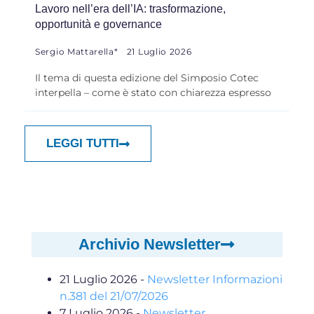
Lavoro nell’era dell’IA: trasformazione,
opportunità e governance
Sergio Mattarella*
21 Luglio 2026
Il tema di questa edizione del Simposio Cotec
interpella – come è stato con chiarezza espresso
LEGGI TUTTI
Archivio Newsletter
21 Luglio 2026
-
Newsletter Informazioni
n.381 del 21/07/2026
7 Luglio 2026
-
Newsletter