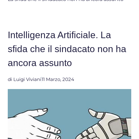
Intelligenza Artificiale. La
sfida che il sindacato non ha
ancora assunto
di
Luigi Viviani
11 Marzo, 2024