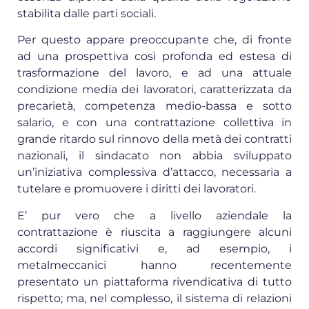
stabilita dalle parti sociali.
Per questo appare preoccupante che, di fronte
ad una prospettiva così profonda ed estesa di
trasformazione del lavoro, e ad una attuale
condizione media dei lavoratori, caratterizzata da
precarietà, competenza medio-bassa e sotto
salario, e con una contrattazione collettiva in
grande ritardo sul rinnovo della metà dei contratti
nazionali, il sindacato non abbia sviluppato
un’iniziativa complessiva d’attacco, necessaria a
tutelare e promuovere i diritti dei lavoratori.
E’ pur vero che a livello aziendale la
contrattazione è riuscita a raggiungere alcuni
accordi significativi e, ad esempio, i
metalmeccanici hanno recentemente
presentato un piattaforma rivendicativa di tutto
rispetto; ma, nel complesso, il sistema di relazioni