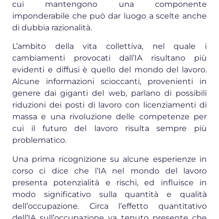
cui mantengono una componente
imponderabile che può dar luogo a scelte anche
di dubbia razionalità.
L’ambito della vita collettiva, nel quale i
cambiamenti provocati dall’IA risultano più
evidenti e diffusi è quello del mondo del lavoro.
Alcune informazioni scioccanti, provenienti in
genere dai giganti del web, parlano di possibili
riduzioni dei posti di lavoro con licenziamenti di
massa e una rivoluzione delle competenze per
cui il futuro del lavoro risulta sempre più
problematico.
Una prima ricognizione su alcune esperienze in
corso ci dice che l’IA nel mondo del lavoro
presenta potenzialità e rischi, ed influisce in
modo significativo sulla quantità e qualità
dell’occupazione. Circa l’effetto quantitativo
dell’IA sull’occupazione va tenuto presente che