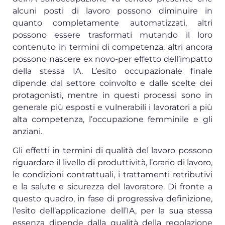
alcuni posti di lavoro possono diminuire in
quanto completamente automatizzati, altri
possono essere trasformati mutando il loro
contenuto in termini di competenza, altri ancora
possono nascere ex novo-per effetto dell’impatto
della stessa IA. L’esito occupazionale finale
dipende dal settore coinvolto e dalle scelte dei
protagonisti, mentre in questi processi sono in
generale più esposti e vulnerabili i lavoratori a più
alta competenza, l’occupazione femminile e gli
anziani.
Gli effetti in termini di qualità del lavoro possono
riguardare il livello di produttività, l’orario di lavoro,
le condizioni contrattuali, i trattamenti retributivi
e la salute e sicurezza del lavoratore. Di fronte a
questo quadro, in fase di progressiva definizione,
l’esito dell’applicazione dell’IA, per la sua stessa
essenza dipende dalla qualità della regolazione