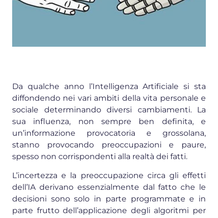
Da qualche anno l’Intelligenza Artificiale si sta
diffondendo nei vari ambiti della vita personale e
sociale determinando diversi cambiamenti. La
sua influenza, non sempre ben definita, e
un’informazione provocatoria e grossolana,
stanno provocando preoccupazioni e paure,
spesso non corrispondenti alla realtà dei fatti.
L’incertezza e la preoccupazione circa gli effetti
dell’IA derivano essenzialmente dal fatto che le
decisioni sono solo in parte programmate e in
parte frutto dell’applicazione degli algoritmi per