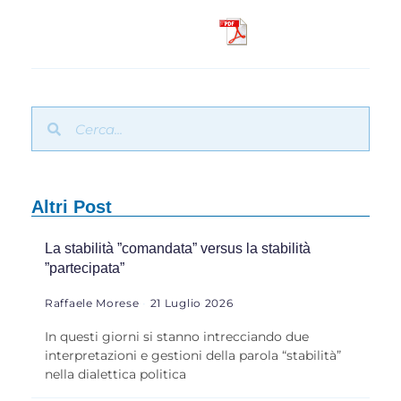
Altri Post
La stabilità ”comandata” versus la stabilità
”partecipata”
Raffaele Morese
21 Luglio 2026
In questi giorni si stanno intrecciando due
interpretazioni e gestioni della parola “stabilità”
nella dialettica politica