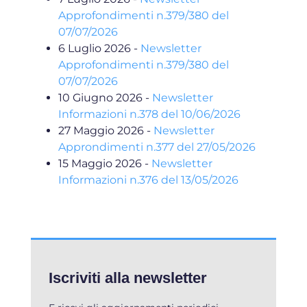
Approfondimenti n.379/380 del
07/07/2026
6 Luglio 2026
-
Newsletter
Approfondimenti n.379/380 del
07/07/2026
10 Giugno 2026
-
Newsletter
Informazioni n.378 del 10/06/2026
27 Maggio 2026
-
Newsletter
Approndimenti n.377 del 27/05/2026
15 Maggio 2026
-
Newsletter
Informazioni n.376 del 13/05/2026
Iscriviti alla newsletter