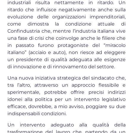
industriali risulta nettamente in ritardo. Un
ritardo che influisce negativamente anche sulla
evoluzione delle organizzazioni imprenditoriali,
come dimostra la condizione attuale di
Confindustria che, mentre l’industria italiana vive
una fase di crisi che coinvolge anche le filiere che
in passato furono protagoniste del “miracolo
italiano” (acciaio e auto), non riesce ad eleggere
un presidente di qualità adeguata alle esigenze
di innovazione e di rinnovamento del settore.
Una nuova iniziativa strategica del sindacato che,
tra l’altro, attraverso un approccio flessibile e
sperimentale, potrebbe offrire precisi indirizzi
idonei alla politica per un intervento legislativo
efficace, dovrebbe, a mio avviso, poggiare su due
indispensabili condizioni.
Un intervento adeguato alla qualità della
trasformazione del lavoro che, partendo da un