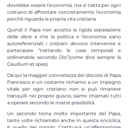
dovrebbe essere l’economia, ma si tratta per ogni
cristiano di affrontare concretamente l’economia
perché riguarda la propria vita cristiana.
Quindi il Papa non accetta la rigida separazione
delle sfere e che la politica e l’economia siano
autoreferenziali; i cristiani devono intervenire e
partecipare “trattando le cose temporali e
ordinandole secondo Dio”(come dice sempre la
Gaudium et spes).
Da qui la maggior concretezza dei discorsi di Papa
Francesco e un costante richiamo a un impegno
vitale per ogni cristiano: non si può rimanere
tranquilli nel proprio guscio, siamo chiamati tutti
a operare secondo le nostre possibilità.
Un secondo tema molto importante del Papa,
tante volte richiamato anche in questa enciclica,
è quello del popolo. Costituiva un’affermazione