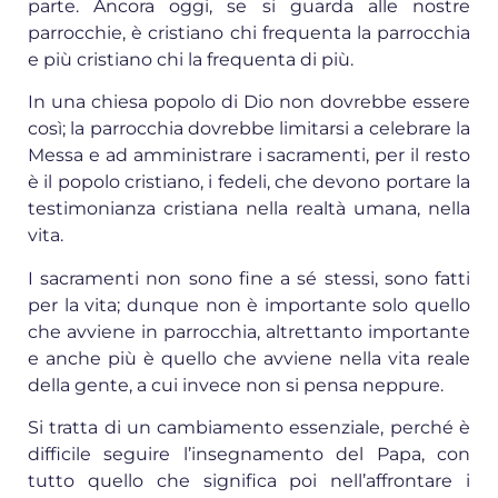
parte. Ancora oggi, se si guarda alle nostre
parrocchie, è cristiano chi frequenta la parrocchia
e più cristiano chi la frequenta di più.
In una chiesa popolo di Dio non dovrebbe essere
così; la parrocchia dovrebbe limitarsi a celebrare la
Messa e ad amministrare i sacramenti, per il resto
è il popolo cristiano, i fedeli, che devono portare la
testimonianza cristiana nella realtà umana, nella
vita.
I sacramenti non sono fine a sé stessi, sono fatti
per la vita; dunque non è importante solo quello
che avviene in parrocchia, altrettanto importante
e anche più è quello che avviene nella vita reale
della gente, a cui invece non si pensa neppure.
Si tratta di un cambiamento essenziale, perché è
difficile seguire l’insegnamento del Papa, con
tutto quello che significa poi nell’affrontare i