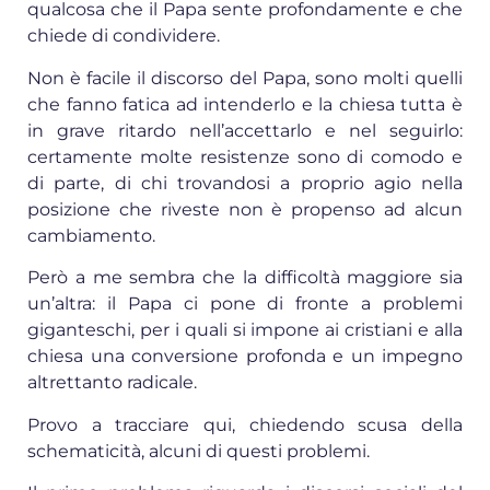
qualcosa che il Papa sente profondamente e che
chiede di condividere.
Non è facile il discorso del Papa, sono molti quelli
che fanno fatica ad intenderlo e la chiesa tutta è
in grave ritardo nell’accettarlo e nel seguirlo:
certamente molte resistenze sono di comodo e
di parte, di chi trovandosi a proprio agio nella
posizione che riveste non è propenso ad alcun
cambiamento.
Però a me sembra che la difficoltà maggiore sia
un’altra: il Papa ci pone di fronte a problemi
giganteschi, per i quali si impone ai cristiani e alla
chiesa una conversione profonda e un impegno
altrettanto radicale.
Provo a tracciare qui, chiedendo scusa della
schematicità, alcuni di questi problemi.