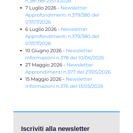
n.381 del 21/07/2026
7 Luglio 2026
-
Newsletter
Approfondimenti n.379/380 del
07/07/2026
6 Luglio 2026
-
Newsletter
Approfondimenti n.379/380 del
07/07/2026
10 Giugno 2026
-
Newsletter
Informazioni n.378 del 10/06/2026
27 Maggio 2026
-
Newsletter
Approndimenti n.377 del 27/05/2026
15 Maggio 2026
-
Newsletter
Informazioni n.376 del 13/05/2026
Iscriviti alla newsletter