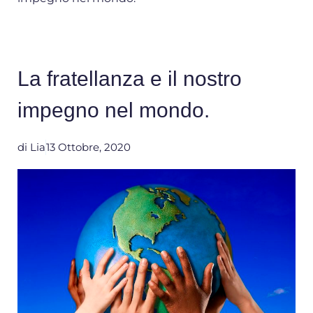
La fratellanza e il nostro
impegno nel mondo.
di
Lia
13 Ottobre, 2020