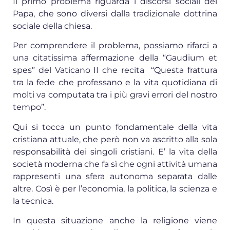
Il primo problema riguarda i discorsi sociali del
Papa, che sono diversi dalla tradizionale dottrina
sociale della chiesa.
Per comprendere il problema, possiamo rifarci a
una citatissima affermazione della “Gaudium et
spes” del Vaticano II che recita “Questa frattura
tra la fede che professano e la vita quotidiana di
molti va computata tra i più gravi errori del nostro
tempo”.
Qui si tocca un punto fondamentale della vita
cristiana attuale, che però non va ascritto alla sola
responsabilità dei singoli cristiani. E’ la vita della
società moderna che fa sì che ogni attività umana
rappresenti una sfera autonoma separata dalle
altre. Così è per l’economia, la politica, la scienza e
la tecnica.
In questa situazione anche la religione viene