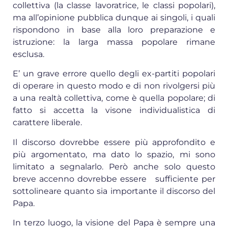
collettiva (la classe lavoratrice, le classi popolari),
ma all’opinione pubblica dunque ai singoli, i quali
rispondono in base alla loro preparazione e
istruzione: la larga massa popolare rimane
esclusa.
E’ un grave errore quello degli ex-partiti popolari
di operare in questo modo e di non rivolgersi più
a una realtà collettiva, come è quella popolare; di
fatto si accetta la visone individualistica di
carattere liberale.
Il discorso dovrebbe essere più approfondito e
più argomentato, ma dato lo spazio, mi sono
limitato a segnalarlo. Però anche solo questo
breve accenno dovrebbe essere sufficiente per
sottolineare quanto sia importante il discorso del
Papa.
In terzo luogo, la visione del Papa è sempre una