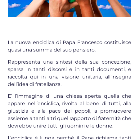
La nuova enciclica di Papa Francesco costituisce
quasi una summa del suo pensiero.
Rappresenta una sintesi della sua concezione,
sparsa in tanti discorsi e in tanti documenti, e
raccolta qui in una visione unitaria, all’insegna
dell’idea di fratellanza.
E’ l’immagine di una chiesa aperta quella che
appare nell’enciclica, rivolta al bene di tutti, alla
giustizia e alla pace dei popoli, a promuovere
assieme a tanti altri quel rapporto di fraternità che
dovrebbe unire tutti gli uomini e le donne.
L’enciclica è lunga perché il Papa richiama tanti