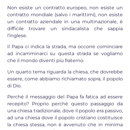
Non esiste un contratto europeo, non esiste un
contratto mondiale (salvo i marittimi), non esiste
un contratto aziendale in una multinazionale, è
difficile trovare un sindacalista che sappia
l’inglese.
Il Papa ci indica la strada, ma occorre cominciare
ad incamminarci su questa strada se vogliamo
che il mondo diventi più fraterno.
Un quarto tema riguarda la chiesa, che dovrebbe
essere, come abbiamo richiamato sopra, il popolo
di Dio.
Perché il messaggio del Papa fa fatica ad essere
recepito? Proprio perché questo passaggio da
una chiesa tradizionale, dove il popolo era passivo,
ad una chiesa dove il popolo cristiano costituisce
la chiesa stessa, non è avvenuto che in minima