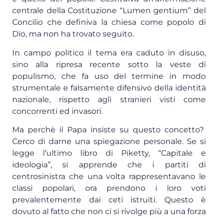
centrale della Costituzione “Lumen gentium” del
Concilio che definiva la chiesa come popolo di
Dio, ma non ha trovato seguito.
In campo politico il tema era caduto in disuso,
sino alla ripresa recente sotto la veste di
populismo, che fa uso del termine in modo
strumentale e falsamente difensivo della identità
nazionale, rispetto agli stranieri visti come
concorrenti ed invasori.
Ma perchè il Papa insiste su questo concetto?
Cerco di darne una spiegazione personale. Se si
legge l’ultimo libro di Piketty, “Capitale e
ideologia”, si apprende che i partiti di
centrosinistra che una volta rappresentavano le
classi popolari, ora prendono i loro voti
prevalentemente dai ceti istruiti. Questo è
dovuto al fatto che non ci si rivolge più a una forza