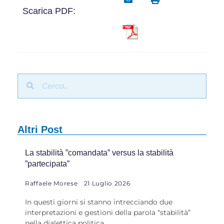
Scarica PDF:
Altri Post
La stabilità ”comandata” versus la stabilità
”partecipata”
Raffaele Morese
21 Luglio 2026
In questi giorni si stanno intrecciando due
interpretazioni e gestioni della parola “stabilità”
nella dialettica politica