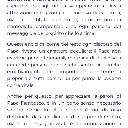
aspetti e dettagli utili a sviluppare una giusta
attenzione che favorisca il processo di fraternità,
ma già il titolo dice tutto, fornisce un’idea
immediata, comprensibile ad ogni persona, del
messaggio e dello spirito che lo anima.
Questa enciclica, come del resto ogni discorso del
Papa, riveste un carattere peculiare: il Papa non
esprime principi generali, ma parla di qualcosa a
cui crede personalmente, che sente direi anche
emotivamente come importante, che sente di
proporre a tutti perché lui per primo lo avverte
come vitale.
Anche per questo, per apprezzare la parola di
Papa Francesco, è in un certo senso necessario
sentire come lui; il suo non è un discorso
dottrinale da accogliere e di cui prendere atto,
ma è un messaggio vitale, è la comunicazione di