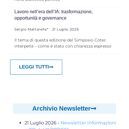
Lavoro nell’era dell’IA: trasformazione,
opportunità e governance
Sergio Mattarella*
21 Luglio 2026
Il tema di questa edizione del Simposio Cotec
interpella – come è stato con chiarezza espresso
LEGGI TUTTI
Archivio Newsletter
21 Luglio 2026
-
Newsletter Informazioni