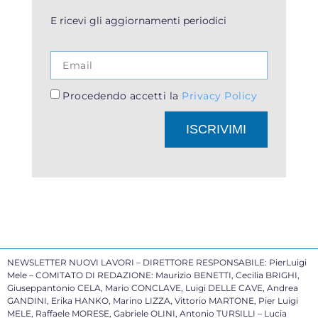
E ricevi gli aggiornamenti periodici
Procedendo accetti la
Privacy Policy
ISCRIVIMI
NEWSLETTER NUOVI LAVORI – DIRETTORE RESPONSABILE: PierLuigi
Mele – COMITATO DI REDAZIONE: Maurizio BENETTI, Cecilia BRIGHI,
Giuseppantonio CELA, Mario CONCLAVE, Luigi DELLE CAVE, Andrea
GANDINI, Erika HANKO, Marino LIZZA, Vittorio MARTONE, Pier Luigi
MELE, Raffaele MORESE, Gabriele OLINI, Antonio TURSILLI – Lucia