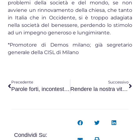
problemi della società e del mondo, se non
avviene un rinnovamento della chiesa, che tanto
in Italia che in Occidente, si è troppo adagiata
nella società del benessere, perdendo lo stimolo
ad un impegno generoso e lungimirante.
*Promotore di Demos milano; già segretario
generale della CISL di Milano
Precedente
Successivo
Parole forti, incontestabili.
Rendere la nostra vita “una bella avventura”
Condividi Su: