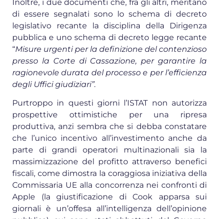
Inoltre, i due documenti che, fra gli altri, meritano
di essere segnalati sono lo schema di decreto
legislativo recante la disciplina della Dirigenza
pubblica e uno schema di decreto legge recante
“
Misure urgenti per la definizione del contenzioso
presso la Corte di Cassazione, per garantire la
ragionevole durata del processo e per l’efficienza
degli Uffici giudiziari”.
Purtroppo in questi giorni l’ISTAT non autorizza
prospettive ottimistiche per una ripresa
produttiva, anzi sembra che si debba constatare
che l’unico incentivo all’investimento anche da
parte di grandi operatori multinazionali sia la
massimizzazione del profitto attraverso benefici
fiscali, come dimostra la coraggiosa iniziativa della
Commissaria UE alla concorrenza nei confronti di
Apple (la giustificazione di Cook apparsa sui
giornali è un’offesa all’intelligenza dell’opinione