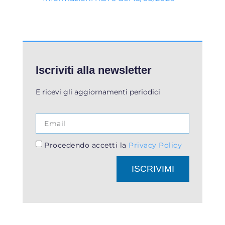
Iscriviti alla newsletter
E ricevi gli aggiornamenti periodici
Procedendo accetti la
Privacy Policy
ISCRIVIMI