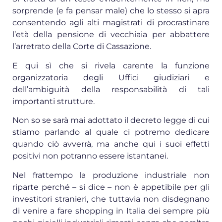
sorprende (e fa pensar male) che lo stesso si apra
consentendo agli alti magistrati di procrastinare
l’età della pensione di vecchiaia per abbattere
l’arretrato della Corte di Cassazione.
E qui sì che si rivela carente la funzione
organizzatoria degli Uffici giudiziari e
dell’ambiguità della responsabilità di tali
importanti strutture.
Non so se sarà mai adottato il decreto legge di cui
stiamo parlando al quale ci potremo dedicare
quando ciò avverrà, ma anche qui i suoi effetti
positivi non potranno essere istantanei.
Nel frattempo la produzione industriale non
riparte perché – si dice – non è appetibile per gli
investitori stranieri, che tuttavia non disdegnano
di venire a fare shopping in Italia dei sempre più