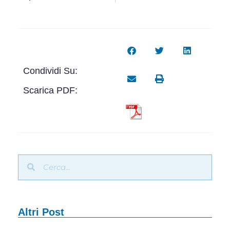
Condividi Su:
Scarica PDF:
Altri Post