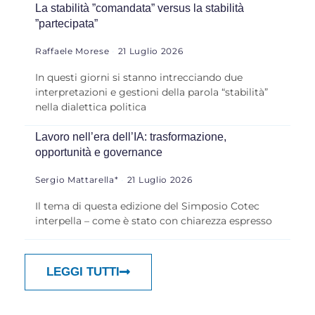
La stabilità ”comandata” versus la stabilità
”partecipata”
Raffaele Morese
21 Luglio 2026
In questi giorni si stanno intrecciando due
interpretazioni e gestioni della parola “stabilità”
nella dialettica politica
Lavoro nell’era dell’IA: trasformazione,
opportunità e governance
Sergio Mattarella*
21 Luglio 2026
Il tema di questa edizione del Simposio Cotec
interpella – come è stato con chiarezza espresso
LEGGI TUTTI