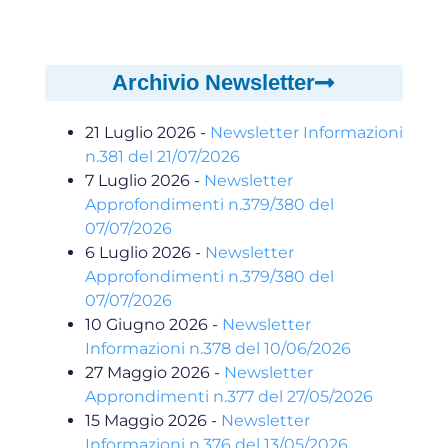
Archivio Newsletter
21 Luglio 2026
-
Newsletter Informazioni
n.381 del 21/07/2026
7 Luglio 2026
-
Newsletter
Approfondimenti n.379/380 del
07/07/2026
6 Luglio 2026
-
Newsletter
Approfondimenti n.379/380 del
07/07/2026
10 Giugno 2026
-
Newsletter
Informazioni n.378 del 10/06/2026
27 Maggio 2026
-
Newsletter
Approndimenti n.377 del 27/05/2026
15 Maggio 2026
-
Newsletter
Informazioni n.376 del 13/05/2026