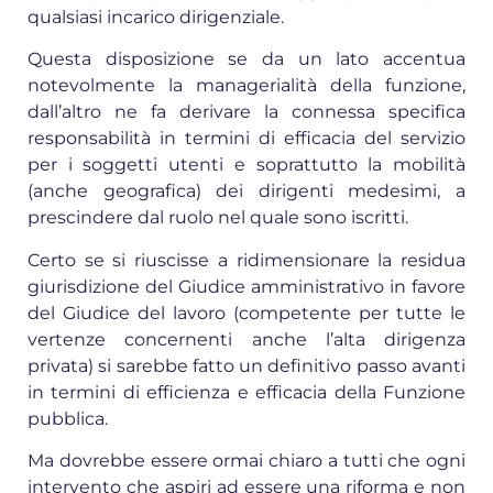
qualsiasi incarico dirigenziale.
Questa disposizione se da un lato accentua
notevolmente la managerialità della funzione,
dall’altro ne fa derivare la connessa specifica
responsabilità in termini di efficacia del servizio
per i soggetti utenti e soprattutto la mobilità
(anche geografica) dei dirigenti medesimi, a
prescindere dal ruolo nel quale sono iscritti.
Certo se si riuscisse a ridimensionare la residua
giurisdizione del Giudice amministrativo in favore
del Giudice del lavoro (competente per tutte le
vertenze concernenti anche l’alta dirigenza
privata) si sarebbe fatto un definitivo passo avanti
in termini di efficienza e efficacia della Funzione
pubblica.
Ma dovrebbe essere ormai chiaro a tutti che ogni
intervento che aspiri ad essere una riforma e non