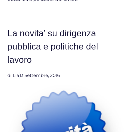
La novita’ su dirigenza
pubblica e politiche del
lavoro
di
Lia
13 Settembre, 2016