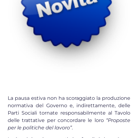
La pausa estiva non ha scoraggiato la produzione
normativa del Governo e, indirettamente, delle
Parti Sociali tornate responsabilmente al Tavolo
delle trattative per concordare le loro
“Proposte
per le politiche del lavoro”
.