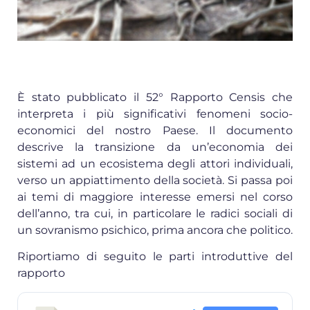
È stato pubblicato il 52° Rapporto Censis che
interpreta i più significativi fenomeni socio-
economici del nostro Paese. Il documento
descrive la transizione da un’economia dei
sistemi ad un ecosistema degli attori individuali,
verso un appiattimento della società. Si passa poi
ai temi di maggiore interesse emersi nel corso
dell’anno, tra cui, in particolare le radici sociali di
un sovranismo psichico, prima ancora che politico.
Riportiamo di seguito le parti introduttive del
rapporto