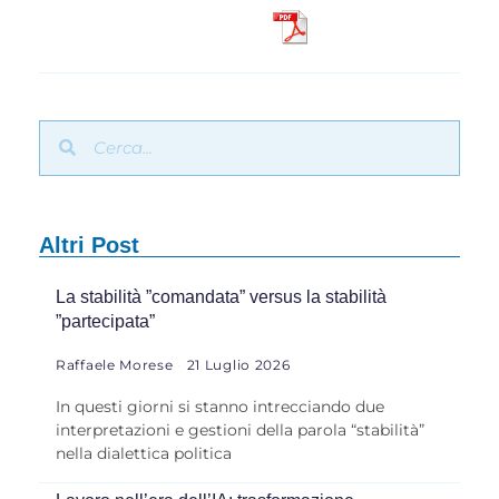
Altri Post
La stabilità ”comandata” versus la stabilità
”partecipata”
Raffaele Morese
21 Luglio 2026
In questi giorni si stanno intrecciando due
interpretazioni e gestioni della parola “stabilità”
nella dialettica politica