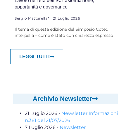
Lavoro nell’era dell’IA: trasformazione,
opportunità e governance
Sergio Mattarella*
21 Luglio 2026
Il tema di questa edizione del Simposio Cotec
interpella – come è stato con chiarezza espresso
LEGGI TUTTI
Archivio Newsletter
21 Luglio 2026
-
Newsletter Informazioni
n.381 del 21/07/2026
7 Luglio 2026
-
Newsletter