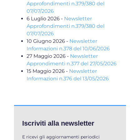
Approfondimenti n.379/380 del
07/07/2026
6 Luglio 2026
-
Newsletter
Approfondimenti n.379/380 del
07/07/2026
10 Giugno 2026
-
Newsletter
Informazioni n.378 del 10/06/2026
27 Maggio 2026
-
Newsletter
Approndimenti n.377 del 27/05/2026
15 Maggio 2026
-
Newsletter
Informazioni n.376 del 13/05/2026
Iscriviti alla newsletter
E ricevi gli aggiornamenti periodici