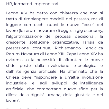
HR, formatori, imprenditori.
Leone XIV ha detto con chiarezza che non si
tratta di rimpiangere modelli del passato, ma di
leggere con occhi nuovi le nuove “cose” del
lavoro (le rerum novarum di oggi): la gig economy,
l’algoritmizzazione dei processi decisionali, la
crescente solitudine organizzativa, l’ansia da
prestazione continua. Richiamando l’enciclica
Rerum Novarum di Leone XIII, Papa Leone XIV ha
evidenziato la necessità di affrontare le nuove
sfide poste dalla rivoluzione tecnologica e
dall’intelligenza artificiale. Ha affermato che la
Chiesa deve “rispondere a un’altra rivoluzione
industriale e agli sviluppi dell’intelligenza
artificiale, che comportano nuove sfide per la
difesa della dignità umana, della giustizia e del
lavoro”.