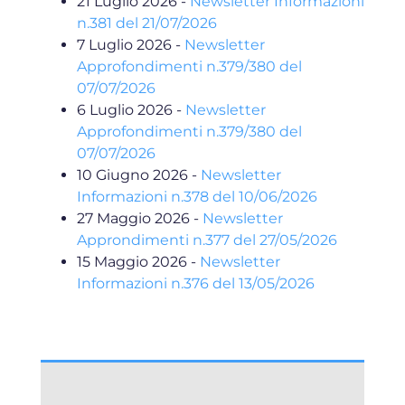
21 Luglio 2026
-
Newsletter Informazioni
n.381 del 21/07/2026
7 Luglio 2026
-
Newsletter
Approfondimenti n.379/380 del
07/07/2026
6 Luglio 2026
-
Newsletter
Approfondimenti n.379/380 del
07/07/2026
10 Giugno 2026
-
Newsletter
Informazioni n.378 del 10/06/2026
27 Maggio 2026
-
Newsletter
Approndimenti n.377 del 27/05/2026
15 Maggio 2026
-
Newsletter
Informazioni n.376 del 13/05/2026