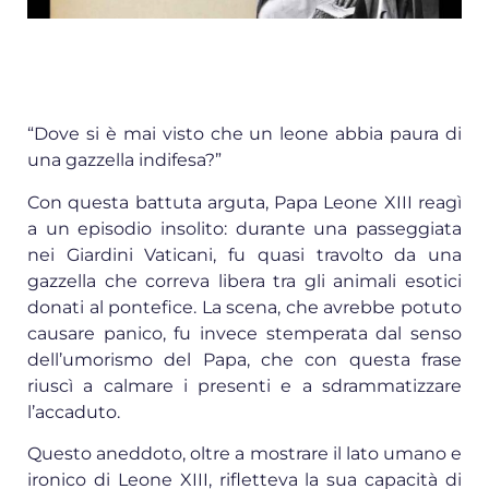
“Dove si è mai visto che un leone abbia paura di
una gazzella indifesa?”
Con questa battuta arguta, Papa Leone XIII reagì
a un episodio insolito: durante una passeggiata
nei Giardini Vaticani, fu quasi travolto da una
gazzella che correva libera tra gli animali esotici
donati al pontefice. La scena, che avrebbe potuto
causare panico, fu invece stemperata dal senso
dell’umorismo del Papa, che con questa frase
riuscì a calmare i presenti e a sdrammatizzare
l’accaduto.
Questo aneddoto, oltre a mostrare il lato umano e
ironico di Leone XIII, rifletteva la sua capacità di