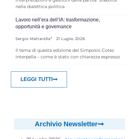
nella dialettica politica
Lavoro nell’era dell’IA: trasformazione,
opportunità e governance
Sergio Mattarella*
21 Luglio 2026
Il tema di questa edizione del Simposio Cotec
interpella – come è stato con chiarezza espresso
LEGGI TUTTI
Archivio Newsletter