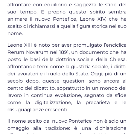
affrontare con equilibrio e saggezza le sfide del
suo tempo. E proprio questo spirito sembra
animare il nuovo Pontefice, Leone XIV, che ha
scelto di richiamarsi a quella figura storica nel suo
nome.
Leone XIII è noto per aver promulgato l’enciclica
Rerum Novarum nel 1891, un documento che ha
posto le basi della dottrina sociale della Chiesa,
affrontando temi come la giustizia sociale, i diritti
dei lavoratori e il ruolo dello Stato. Oggi, più di un
secolo dopo, queste questioni sono ancora al
centro del dibattito, soprattutto in un mondo del
lavoro in continua evoluzione, segnato da sfide
come la digitalizzazione, la precarietà e le
disuguaglianze crescenti.
Il nome scelto dal nuovo Pontefice non è solo un
omaggio alla tradizione: è una dichiarazione