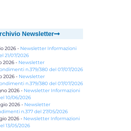
rchivio Newsletter
io 2026
-
Newsletter Informazioni
el 21/07/2026
io 2026
-
Newsletter
ondimenti n.379/380 del 07/07/2026
io 2026
-
Newsletter
ondimenti n.379/380 del 07/07/2026
gno 2026
-
Newsletter Informazioni
del 10/06/2026
gio 2026
-
Newsletter
dimenti n.377 del 27/05/2026
gio 2026
-
Newsletter Informazioni
el 13/05/2026