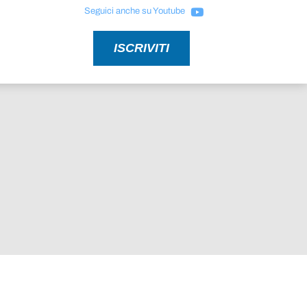
Seguici anche su Youtube
ISCRIVITI