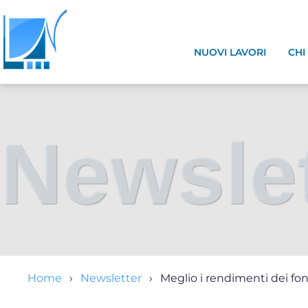
NUOVI LAVORI
CHI
Newslet
Home
Newsletter
Meglio i rendimenti dei fon