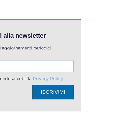
ti alla newsletter
li aggiornamenti periodici
endo accetti la
Privacy Policy
ISCRIVIMI