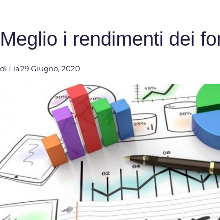
Meglio i rendimenti dei fo
di
Lia
29 Giugno, 2020