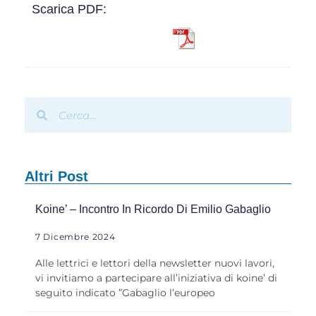
Scarica PDF:
Altri Post
Koine’ – Incontro In Ricordo Di Emilio Gabaglio
7 Dicembre 2024
Alle lettrici e lettori della newsletter nuovi lavori,
vi invitiamo a partecipare all’iniziativa di koine’ di
seguito indicato ”Gabaglio l’europeo