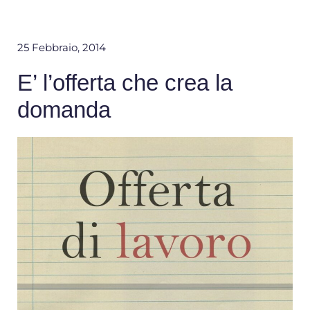
25 Febbraio, 2014
E’ l’offerta che crea la
domanda