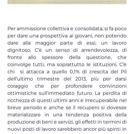
Per ammissione collettiva e consolidata, si fa poco
per dare una prospettiva ai giovani, non potendo
dare alla maggior parte di essi, un lavoro
dignitoso. C’è un senso di arrendevolezza, di
fronte allo spessore della questione, che
coinvolge tutti, ma soprattutto le istituzioni. C’è
chi si attacca a quello 0,1% di crescita del Pil
dell’ultimo trimestre del 2013, più per darsi
coraggio che per profondere convinzioni
ottimistiche sull’immediato futuro. La perdita di
ricchezza di questi ultimi anni è irrecuperabile nel
breve periodo e anche se il recupero si dovesse
materializzare in una tendenza positiva della
produzione di beni e servizi, gli effetti in termini di
nuovi posti di lavoro sarebbero ancor più spinti in