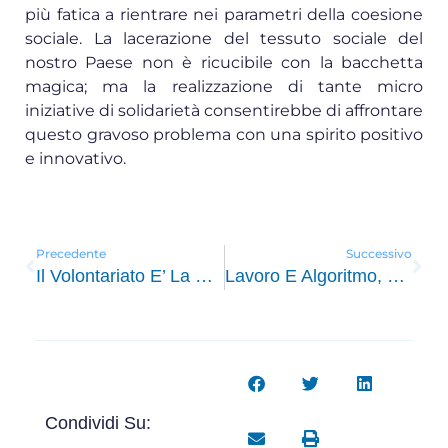
più fatica a rientrare nei parametri della coesione
sociale. La lacerazione del tessuto sociale del
nostro Paese non è ricucibile con la bacchetta
magica; ma la realizzazione di tante micro
iniziative di solidarietà consentirebbe di affrontare
questo gravoso problema con una spirito positivo
e innovativo.
Precedente
Successivo
Il Volontariato E’ La Condizione Congeniale E Ottimale
Lavoro E Algoritmo, Dannazione O Sollievo?
Condividi Su: