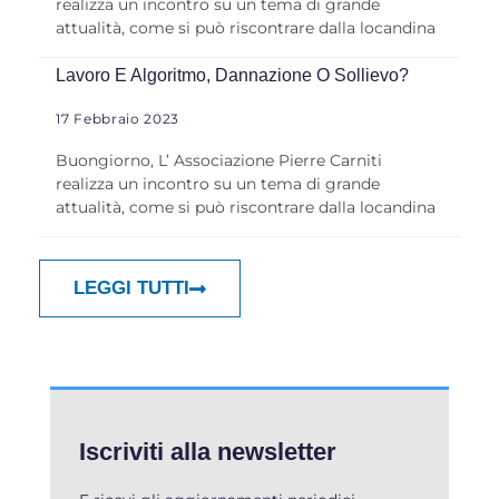
realizza un incontro su un tema di grande
attualità, come si può riscontrare dalla locandina
Lavoro E Algoritmo, Dannazione O Sollievo?
17 Febbraio 2023
Buongiorno, L’ Associazione Pierre Carniti
realizza un incontro su un tema di grande
attualità, come si può riscontrare dalla locandina
LEGGI TUTTI
Iscriviti alla newsletter