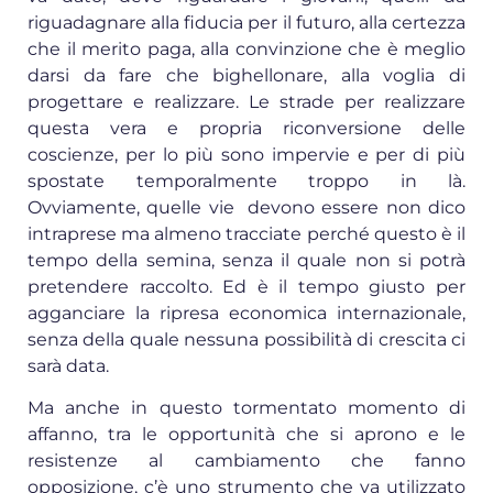
riguadagnare alla fiducia per il futuro, alla certezza
che il merito paga, alla convinzione che è meglio
darsi da fare che bighellonare, alla voglia di
progettare e realizzare. Le strade per realizzare
questa vera e propria riconversione delle
coscienze, per lo più sono impervie e per di più
spostate temporalmente troppo in là.
Ovviamente, quelle vie devono essere non dico
intraprese ma almeno tracciate perché questo è il
tempo della semina, senza il quale non si potrà
pretendere raccolto. Ed è il tempo giusto per
agganciare la ripresa economica internazionale,
senza della quale nessuna possibilità di crescita ci
sarà data.
Ma anche in questo tormentato momento di
affanno, tra le opportunità che si aprono e le
resistenze al cambiamento che fanno
opposizione, c’è uno strumento che va utilizzato