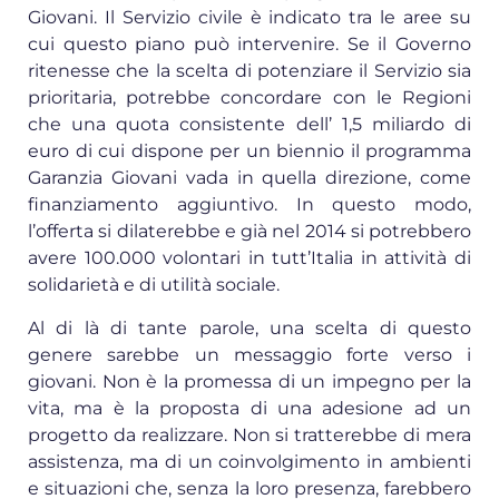
Giovani. Il Servizio civile è indicato tra le aree su
cui questo piano può intervenire. Se il Governo
ritenesse che la scelta di potenziare il Servizio sia
prioritaria, potrebbe concordare con le Regioni
che una quota consistente dell’ 1,5 miliardo di
euro di cui dispone per un biennio il programma
Garanzia Giovani vada in quella direzione, come
finanziamento aggiuntivo. In questo modo,
l’offerta si dilaterebbe e già nel 2014 si potrebbero
avere 100.000 volontari in tutt’Italia in attività di
solidarietà e di utilità sociale.
Al di là di tante parole, una scelta di questo
genere sarebbe un messaggio forte verso i
giovani. Non è la promessa di un impegno per la
vita, ma è la proposta di una adesione ad un
progetto da realizzare. Non si tratterebbe di mera
assistenza, ma di un coinvolgimento in ambienti
e situazioni che, senza la loro presenza, farebbero