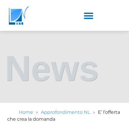
News
Home
Approfondimento NL
E’ l’offerta
che crea la domanda