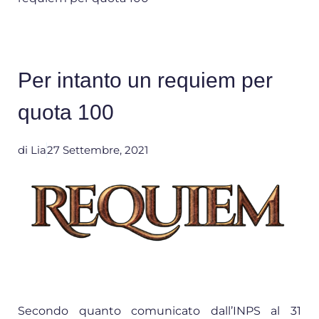
Per intanto un requiem per
quota 100
di
Lia
27 Settembre, 2021
Secondo quanto comunicato dall’INPS al 31