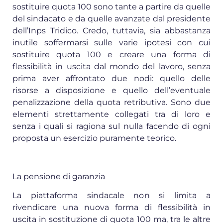
sostituire quota 100 sono tante a partire da quelle
del sindacato e da quelle avanzate dal presidente
dell’Inps Tridico. Credo, tuttavia, sia abbastanza
inutile soffermarsi sulle varie ipotesi con cui
sostituire quota 100 e creare una forma di
flessibilità in uscita dal mondo del lavoro, senza
prima aver affrontato due nodi: quello delle
risorse a disposizione e quello dell’eventuale
penalizzazione della quota retributiva. Sono due
elementi strettamente collegati tra di loro e
senza i quali si ragiona sul nulla facendo di ogni
proposta un esercizio puramente teorico.
La pensione di garanzia
La piattaforma sindacale non si limita a
rivendicare una nuova forma di flessibilità in
uscita in sostituzione di quota 100 ma, tra le altre