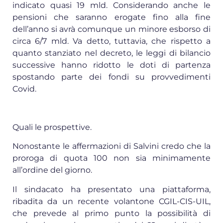
indicato quasi 19 mld. Considerando anche le
pensioni che saranno erogate fino alla fine
dell’anno si avrà comunque un minore esborso di
circa 6/7 mld. Va detto, tuttavia, che rispetto a
quanto stanziato nel decreto, le leggi di bilancio
successive hanno ridotto le doti di partenza
spostando parte dei fondi su provvedimenti
Covid.
Quali le prospettive.
Nonostante le affermazioni di Salvini credo che la
proroga di quota 100 non sia minimamente
all’ordine del giorno.
Il sindacato ha presentato una piattaforma,
ribadita da un recente volantone CGIL-CIS-UIL,
che prevede al primo punto la possibilità di