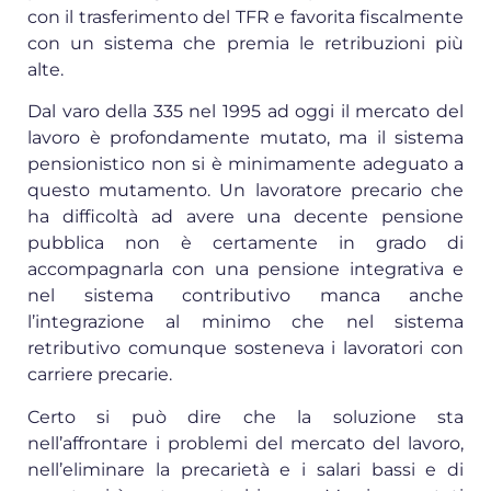
con il trasferimento del TFR e favorita fiscalmente
con un sistema che premia le retribuzioni più
alte.
Dal varo della 335 nel 1995 ad oggi il mercato del
lavoro è profondamente mutato, ma il sistema
pensionistico non si è minimamente adeguato a
questo mutamento. Un lavoratore precario che
ha difficoltà ad avere una decente pensione
pubblica non è certamente in grado di
accompagnarla con una pensione integrativa e
nel sistema contributivo manca anche
l’integrazione al minimo che nel sistema
retributivo comunque sosteneva i lavoratori con
carriere precarie.
Certo si può dire che la soluzione sta
nell’affrontare i problemi del mercato del lavoro,
nell’eliminare la precarietà e i salari bassi e di