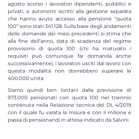
agosto scorso i lavoratori dipendenti, pubblici e
privati, e autonomi iscritti alla gestione separata
che hanno avuto accesso alla pensione “quota
100” sono stati 341.128. Sulla base degli andamenti
delle domande dei mesi precedenti si stima che
alla fine dell’anno, data di scadenza del regime
provvisorio di quota 100 (chi ha maturato i
requisiti può comunque far domanda anche
successivamente), i lavoratori usciti dal lavoro con
questa modalità non dovrebbero superare le
400.000 unità.
Siamo quindi ben lontani dalla previsione di
973.000 pensionati con quota 100 nel triennio
contenuta nella Relazione tecnica del DL 4/2019
con il quale fu varata la misura e con il milione e
passa di pensionandi in attesa indicato da Salvini.