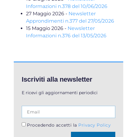
Informazioni n.378 del 10/06/2026
27 Maggio 2026
-
Newsletter
Approndimenti n.377 del 27/05/2026
15 Maggio 2026
-
Newsletter
Informazioni n.376 del 13/05/2026
Iscriviti alla newsletter
E ricevi gli aggiornamenti periodici
Procedendo accetti la
Privacy Policy