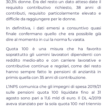
30,3% donne. Era del resto un dato atteso date il
requisito contributivo richiesto, 38 anni di
contributi, requisito particolarmente elevato e
difficile da raggiungere per le donne.
In definitiva, i dati emersi a consuntivo quasi
finale confermano quello che era possibile già
dire al momento in cui la norma fu varata.
Quota 100 è una misura che ha favorito
soprattutto gli uomini lavoratori dipendenti con
reddito medio-alto e con carriere lavorative e
contributive continue e regolari, come del resto
hanno sempre fatto le pensioni di anzianità in
primis quella con 35 anni di contribuzione.
L’INPS comunica che gli impegni di spesa 2019/21
sulle pensioni quota 100 liquidate fino al 31
agosto sono pari a 11,6 mld di euro. Il DL 4/2019
aveva stanziato per la sola quota 100 nel triennio