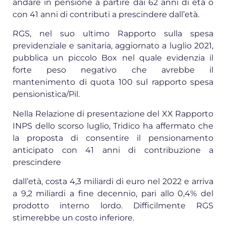
andare in pensione a partire dai 62 anni di età o
con 41 anni di contributi a prescindere dall’età.
RGS, nel suo ultimo Rapporto sulla spesa
previdenziale e sanitaria, aggiornato a luglio 2021,
pubblica un piccolo Box nel quale evidenzia il
forte peso negativo che avrebbe il
mantenimento di quota 100 sul rapporto spesa
pensionistica/Pil.
Nella Relazione di presentazione del XX Rapporto
INPS dello scorso luglio, Tridico ha affermato che
la proposta di consentire il pensionamento
anticipato con 41 anni di contribuzione a
prescindere
dall’età, costa 4,3 miliardi di euro nel 2022 e arriva
a 9,2 miliardi a fine decennio, pari allo 0,4% del
prodotto interno lordo. Difficilmente RGS
stimerebbe un costo inferiore.