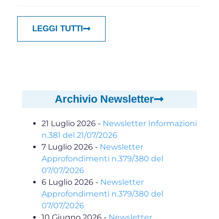
LEGGI TUTTI
Archivio Newsletter
21 Luglio 2026
-
Newsletter Informazioni
n.381 del 21/07/2026
7 Luglio 2026
-
Newsletter
Approfondimenti n.379/380 del
07/07/2026
6 Luglio 2026
-
Newsletter
Approfondimenti n.379/380 del
07/07/2026
10 Giugno 2026
-
Newsletter