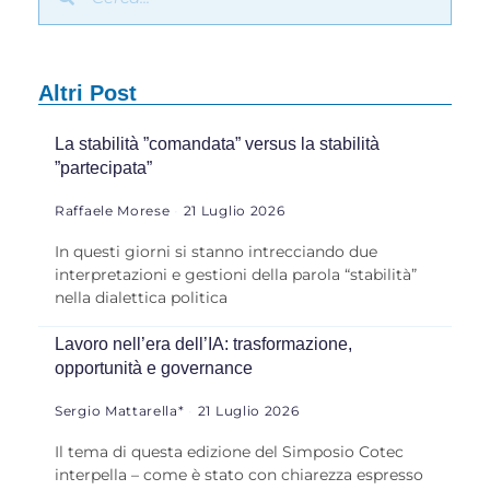
Altri Post
La stabilità ”comandata” versus la stabilità
”partecipata”
Raffaele Morese
21 Luglio 2026
In questi giorni si stanno intrecciando due
interpretazioni e gestioni della parola “stabilità”
nella dialettica politica
Lavoro nell’era dell’IA: trasformazione,
opportunità e governance
Sergio Mattarella*
21 Luglio 2026
Il tema di questa edizione del Simposio Cotec
interpella – come è stato con chiarezza espresso