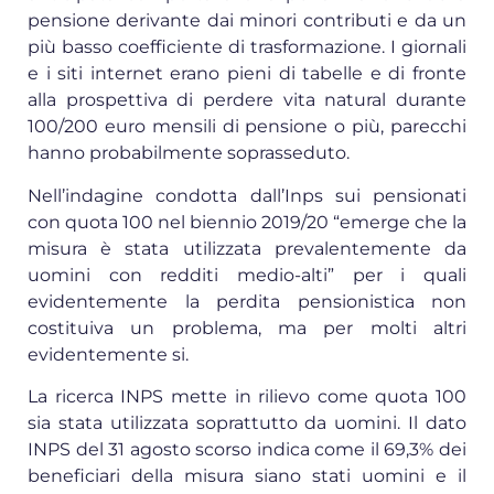
pensione derivante dai minori contributi e da un
più basso coefficiente di trasformazione. I giornali
e i siti internet erano pieni di tabelle e di fronte
alla prospettiva di perdere vita natural durante
100/200 euro mensili di pensione o più, parecchi
hanno probabilmente soprasseduto.
Nell’indagine condotta dall’Inps sui pensionati
con quota 100 nel biennio 2019/20 “emerge che la
misura è stata utilizzata prevalentemente da
uomini con redditi medio-alti” per i quali
evidentemente la perdita pensionistica non
costituiva un problema, ma per molti altri
evidentemente si.
La ricerca INPS mette in rilievo come quota 100
sia stata utilizzata soprattutto da uomini. Il dato
INPS del 31 agosto scorso indica come il 69,3% dei
beneficiari della misura siano stati uomini e il