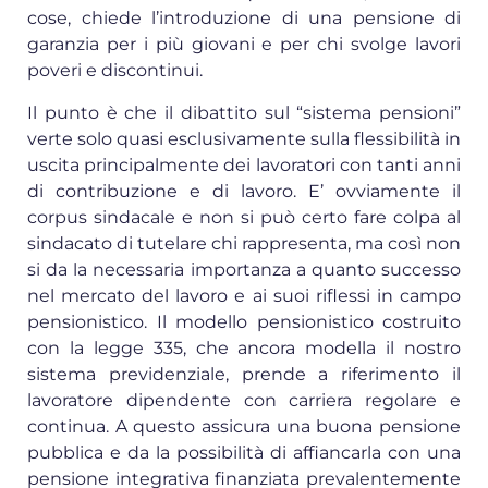
cose, chiede l’introduzione di una pensione di
garanzia per i più giovani e per chi svolge lavori
poveri e discontinui.
Il punto è che il dibattito sul “sistema pensioni”
verte solo quasi esclusivamente sulla flessibilità in
uscita principalmente dei lavoratori con tanti anni
di contribuzione e di lavoro. E’ ovviamente il
corpus sindacale e non si può certo fare colpa al
sindacato di tutelare chi rappresenta, ma così non
si da la necessaria importanza a quanto successo
nel mercato del lavoro e ai suoi riflessi in campo
pensionistico. Il modello pensionistico costruito
con la legge 335, che ancora modella il nostro
sistema previdenziale, prende a riferimento il
lavoratore dipendente con carriera regolare e
continua. A questo assicura una buona pensione
pubblica e da la possibilità di affiancarla con una
pensione integrativa finanziata prevalentemente