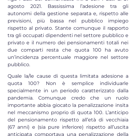
agosto 2021. Bassissima l’adesione tra gli
autonomi della gestione separata e, rispetto alle
previsioni, più bassa nel pubblico impiego
rispetto al privato. Stante comunque il rapporto
tra gli occupati dipendenti nel settore pubblico e
privato e il numero dei pensionamenti totali nei
due comparti resta che quota 100 ha avuto
un’incidenza percentuale maggiore nel settore
pubblico.
Quale la/le cause di questa limitata adesione a
quota 100? Non è semplice individuarle
specialmente in un periodo caratterizzato dalla
pandemia. Comunque credo che un ruolo
importante abbia giocato la penalizzazione insita
nel meccanismo proprio di quota 100. L’anticipo
del pensionamento rispetto all’età di vecchiaia
(67 anni) e (sia pure inferiore) rispetto all’uscita
anticipata comportava una penalizzazione della