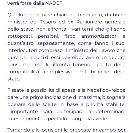
verrà forse dalla NADEF.
Quello che appare chiaro è che Franco, da buon
ministro del Tesoro ed ex Ragioniere generale
dello stato, non affronta i vari temi che gli sono
sottoposti, pensioni, fisco, ammortizzatori e
quant’altro, separatamente, come fanno i suoi
interlocutori compreso il ministro del Lavoro che
pure per alcuni di essi dovrebbe avere un quadro
d’insieme, ma li affronta tenendo conto delle
compatibilità complessive del bilancio dello
stato.
Fissate le possibilità di spesa, e la Nadef dovrebbe
dare una prima indicazione di massima, bisognerà
operare delle scelte in base a priorità stabilite.
L’importante sarà partecipare a determinare
queste priorità e per farlo bisognerà averle.
Tornando alle pensioni le proposte in campo per