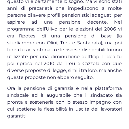
questo vi è certamente bisogno. Ma vi sono stati
anni di precarietà che impediscono a molte
persone di avere profili pensionistici adeguati per
aspirare ad una pensione decente. Nel
programma dell’Ulivo per le elezioni del 2006 vi
era l’ipotesi di una pensione di base (la
studiammo con Olini, Treu e Santagata), ma poi
l’idea fu accantonata e le risorse disponibili furono
utilizzate per una diminuzione dell’Irap. L’idea fu
poi ripresa nel 2010 da Treu e Cazzola con due
diverse proposte di legge, simili tra loro, ma anche
queste proposte non ebbero seguito.
Ora la pensione di garanzia è nella piattaforma
sindacale ed è augurabile che il sindacato sia
pronta a sostenerla con lo stesso impegno con
cui sostiene la flessibilità in uscita dei lavoratori
garantiti.