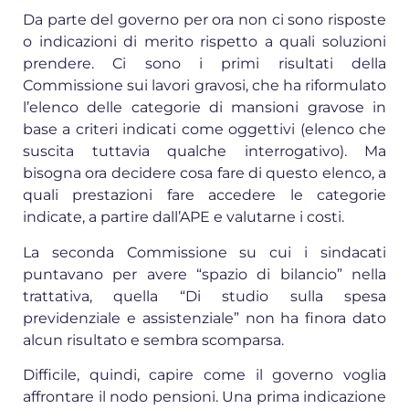
Da parte del governo per ora non ci sono risposte
o indicazioni di merito rispetto a quali soluzioni
prendere. Ci sono i primi risultati della
Commissione sui lavori gravosi, che ha riformulato
l’elenco delle categorie di mansioni gravose in
base a criteri indicati come oggettivi (elenco che
suscita tuttavia qualche interrogativo). Ma
bisogna ora decidere cosa fare di questo elenco, a
quali prestazioni fare accedere le categorie
indicate, a partire dall’APE e valutarne i costi.
La seconda Commissione su cui i sindacati
puntavano per avere “spazio di bilancio” nella
trattativa, quella “Di studio sulla spesa
previdenziale e assistenziale” non ha finora dato
alcun risultato e sembra scomparsa.
Difficile, quindi, capire come il governo voglia
affrontare il nodo pensioni. Una prima indicazione