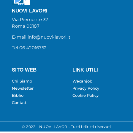
NUOVI LAVORI
Via Piemonte 32
Roma 00187
E-mail info@nuovi-lavori.it
Tel 06 42016752
SITO WEB
LINK UTILI
Chi Siamo
Wecanjob
Newsletter
Privacy Policy
Biblio
Cookie Policy
Contatti
© 2022 - NUOVI LAVORI. Tutti i diritti riservati