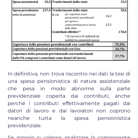
In definitiva, non trova riscontro nei dati la tesi di
una spesa pensionistica di natura assistenziale
che pesa in modo abnorme sulla parte
previdenziale coperta dai contributi, anche
perché i contributi effettivamente pagati dai
datori di lavoro e dai lavoratori non coprono
neanche tutta la spesa pensionistica
previdenziale.
Se proprio si volesse analizzare la componente