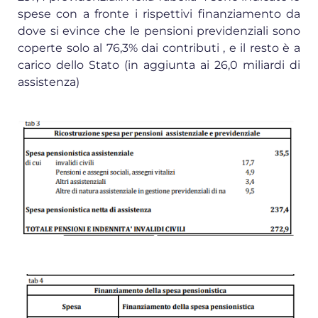
spese con a fronte i rispettivi finanziamento da
dove si evince che le pensioni previdenziali sono
coperte solo al 76,3% dai contributi , e il resto è a
carico dello Stato (in aggiunta ai 26,0 miliardi di
assistenza)