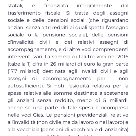
statali, e finanziata integralmente dal
trasferimento fiscale. Si tratta degli assegni
sociale e delle pensioni sociali (che riguardano
anziani senza altri redditi ai quali spetta l’assegno
sociale o la pensione sociale), delle pensioni
d’invalidità civili e dei relativi assegni di
accompagnamento, e di altre voci comprendenti
interventi vari. La somma di tali tre voci nel 2016
(tabella 1) cifra in 26 miliardi di euro la gran parte
(17,7 miliardi) destinata agli invalidi civili e agli
assegni di accompagnamento per i non
autosufficienti. Si noti l’esiguità relativa per la
spesa relativa alle somme destinate a sostenere
gli anziani senza reddito, meno di 5 miliardi,
anche se una parte di tale spesa è ricompresa
nelle voci Gias. Le pensioni previdenziali, relative
all’invalidità (non civile ma da lavoro o nel lavoro) e
alla vecchiaia (pensioni di vecchiaia e di anzianità)