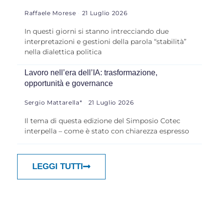
Raffaele Morese
21 Luglio 2026
In questi giorni si stanno intrecciando due
interpretazioni e gestioni della parola “stabilità”
nella dialettica politica
Lavoro nell’era dell’IA: trasformazione,
opportunità e governance
Sergio Mattarella*
21 Luglio 2026
Il tema di questa edizione del Simposio Cotec
interpella – come è stato con chiarezza espresso
LEGGI TUTTI