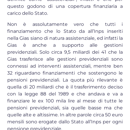
questo godono di una copertura finanziaria a
carico dello Stato.
Non è assolutamente vero che tutti i
finanziamento che lo Stato da all’Inps inseriti
nella Gias siano di natura assistenziale, ed infatti la
Gias è anche a supporto alle gestioni
previdenziali. Solo circa 9,5 miliardi dei 41 che la
Gias trasferisce alle gestioni previdenziali sono
connessi ad interventi assistenziali, mentre ben
32 riguardano finanziamenti che sostengono le
pensioni previdenziali. La quota più rilevante è
quella di 20 miliardi che è il trasferimento deciso
con la legge 88 del 1989 e che andava e va a
finanziare le ex 100 mila lire al mese di tutte le
pensioni previdenziali, sia quelle basse ma che
quelle alte e altissime. In altre parole circa 50 euro
mensili sono erogate dallo Stato all’Inps per ogni
pensione previdenziale.