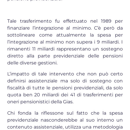
Tale trasferimento fu effettuato nel 1989 per
finanziare l’integrazione al minimo. C’è però da
sottolineare come attualmente la spesa per
l’integrazione al minimo non supera i 9 miliardi. I
rimanenti 11 miliardi rappresentano un sostegno
diretto alla parte previdenziale delle pensioni
delle diverse gestioni.
L’impatto di tale intervento che non può certo
definirsi assistenziale ma solo di sostegno con
fiscalità di tutte le pensioni previdenziali, da solo
quota ben 20 miliardi dei 41 di trasferimenti per
oneri pensionistici della Gias.
Chi fonda la riflessone sul fatto che la spesa
previdenziale nasconderebbe al suo interno un
contenuto assistenziale, utilizza una metodologia