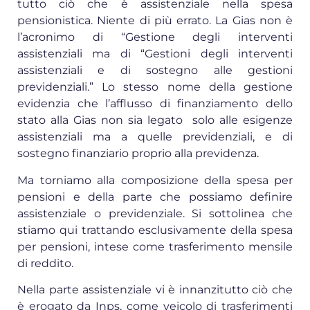
tutto ciò che è assistenziale nella spesa
pensionistica. Niente di più errato. La Gias non è
l’acronimo di “Gestione degli interventi
assistenziali ma di “Gestioni degli interventi
assistenziali e di sostegno alle gestioni
previdenziali.” Lo stesso nome della gestione
evidenzia che l’afflusso di finanziamento dello
stato alla Gias non sia legato solo alle esigenze
assistenziali ma a quelle previdenziali, e di
sostegno finanziario proprio alla previdenza.
Ma torniamo alla composizione della spesa per
pensioni e della parte che possiamo definire
assistenziale o previdenziale. Si sottolinea che
stiamo qui trattando esclusivamente della spesa
per pensioni, intese come trasferimento mensile
di reddito.
Nella parte assistenziale vi è innanzitutto ciò che
è erogato da Inps, come veicolo di trasferimenti