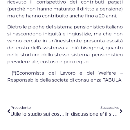
ricevuto il corrispettivo dei contributi pagati
(perché non hanno maturato il diritto a pensione)
ma che hanno contribuito anche fino a 20 anni.
Dietro le pieghe del sistema pensionistico italiano
si nascondono iniquità e ingiustizie, ma che non
vanno cercate in un’inesistente presunta esosità
del costo dell’assistenza ai più bisognosi, quanto
nelle storture dello stesso sistema pensionistico
previdenziale, costoso e poco equo.
(*)Economista del Lavoro e del Welfare –
Responsabile della società di consulenza TABULA
Precedente
Successivo
Utile lo studio sui costi della previdenza e dell’assistenza
In discussione e’ il sistema pensionistico