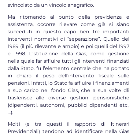
svincolato da un vincolo anagrafico.
Ma ritornando al punto della previdenza e
assistenza, occorre rilevare come già si siano
succeduti in questo capo ben tre importanti
interventi normativi di “separazione”. Quello del
1989 (il più rilevante e ampio) e poi quelli del 1997
e 1998. L’istituzione della Gias, come gestione
nella quale far affluire tutti gli interventi finanziati
dalla Stato, fu l’elemento centrale che ha portato
in chiaro il peso dell’intervento fiscale sulle
pensioni. Infatti, lo Stato fa affluire i finanziamenti
a suo carico nel fondo Gias, che a sua volte dli
trasferisce alle diverse gestioni pensionistiche
(dipendenti, autonomi, pubblici dipendenti etc.,
…).
Molti (e tra questi il rapporto di Itinerari
Previdenziali) tendono ad identificare nella Gias