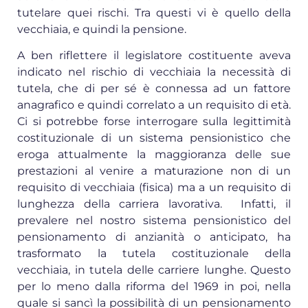
tutelare quei rischi. Tra questi vi è quello della
vecchiaia, e quindi la pensione.
A ben riflettere il legislatore costituente aveva
indicato nel rischio di vecchiaia la necessità di
tutela, che di per sé è connessa ad un fattore
anagrafico e quindi correlato a un requisito di età.
Ci si potrebbe forse interrogare sulla legittimità
costituzionale di un sistema pensionistico che
eroga attualmente la maggioranza delle sue
prestazioni al venire a maturazione non di un
requisito di vecchiaia (fisica) ma a un requisito di
lunghezza della carriera lavorativa. Infatti, il
prevalere nel nostro sistema pensionistico del
pensionamento di anzianità o anticipato, ha
trasformato la tutela costituzionale della
vecchiaia, in tutela delle carriere lunghe. Questo
per lo meno dalla riforma del 1969 in poi, nella
quale si sancì la possibilità di un pensionamento