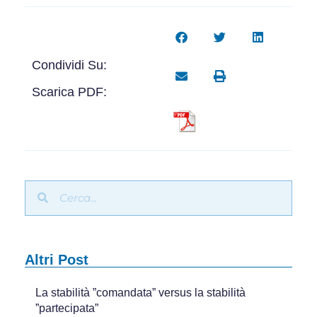
Condividi Su:
Scarica PDF:
Altri Post
La stabilità ”comandata” versus la stabilità
”partecipata”