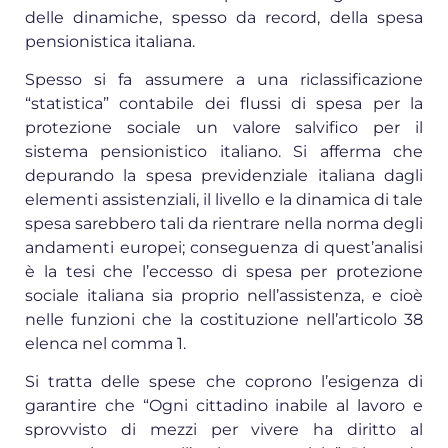
delle dinamiche, spesso da record, della spesa
pensionistica italiana.
Spesso si fa assumere a una riclassificazione
“statistica” contabile dei flussi di spesa per la
protezione sociale un valore salvifico per il
sistema pensionistico italiano. Si afferma che
depurando la spesa previdenziale italiana dagli
elementi assistenziali, il livello e la dinamica di tale
spesa sarebbero tali da rientrare nella norma degli
andamenti europei; conseguenza di quest’analisi
è la tesi che l’eccesso di spesa per protezione
sociale italiana sia proprio nell’assistenza, e cioè
nelle funzioni che la costituzione nell’articolo 38
elenca nel comma 1.
Si tratta delle spese che coprono l’esigenza di
garantire che “Ogni cittadino inabile al lavoro e
sprovvisto di mezzi per vivere ha diritto al