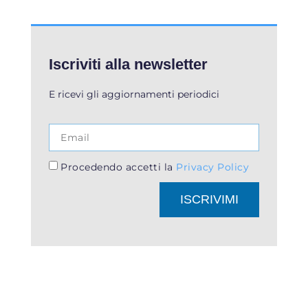
Iscriviti alla newsletter
E ricevi gli aggiornamenti periodici
Procedendo accetti la
Privacy Policy
ISCRIVIMI