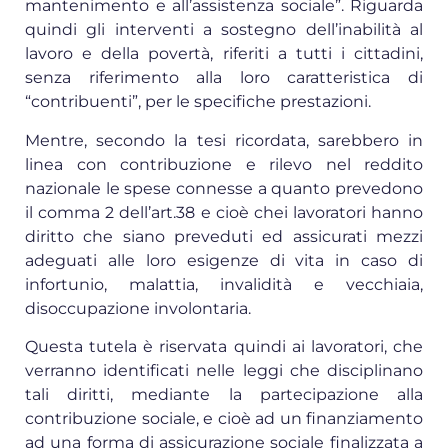
mantenimento e all’assistenza sociale”. Riguarda
quindi gli interventi a sostegno dell’inabilità al
lavoro e della povertà, riferiti a tutti i cittadini,
senza riferimento alla loro caratteristica di
“contribuenti”, per le specifiche prestazioni.
Mentre, secondo la tesi ricordata, sarebbero in
linea con contribuzione e rilevo nel reddito
nazionale le spese connesse a quanto prevedono
il comma 2 dell’art.38 e cioè chei lavoratori hanno
diritto che siano preveduti ed assicurati mezzi
adeguati alle loro esigenze di vita in caso di
infortunio, malattia, invalidità e vecchiaia,
disoccupazione involontaria.
Questa tutela è riservata quindi ai lavoratori, che
verranno identificati nelle leggi che disciplinano
tali diritti, mediante la partecipazione alla
contribuzione sociale, e cioè ad un finanziamento
ad una forma di assicurazione sociale finalizzata a