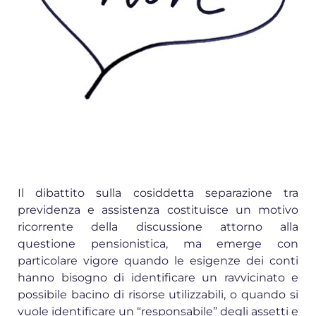
Il dibattito sulla cosiddetta separazione tra
previdenza e assistenza costituisce un motivo
ricorrente della discussione attorno alla
questione pensionistica, ma emerge con
particolare vigore quando le esigenze dei conti
hanno bisogno di identificare un ravvicinato e
possibile bacino di risorse utilizzabili, o quando si
vuole identificare un “responsabile” degli assetti e