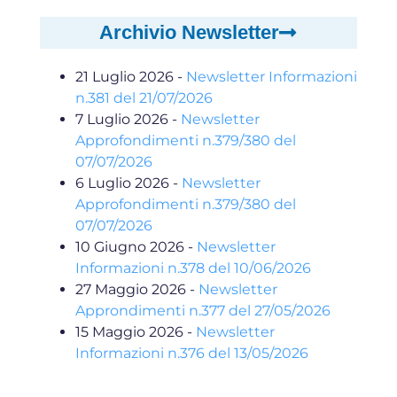
Archivio Newsletter
21 Luglio 2026
-
Newsletter Informazioni
n.381 del 21/07/2026
7 Luglio 2026
-
Newsletter
Approfondimenti n.379/380 del
07/07/2026
6 Luglio 2026
-
Newsletter
Approfondimenti n.379/380 del
07/07/2026
10 Giugno 2026
-
Newsletter
Informazioni n.378 del 10/06/2026
27 Maggio 2026
-
Newsletter
Approndimenti n.377 del 27/05/2026
15 Maggio 2026
-
Newsletter
Informazioni n.376 del 13/05/2026