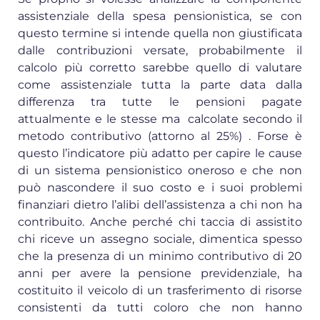
assistenziale della spesa pensionistica, se con
questo termine si intende quella non giustificata
dalle contribuzioni versate, probabilmente il
calcolo più corretto sarebbe quello di valutare
come assistenziale tutta la parte data dalla
differenza tra tutte le pensioni pagate
attualmente e le stesse ma calcolate secondo il
metodo contributivo (attorno al 25%) . Forse è
questo l’indicatore più adatto per capire le cause
di un sistema pensionistico oneroso e che non
può nascondere il suo costo e i suoi problemi
finanziari dietro l’alibi dell’assistenza a chi non ha
contribuito. Anche perché chi taccia di assistito
chi riceve un assegno sociale, dimentica spesso
che la presenza di un minimo contributivo di 20
anni per avere la pensione previdenziale, ha
costituito il veicolo di un trasferimento di risorse
consistenti da tutti coloro che non hanno