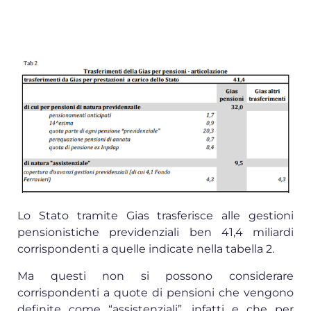
Lo Stato tramite Gias trasferisce alle gestioni
pensionistiche previdenziali ben 41,4 miliardi
corrispondenti a quelle indicate nella tabella 2.
Ma questi non si possono considerare
corrispondenti a quote di pensioni che vengono
definite come “assistenziali”, infatti e che per