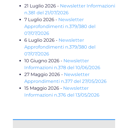
21 Luglio 2026
-
Newsletter Informazioni
n.381 del 21/07/2026
7 Luglio 2026
-
Newsletter
Approfondimenti n.379/380 del
07/07/2026
6 Luglio 2026
-
Newsletter
Approfondimenti n.379/380 del
07/07/2026
10 Giugno 2026
-
Newsletter
Informazioni n.378 del 10/06/2026
27 Maggio 2026
-
Newsletter
Approndimenti n.377 del 27/05/2026
15 Maggio 2026
-
Newsletter
Informazioni n.376 del 13/05/2026