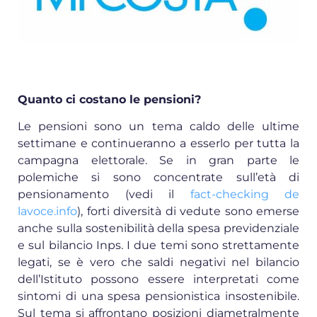
Quanto ci costano le pensioni?
Le pensioni sono un tema caldo delle ultime
settimane e continueranno a esserlo per tutta la
campagna elettorale. Se in gran parte le
polemiche si sono concentrate sull’età di
pensionamento (vedi il
fact-checking de
lavoce.info
), forti diversità di vedute sono emerse
anche sulla sostenibilità della spesa previdenziale
e sul bilancio Inps. I due temi sono strettamente
legati, se è vero che saldi negativi nel bilancio
dell’Istituto possono essere interpretati come
sintomi di una spesa pensionistica insostenibile.
Sul tema si affrontano posizioni diametralmente