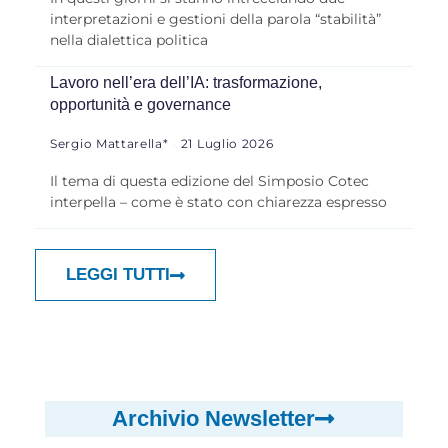
interpretazioni e gestioni della parola “stabilità”
nella dialettica politica
Lavoro nell’era dell’IA: trasformazione,
opportunità e governance
Sergio Mattarella*
21 Luglio 2026
Il tema di questa edizione del Simposio Cotec
interpella – come è stato con chiarezza espresso
LEGGI TUTTI
Archivio Newsletter