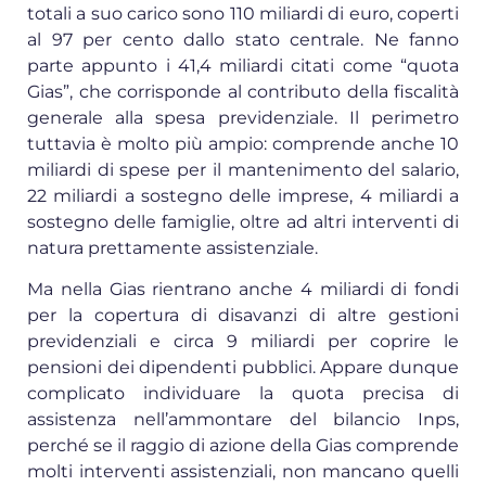
totali a suo carico sono 110 miliardi di euro, coperti
al 97 per cento dallo stato centrale. Ne fanno
parte appunto i 41,4 miliardi citati come “quota
Gias”, che corrisponde al contributo della fiscalità
generale alla spesa previdenziale. Il perimetro
tuttavia è molto più ampio: comprende anche 10
miliardi di spese per il mantenimento del salario,
22 miliardi a sostegno delle imprese, 4 miliardi a
sostegno delle famiglie, oltre ad altri interventi di
natura prettamente assistenziale.
Ma nella Gias rientrano anche 4 miliardi di fondi
per la copertura di disavanzi di altre gestioni
previdenziali e circa 9 miliardi per coprire le
pensioni dei dipendenti pubblici. Appare dunque
complicato individuare la quota precisa di
assistenza nell’ammontare del bilancio Inps,
perché se il raggio di azione della Gias comprende
molti interventi assistenziali, non mancano quelli