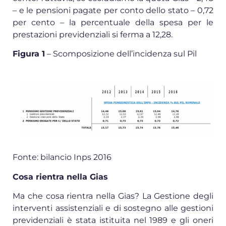
– e le pensioni pagate per conto dello stato – 0,72
per cento – la percentuale della spesa per le
prestazioni previdenziali si ferma a 12,28.
Figura 1
– Scomposizione dell’incidenza sul Pil
Fonte: bilancio Inps 2016
Cosa rientra nella Gias
Ma che cosa rientra nella Gias? La Gestione degli
interventi assistenziali e di sostegno alle gestioni
previdenziali è stata istituita nel 1989 e gli oneri