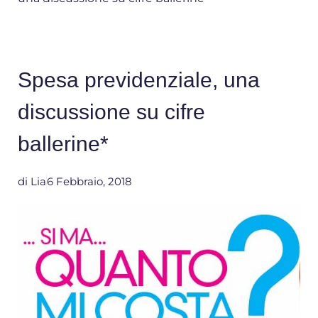
Spesa previdenziale, una
discussione su cifre
ballerine*
di
Lia
6 Febbraio, 2018