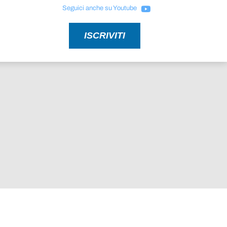
Seguici anche su Youtube
ISCRIVITI