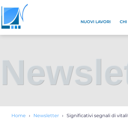
NUOVI LAVORI
CHI
Newslet
Home
Newsletter
Significativi segnali di vital