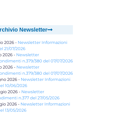
rchivio Newsletter
io 2026
-
Newsletter Informazioni
el 21/07/2026
io 2026
-
Newsletter
ondimenti n.379/380 del 07/07/2026
io 2026
-
Newsletter
ondimenti n.379/380 del 07/07/2026
gno 2026
-
Newsletter Informazioni
del 10/06/2026
gio 2026
-
Newsletter
dimenti n.377 del 27/05/2026
gio 2026
-
Newsletter Informazioni
el 13/05/2026