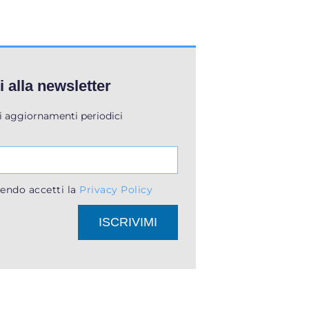
ti alla newsletter
li aggiornamenti periodici
endo accetti la
Privacy Policy
ISCRIVIMI