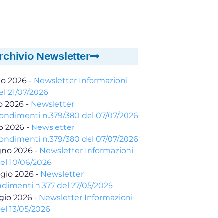
rchivio Newsletter
io 2026
-
Newsletter Informazioni
el 21/07/2026
io 2026
-
Newsletter
ondimenti n.379/380 del 07/07/2026
io 2026
-
Newsletter
ondimenti n.379/380 del 07/07/2026
gno 2026
-
Newsletter Informazioni
del 10/06/2026
gio 2026
-
Newsletter
dimenti n.377 del 27/05/2026
gio 2026
-
Newsletter Informazioni
el 13/05/2026