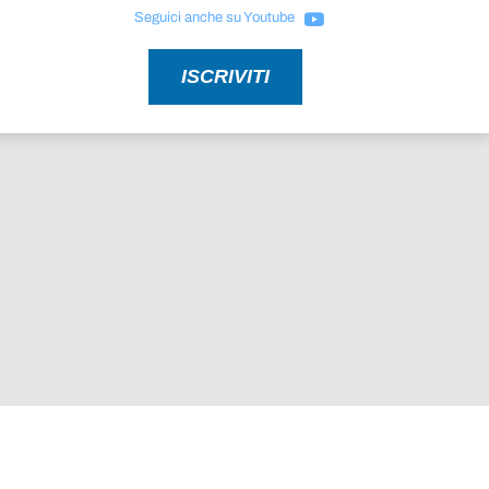
Seguici anche su Youtube
ISCRIVITI