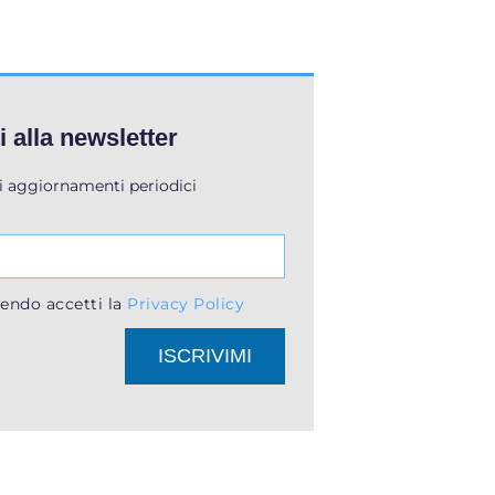
ti alla newsletter
li aggiornamenti periodici
endo accetti la
Privacy Policy
ISCRIVIMI