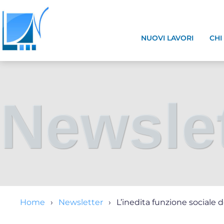
NUOVI LAVORI
CHI
Newslet
Home
Newsletter
L’inedita funzione sociale de