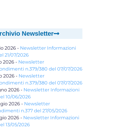
rchivio Newsletter
io 2026
-
Newsletter Informazioni
el 21/07/2026
io 2026
-
Newsletter
ondimenti n.379/380 del 07/07/2026
io 2026
-
Newsletter
ondimenti n.379/380 del 07/07/2026
gno 2026
-
Newsletter Informazioni
del 10/06/2026
gio 2026
-
Newsletter
dimenti n.377 del 27/05/2026
gio 2026
-
Newsletter Informazioni
el 13/05/2026