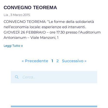
CONVEGNO TEOREMA
Lia
3 Marzo 2015
CONVEGNO TEOREMA: “Le forme della solidarietà
nell’economia locale: esperienze ed interventi.
GIOVEDÌ 26 FEBBRAIO – ore 17:30 presso l’Auditorium
Antonianum – Viale Manzoni, 1
Leggi Tutto »
« Precedente
1
2
Successivo »