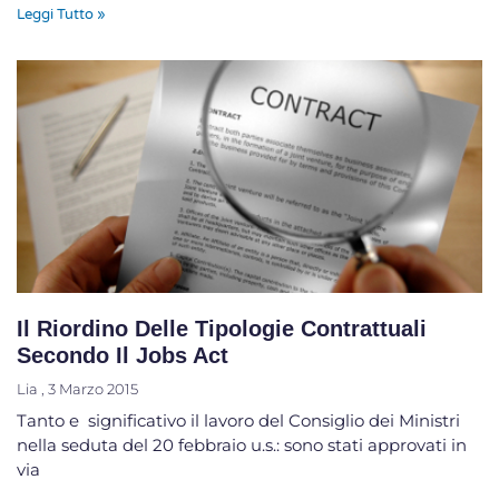
Leggi Tutto »
Il Riordino Delle Tipologie Contrattuali
Secondo Il Jobs Act
Lia
3 Marzo 2015
Tanto e significativo il lavoro del Consiglio dei Ministri
nella seduta del 20 febbraio u.s.: sono stati approvati in
via