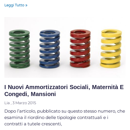
Leggi Tutto »
I Nuovi Ammortizzatori Sociali, Maternità E
Congedi, Mansioni
Lia
3 Marzo 2015
Dopo l’articolo, pubblicato su questo stesso numero, che
esamina il riordino delle tipologie contrattuali e i
contratti a tutele crescenti,