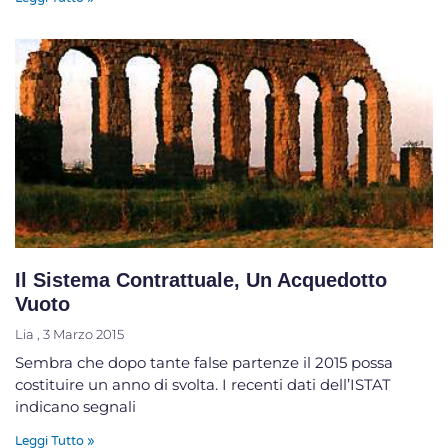
Il Sistema Contrattuale, Un Acquedotto
Vuoto
Lia
3 Marzo 2015
Sembra che dopo tante false partenze il 2015 possa
costituire un anno di svolta. I recenti dati dell’ISTAT
indicano segnali
Leggi Tutto »