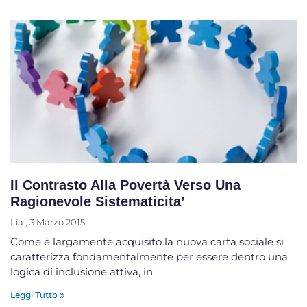
Il Contrasto Alla Povertà Verso Una
Ragionevole Sistematicita’
Lia
3 Marzo 2015
Come è largamente acquisito la nuova carta sociale si
caratterizza fondamentalmente per essere dentro una
logica di inclusione attiva, in
Leggi Tutto »