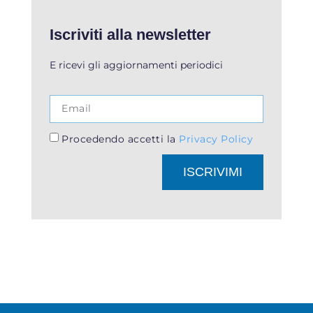
Iscriviti alla newsletter
E ricevi gli aggiornamenti periodici
Procedendo accetti la
Privacy Policy
ISCRIVIMI