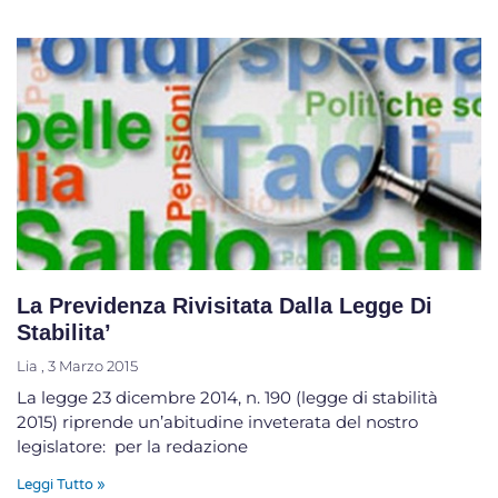
La Previdenza Rivisitata Dalla Legge Di
Stabilita’
Lia
3 Marzo 2015
La legge 23 dicembre 2014, n. 190 (legge di stabilità
2015) riprende un’abitudine inveterata del nostro
legislatore: per la redazione
Leggi Tutto »