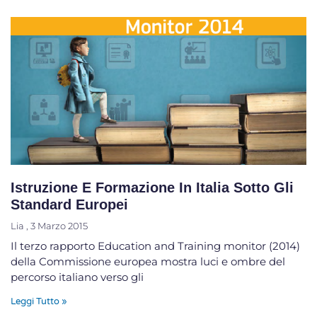
Istruzione E Formazione In Italia Sotto Gli
Standard Europei
Lia
3 Marzo 2015
Il terzo rapporto Education and Training monitor (2014)
della Commissione europea mostra luci e ombre del
percorso italiano verso gli
Leggi Tutto »