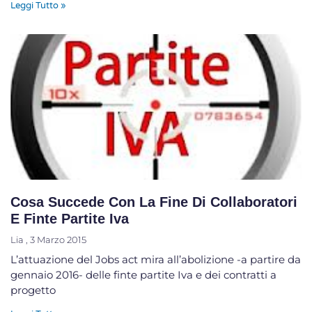
Leggi Tutto »
Cosa Succede Con La Fine Di Collaboratori
E Finte Partite Iva
Lia
3 Marzo 2015
L’attuazione del Jobs act mira all’abolizione -a partire da
gennaio 2016- delle finte partite Iva e dei contratti a
progetto