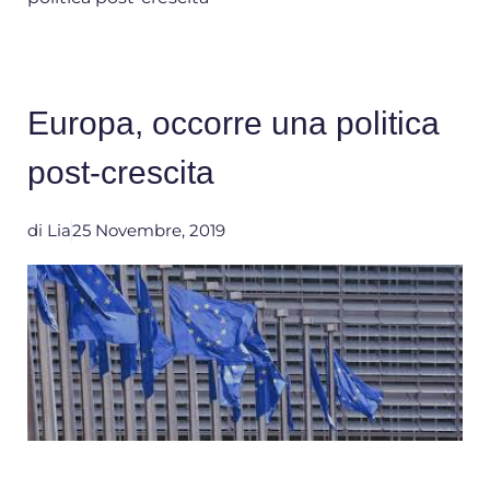
Europa, occorre una politica
post-crescita
di
Lia
25 Novembre, 2019