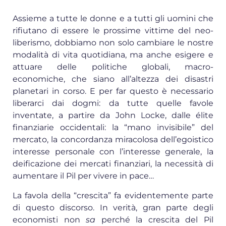
Assieme a tutte le donne e a tutti gli uomini che
rifiutano di essere le prossime vittime del neo-
liberismo, dobbiamo non solo cambiare le nostre
modalità di vita quotidiana, ma anche esigere e
attuare delle politiche globali, macro-
economiche, che siano all’altezza dei disastri
planetari in corso. E per far questo è necessario
liberarci dai dogmi: da tutte quelle favole
inventate, a partire da John Locke, dalle élite
finanziarie occidentali: la “mano invisibile” del
mercato, la concordanza miracolosa dell’egoistico
interesse personale con l’interesse generale, la
deificazione dei mercati finanziari, la necessità di
aumentare il Pil per vivere in pace…
La favola della “crescita” fa evidentemente parte
di questo discorso. In verità, gran parte degli
economisti non
sa
perché la crescita del Pil