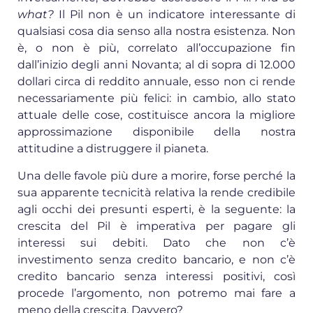
what?
Il Pil non è un indicatore interessante di
qualsiasi cosa dia senso alla nostra esistenza. Non
è, o non è più, correlato all’occupazione fin
dall’inizio degli anni Novanta; al di sopra di 12.000
dollari circa di reddito annuale, esso non ci rende
necessariamente più felici: in cambio, allo stato
attuale delle cose, costituisce ancora la migliore
approssimazione disponibile della nostra
attitudine a distruggere il pianeta.
Una delle favole più dure a morire, forse perché la
sua apparente tecnicità relativa la rende credibile
agli occhi dei presunti esperti, è la seguente: la
crescita del Pil è imperativa per pagare gli
interessi sui debiti. Dato che non c’è
investimento senza credito bancario, e non c’è
credito bancario senza interessi positivi, così
procede l’argomento, non potremo mai fare a
meno della crescita. Davvero?