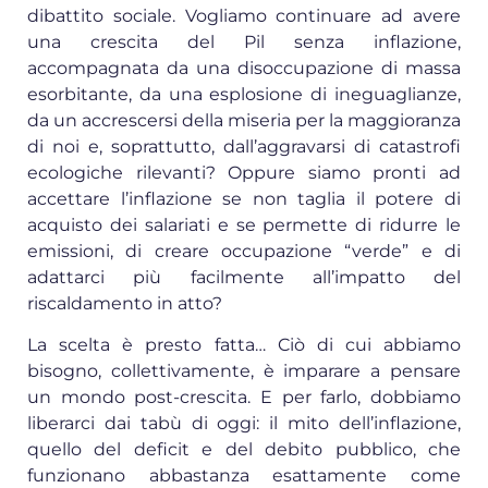
dibattito sociale. Vogliamo continuare ad avere
una crescita del Pil senza inflazione,
accompagnata da una disoccupazione di massa
esorbitante, da una esplosione di ineguaglianze,
da un accrescersi della miseria per la maggioranza
di noi e, soprattutto, dall’aggravarsi di catastrofi
ecologiche rilevanti? Oppure siamo pronti ad
accettare l’inflazione se non taglia il potere di
acquisto dei salariati e se permette di ridurre le
emissioni, di creare occupazione “verde” e di
adattarci più facilmente all’impatto del
riscaldamento in atto?
La scelta è presto fatta… Ciò di cui abbiamo
bisogno, collettivamente, è imparare a pensare
un mondo post-crescita. E per farlo, dobbiamo
liberarci dai tabù di oggi: il mito dell’inflazione,
quello del deficit e del debito pubblico, che
funzionano abbastanza esattamente come