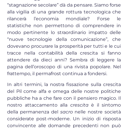
“stagnazione secolare” dà da pensare. Siamo forse
alla vigilia di una grande rottura tecnologica che
rilancerà l’economia mondiale? Forse le
statistiche non permettono di comprendere in
modo pertinente lo straordinario impatto delle
“nuove tecnologie della comunicazione”, che
dovevano procurare la prosperità per tutti e le cui
tracce nella contabilità della crescita si fanno
attendere da dieci anni? Sembra di leggere la
pagina dell’oroscopo di una rivista popolare. Nel
frattempo, il permafrost continua a fondersi.
In altri termini, la nostra fissazione sulla crescita
del Pil come alfa e omega delle nostre politiche
pubbliche ha a che fare con il pensiero magico. Il
nostro attaccamento alla
crescita
è il sintomo
della permanenza del
sacro
nelle nostre società
considerate post-moderne. Un inizio di risposta
convincente alle domande precedenti non può