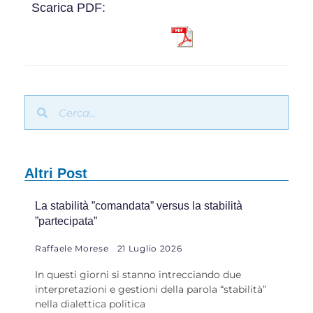
Scarica PDF:
Altri Post
La stabilità ”comandata” versus la stabilità
”partecipata”
Raffaele Morese
21 Luglio 2026
In questi giorni si stanno intrecciando due
interpretazioni e gestioni della parola “stabilità”
nella dialettica politica