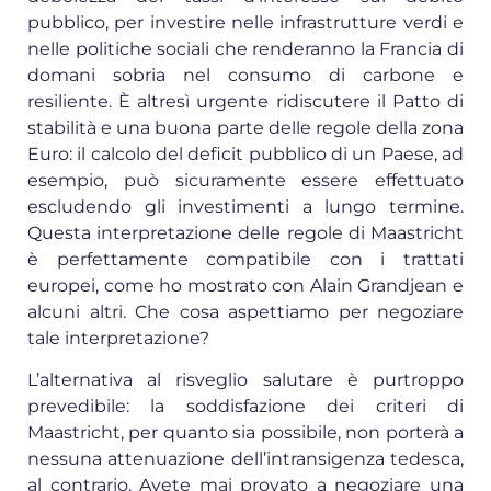
pubblico, per investire nelle infrastrutture verdi e
nelle politiche sociali che renderanno la Francia di
domani sobria nel consumo di carbone e
resiliente. È altresì urgente ridiscutere il Patto di
stabilità e una buona parte delle regole della zona
Euro: il calcolo del deficit pubblico di un Paese, ad
esempio, può sicuramente essere effettuato
escludendo gli investimenti a lungo termine.
Questa interpretazione delle regole di Maastricht
è perfettamente compatibile con i trattati
europei, come ho mostrato con Alain Grandjean e
alcuni altri. Che cosa aspettiamo per negoziare
tale interpretazione?
L’alternativa al risveglio salutare è purtroppo
prevedibile: la soddisfazione dei criteri di
Maastricht, per quanto sia possibile, non porterà a
nessuna attenuazione dell’intransigenza tedesca,
al contrario. Avete mai provato a negoziare una