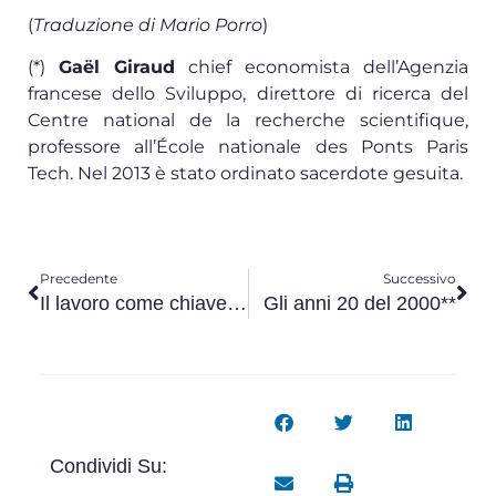
(
Traduzione di Mario Porro
)
(*)
Gaël Giraud
chief economista dell’Agenzia
francese dello Sviluppo, direttore di ricerca del
Centre national de la recherche scientifique,
professore all’École nationale des Ponts Paris
Tech. Nel 2013 è stato ordinato sacerdote gesuita.
Precedente
Successivo
Il lavoro come chiave della cittadinanza (**)
Gli anni 20 del 2000**
Condividi Su: