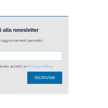
ti alla newsletter
li aggiornamenti periodici
endo accetti la
Privacy Policy
ISCRIVIMI