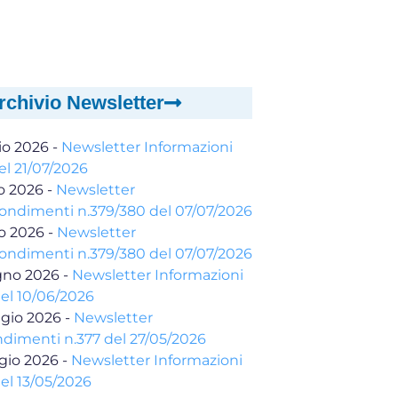
rchivio Newsletter
io 2026
-
Newsletter Informazioni
el 21/07/2026
io 2026
-
Newsletter
ondimenti n.379/380 del 07/07/2026
io 2026
-
Newsletter
ondimenti n.379/380 del 07/07/2026
gno 2026
-
Newsletter Informazioni
del 10/06/2026
gio 2026
-
Newsletter
dimenti n.377 del 27/05/2026
gio 2026
-
Newsletter Informazioni
el 13/05/2026