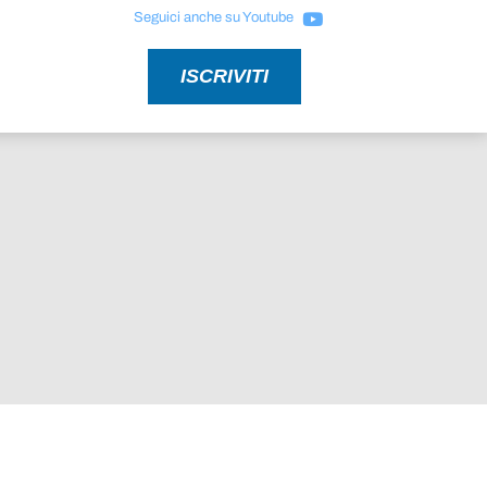
Seguici anche su Youtube
ISCRIVITI