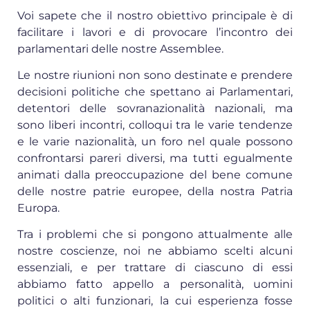
Voi sapete che il nostro obiettivo principale è di
facilitare i lavori e di provocare l’incontro dei
parlamentari delle nostre Assemblee.
Le nostre riunioni non sono destinate e prendere
decisioni politiche che spettano ai Parlamentari,
detentori delle sovranazionalità nazionali, ma
sono liberi incontri, colloqui tra le varie tendenze
e le varie nazio­nalità, un foro nel quale possono
confrontarsi pareri diversi, ma tutti egualmente
animati dalla preoccupazione del bene comune
delle nostre patrie europee, della nostra Patria
Europa.
Tra i problemi che si pongono attualmente alle
nostre coscienze, noi ne abbiamo scelti alcuni
essenziali, e per trattare di ciascuno di essi
abbiamo fatto appello a personalità, uomini
politici o alti funzionari, la cui esperienza fosse