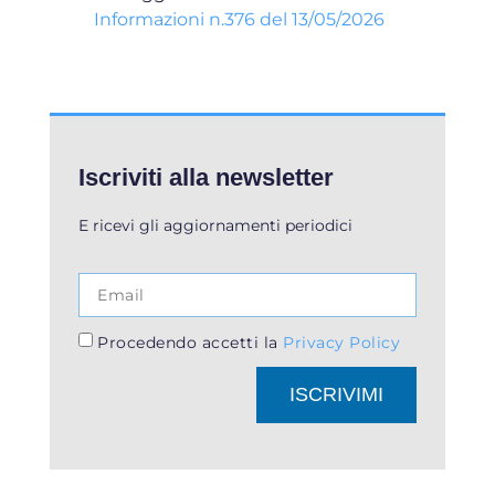
Informazioni n.376 del 13/05/2026
Iscriviti alla newsletter
E ricevi gli aggiornamenti periodici
Procedendo accetti la
Privacy Policy
ISCRIVIMI