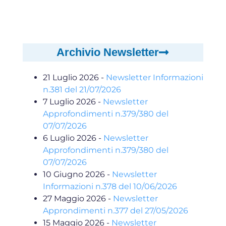
Archivio Newsletter
21 Luglio 2026
-
Newsletter Informazioni
n.381 del 21/07/2026
7 Luglio 2026
-
Newsletter
Approfondimenti n.379/380 del
07/07/2026
6 Luglio 2026
-
Newsletter
Approfondimenti n.379/380 del
07/07/2026
10 Giugno 2026
-
Newsletter
Informazioni n.378 del 10/06/2026
27 Maggio 2026
-
Newsletter
Approndimenti n.377 del 27/05/2026
15 Maggio 2026
-
Newsletter