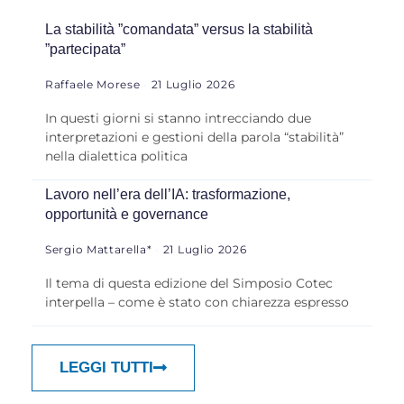
La stabilità ”comandata” versus la stabilità
”partecipata”
Raffaele Morese
21 Luglio 2026
In questi giorni si stanno intrecciando due
interpretazioni e gestioni della parola “stabilità”
nella dialettica politica
Lavoro nell’era dell’IA: trasformazione,
opportunità e governance
Sergio Mattarella*
21 Luglio 2026
Il tema di questa edizione del Simposio Cotec
interpella – come è stato con chiarezza espresso
LEGGI TUTTI