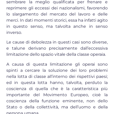
sembrare la meglio qualificata per frenare e
reprimere gli eccessi dei nazionalismi, favorendo
lo slargamento del mercato del lavoro e delle
merci. In dati momenti storici, essa ha infatti agito
in questo senso, ma talvolta anche in senso
inverso.
Le cause di debolezza in questi casi sono diverse,
e talune derivano precisamente dall’eccessiva
limitazione dello spazio vitale della classe operaia.
A causa di questa limitazione gli operai sono
spinti a cercare la soluzione dei loro problemi
nella lotta di classe all’interno dei rispettivi paesi;
ed in questa lotta hanno, talvolta, perduto la
coscienza di quella che è la caratteristica più
importante del Movimento Europeo, cioè la
coscienza della funzione eminente, non dello
Stato o della collettività, ma dell’uomo e della
persona umana.