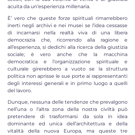
acuita da un’esperienza millenaria.
È’ vero che queste forze spirituali rimarrebbero
inerti negli archivi e nei musei se l’idea cessasse
di incarnarsi nella realtà viva di una libera
democrazia che, ricorrendo alla ragione e
all’esperienza, si dedichi alla ricerca della giustizia
sociale; è vero anche che la macchina
democratica e l’organizzazione spirituale e
culturale girerebbero a vuoto se la struttura
politica non aprisse le sue porte ai rappresentanti
degli interessi generali e in primo luogo a quelli
del lavoro.
Dunque, nessuna delle tendenze che prevalgono
nell’una o l’altra zona della nostra civiltà può
pretendere di trasformarsi da sola in idea
dominante ed unica dell’architettura e della
vitalità della nuova Europa, ma queste tre