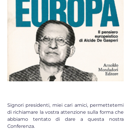
Signori presidenti, miei cari amici, permettetemi
di richiamare la vostra attenzione sulla forma che
abbiamo tentato di dare a questa nostra
Conferenza.