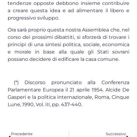
tendenze opposte debbono insieme contribuire
a creare questa idea e ad alimentare il libero e
progressivo sviluppo.
Ora sarà proprio questa nostra Assemblea che, nel
corso dei prossimi dibattiti, si sforzerà di trovare i
princìpi di una sintesi politica, sociale, economica
e morale in base alla quale gli Stati sovrani
possano decidere di edificare la casa comune.
(*) Discorso pronunciato alla Conferenza
Parlamentare Europea il 21 aprile 1954. Alcide De
Gasperi e la politica internazionale, Roma, Cinque
Lune, 1990, Vol. III, pp. 437-440.
Precedente
Successivo