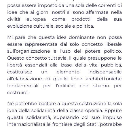
possa essere imposto da una sola delle correnti di
idee che ai giorni nostri si sono affermate nella
civiltà europea come prodotti della sua
evoluzione culturale, sociale e politica.
Mi pare che questa idea dominante non possa
essere rappresentata dal solo concetto liberale
sull’organizzazione e l’uso del potere politico.
Questo concetto tuttavia, il quale presuppone le
libertà essenziali alla base della vita pubblica,
costituisce un elemento indispensabile
all’elabora­zione di quelle linee architettoniche
fondamentali per l’edificio che stiamo per
costruire.
Né potrebbe bastare a questa costruzione la sola
idea della solidarietà della classe operaia. Eppure
questa solidarietà, superando col suo impulso
internazionalista le frontiere degli Stati, potrebbe