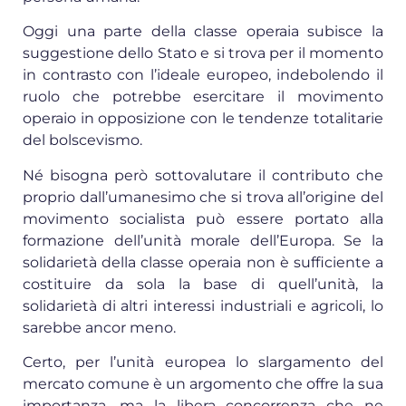
Oggi una parte della classe operaia subisce la
suggestione dello Stato e si trova per il momento
in contrasto con l’ideale europeo, indebolendo il
ruolo che potrebbe esercitare il movimento
operaio in opposizione con le tendenze totalitarie
del bolscevismo.
Né bisogna però sottovalutare il contributo che
proprio dall’umanesimo che si trova all’origine del
movimento socialista può essere portato alla
formazione dell’unità morale dell’Europa. Se la
solidarietà della classe operaia non è sufficiente a
costituire da sola la base di quell’unità, la
solidarietà di altri interessi industriali e agricoli, lo
sarebbe ancor meno.
Certo, per l’unità europea lo slargamento del
mercato comune è un argomento che offre la sua
importanza, ma la libera concorrenza che ne