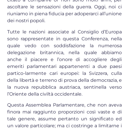
ascoltare le sensazioni della guerra. Oggi, noi ci
riuniamo in piena fiducia per adoperarci all’unione
dei nostri popoli.
Tutte le nazioni associate al Consiglio d’Europa
sono rappresentate in questa Conferenza, nella
quale vedo con soddisfazione la numerosa
delegazione britannica, nella quale abbiamo
anche il piacere e l’onore di accogliere degli
emeriti parlamentari appartenenti a due paesi
partico-larmente cari europei: la Svizzera, culla
della libertà e terreno di prova della democrazia, e
la nuova repubblica austriaca, sentinella verso
l’Oriente della civiltà occidentale.
Questa Assemblea Parlamentare, che non aveva
finora mai raggiunto proporzioni così vaste e di
tale genere, assume pertanto un significato ed
un valore particolare; ma ci costringe a limitarne i