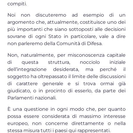
compiti.
Noi non discuteremo ad esempio di un
argomento che, attualmente, costituisce uno dei
più importanti che siano sottoposti alle decisioni
sovrane di ogni Stato in particolare, vale a dire
non parleremo della Comunità di Difesa.
Non, naturalmente, per misconoscenza capitale
di questa struttura, nocciolo iniziale
dell’integrazione desiderata, ma perché il
soggetto ha oltrepassato il limite delle discussioni
di carattere generale e si trova ormai già
giudicato, o in procinto di esserlo, da parte dei
Parlamenti nazionali.
È una questione in ogni modo che, per quanto
possa essere considerata di massimo interesse
europeo, non concerne direttamente o nella
stessa misura tutti i paesi qui rappresentati.