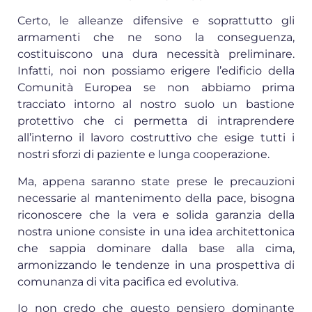
Certo, le alleanze difensive e soprattutto gli
armamenti che ne sono la conseguenza,
costituiscono una dura necessità preliminare.
Infatti, noi non possiamo erigere l’edificio della
Comunità Europea se non abbiamo prima
tracciato intorno al nostro suolo un bastione
protettivo che ci permetta di intraprendere
all’interno il lavoro costruttivo che esige tutti i
nostri sforzi di paziente e lunga cooperazione.
Ma, appena saranno state prese le precauzioni
necessarie al mantenimento della pace, bisogna
riconoscere che la vera e solida garanzia della
nostra unione consiste in una idea architettonica
che sappia dominare dalla base alla cima,
armonizzando le tendenze in una prospettiva di
comunanza di vita pacifica ed evolutiva.
Io non credo che questo pensiero dominante