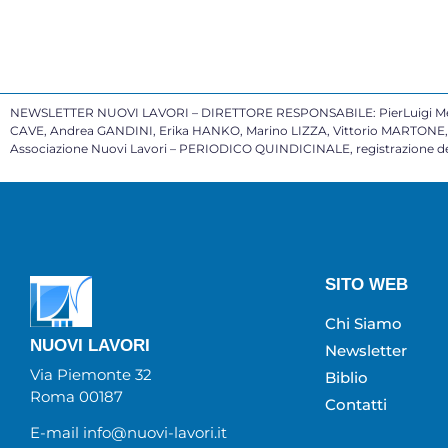
NEWSLETTER NUOVI LAVORI – DIRETTORE RESPONSABILE: PierLuigi Mele
CAVE, Andrea GANDINI, Erika HANKO, Marino LIZZA, Vittorio MARTONE, P
Associazione Nuovi Lavori – PERIODICO QUINDICINALE, registrazione del
SITO WEB
Chi Siamo
NUOVI LAVORI
Newsletter
Via Piemonte 32
Biblio
Roma 00187
Contatti
E-mail info@nuovi-lavori.it