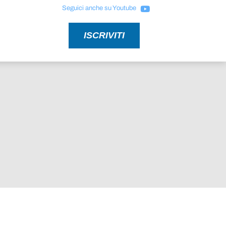
Seguici anche su Youtube
ISCRIVITI