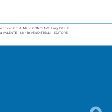
antonio CELA, Mario CONCLAVE, Luigi DELLE
cia VALENTE – Manlio VENDITTELLI – EDITORE: