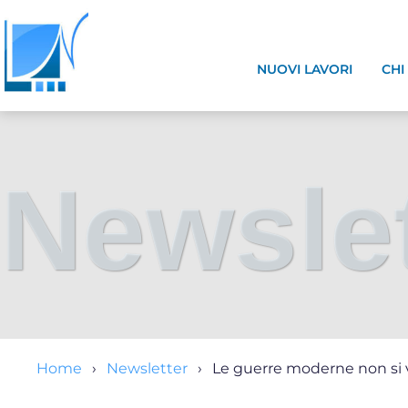
NUOVI LAVORI
CHI
Newslet
Home
Newsletter
Le guerre moderne non si