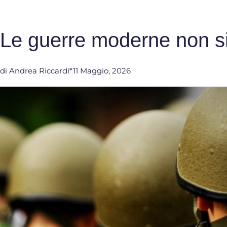
Le guerre moderne non s
di
Andrea Riccardi*
11 Maggio, 2026