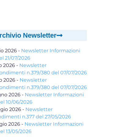
rchivio Newsletter
io 2026
-
Newsletter Informazioni
el 21/07/2026
io 2026
-
Newsletter
ondimenti n.379/380 del 07/07/2026
io 2026
-
Newsletter
ondimenti n.379/380 del 07/07/2026
gno 2026
-
Newsletter Informazioni
del 10/06/2026
gio 2026
-
Newsletter
dimenti n.377 del 27/05/2026
gio 2026
-
Newsletter Informazioni
el 13/05/2026