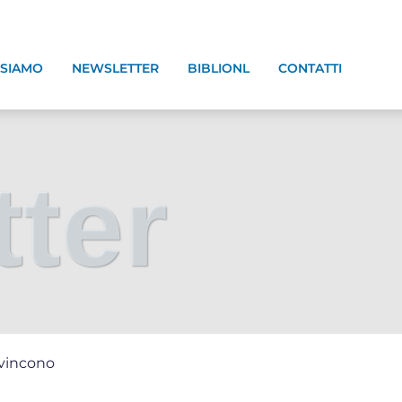
 SIAMO
NEWSLETTER
BIBLIONL
CONTATTI
ter
 vincono