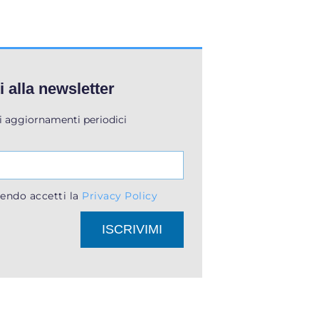
ti alla newsletter
li aggiornamenti periodici
endo accetti la
Privacy Policy
ISCRIVIMI