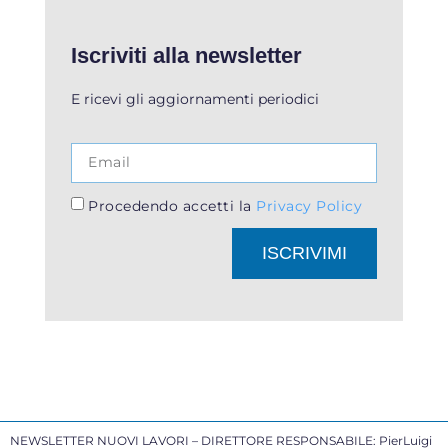
Iscriviti alla newsletter
E ricevi gli aggiornamenti periodici
Procedendo accetti la
Privacy Policy
ISCRIVIMI
NEWSLETTER NUOVI LAVORI – DIRETTORE RESPONSABILE: PierLuigi