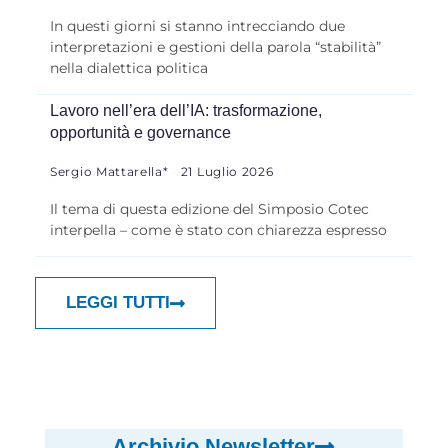
In questi giorni si stanno intrecciando due
interpretazioni e gestioni della parola “stabilità”
nella dialettica politica
Lavoro nell’era dell’IA: trasformazione,
opportunità e governance
Sergio Mattarella*
21 Luglio 2026
Il tema di questa edizione del Simposio Cotec
interpella – come è stato con chiarezza espresso
LEGGI TUTTI
Archivio Newsletter