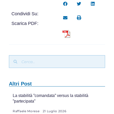
Condividi Su:
Scarica PDF:
Altri Post
La stabilità ”comandata” versus la stabilità
”partecipata”
Raffaele Morese
21 Luglio 2026