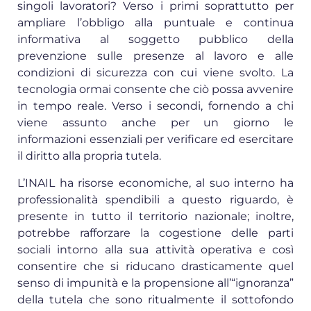
singoli lavoratori? Verso i primi soprattutto per
ampliare l’obbligo alla puntuale e continua
informativa al soggetto pubblico della
prevenzione sulle presenze al lavoro e alle
condizioni di sicurezza con cui viene svolto. La
tecnologia ormai consente che ciò possa avvenire
in tempo reale. Verso i secondi, fornendo a chi
viene assunto anche per un giorno le
informazioni essenziali per verificare ed esercitare
il diritto alla propria tutela.
L’INAIL ha risorse economiche, al suo interno ha
professionalità spendibili a questo riguardo, è
presente in tutto il territorio nazionale; inoltre,
potrebbe rafforzare la cogestione delle parti
sociali intorno alla sua attività operativa e così
consentire che si riducano drasticamente quel
senso di impunità e la propensione all’“ignoranza”
della tutela che sono ritualmente il sottofondo