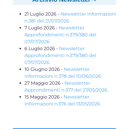
21 Luglio 2026
-
Newsletter Informazioni
n.381 del 21/07/2026
7 Luglio 2026
-
Newsletter
Approfondimenti n.379/380 del
07/07/2026
6 Luglio 2026
-
Newsletter
Approfondimenti n.379/380 del
07/07/2026
10 Giugno 2026
-
Newsletter
Informazioni n.378 del 10/06/2026
27 Maggio 2026
-
Newsletter
Approndimenti n.377 del 27/05/2026
15 Maggio 2026
-
Newsletter
Informazioni n.376 del 13/05/2026