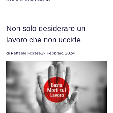
Non solo desiderare un
lavoro che non uccide
di
Raffaele Morese
27 Febbraio, 2024