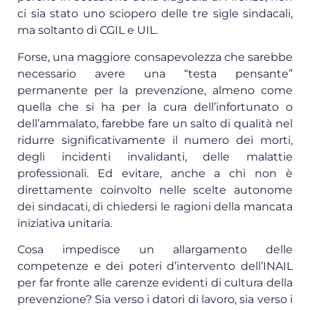
ci sia stato uno sciopero delle tre sigle sindacali,
ma soltanto di CGIL e UIL.
Forse, una maggiore consapevolezza che sarebbe
necessario avere una “testa pensante”
permanente per la prevenzione, almeno come
quella che si ha per la cura dell’infortunato o
dell’ammalato, farebbe fare un salto di qualità nel
ridurre significativamente il numero dei morti,
degli incidenti invalidanti, delle malattie
professionali. Ed evitare, anche a chi non è
direttamente coinvolto nelle scelte autonome
dei sindacati, di chiedersi le ragioni della mancata
iniziativa unitaria.
Cosa impedisce un allargamento delle
competenze e dei poteri d’intervento dell’INAIL
per far fronte alle carenze evidenti di cultura della
prevenzione? Sia verso i datori di lavoro, sia verso i