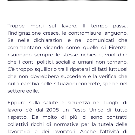
Troppe morti sul lavoro. Il tempo passa,
l’indignazione cresce, le contromisure languono.
Se nelle dichiarazioni e nei comunicati che
commentano vicende come quelle di Firenze,
risuonano sempre le stesse richieste, vuol dire
che i conti politici, sociali e umani non tornano.
C’è troppo squilibrio tra il ripetersi di fatti luttuosi
che non dovrebbero succedere e la verifica che
nulla cambia nelle situazioni concrete, specie nel
settore edile.
Eppure sulla salute e sicurezza nei luoghi di
lavoro c’è dal 2008 un Testo Unico di tutto
rispetto. Da molto di più, ci sono contratti
collettivi ricchi di normative per la tutela delle
lavoratrici e dei lavoratori. Anche l’attività di